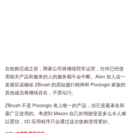
在收购完成之前，两家公司将继续照常运营，任何已经使
用相关产品和服务的人的服务都不会中断。Alon 加入这一
发展应该确保 ZBrush 的原始盛行精神和 Pixologic 家族的
其他成员将继续存在，不受玷污。
ZBrush 不是 Pixologic 表上唯一的产品，但它是最著名和
最广泛使用的。考虑到 Maxon 自己的驾驶室是多么令人难
以置信，3D 应用程序只会通过这次收购变得更好。