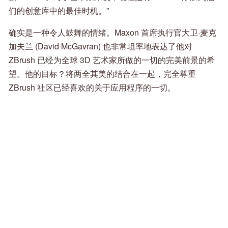
们的创意库中的最佳时机。”
确实是一种令人鼓舞的情绪。Maxon 首席执行官大卫·麦克
加夫兰 (David McGavran) 也非常坦率地表达了他对
ZBrush 已经为全球 3D 艺术家所做的一切的完美前景的希
望。他的目标？将两全其美的结合在一起，完全尊重
ZBrush 社区已经喜欢的关于应用程序的一切。