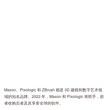
Maxon、Pixologic 和 ZBrush 都是 3D 建模和数字艺术领
域的知名品牌。2022 年，Maxon 和 Pixologic 将联手，前
者收购后者及其享誉全球的软件。