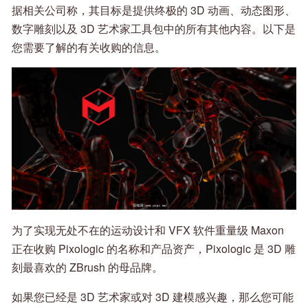
据相关公司称，其目标是提供终极的 3D 动画、动态图形、
数字雕刻以及 3D 艺术家工具包中的所有其他内容。以下是
您需要了解的有关收购的信息。
为了实现无处不在的运动设计和 VFX 软件重量级 Maxon
正在收购 Pixologic 的名称和产品资产，Pixologic 是 3D 雕
刻最喜欢的 ZBrush 的母品牌。
如果您已经是 3D 艺术家或对 3D 建模感兴趣，那么您可能