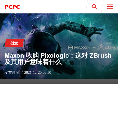
Search
创意
Maxon 收购 Pixologic：这对 ZBrush
及其用户意味着什么
发布时间
2021-12-20 03:30