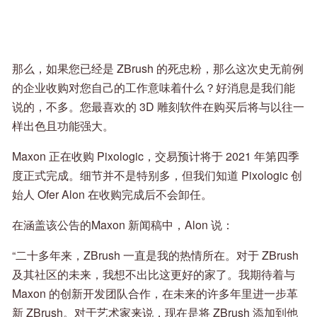
那么，如果您已经是 ZBrush 的死忠粉，那么这次史无前例
的企业收购对您自己的工作意味着什么？好消息是我们能
说的，不多。您最喜欢的 3D 雕刻软件在购买后将与以往一
样出色且功能强大。
Maxon 正在收购 Pixologic，交易预计将于 2021 年第四季
度正式完成。细节并不是特别多，但我们知道 Pixologic 创
始人 Ofer Alon 在收购完成后不会卸任。
在涵盖该公告的Maxon 新闻稿中，Alon 说：
“二十多年来，ZBrush 一直是我的热情所在。对于 ZBrush
及其社区的未来，我想不出比这更好的家了。我期待着与
Maxon 的创新开发团队合作，在未来的许多年里进一步革
新 ZBrush。对于艺术家来说，现在是将 ZBrush 添加到他