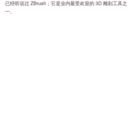
已经听说过 ZBrush；它是业内最受欢迎的 3D 雕刻工具之
一。