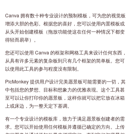
Canva 拥有数十种专业设计的预制模板，可为您的视觉板
增添大胆的色彩。根据您的喜好，您可以使用内置模板或
从头开始创建模板（拖放功能使这在任何一种情况下都变
得轻而易举）。
您还可以使用 Canva 的框架和网格工具来设计任何东西，
从具有许多元素的复杂板到只有几个框架的简单板。您可
以使用此工具的参与程度没有限制。
PicMonkey 提供用户设计完美愿景板可能需要的一切，其
中包括您的梦想、目标和想象力的优雅表现。这个工具甚
至可以让你打印你的愿景板，这样你就可以把它放在冰箱
上或床边，为一整天定下基调。
有一个专业设计的模板库，致力于满足愿景板创建者的需
求。您可以开始使用任何模板并遵循已确定的方向。上传