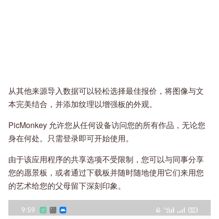
从其他来源导入数据可以轻松选择最佳报价，将图像与文
本完美结合，并添加纹理以增强板的外观。
PicMonkey 允许您从任何设备访问您的所有作品，无论您
身在何处。只需登录即可开始使用。
由于该应用程序的共享选项不受限制，您可以与同事分享
您的愿景板，或者通过下载板并随时随地使用它们来用您
的艺术给您的父母留下深刻印象。