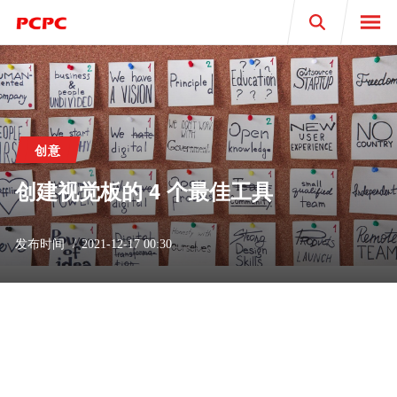
Search
创意
创建视觉板的 4 个最佳工具
发布时间
2021-12-17 00:30