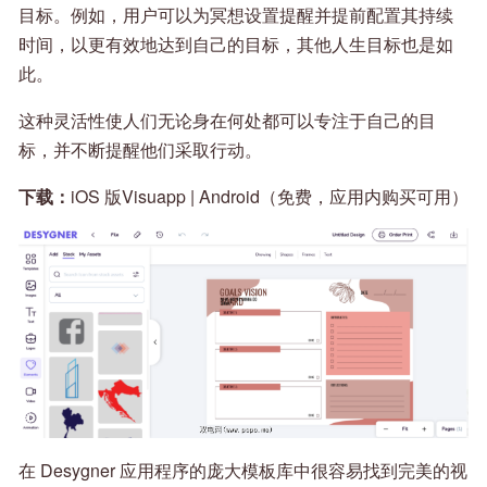
目标。例如，用户可以为冥想设置提醒并提前配置其持续
时间，以更有效地达到自己的目标，其他人生目标也是如
此。
这种灵活性使人们无论身在何处都可以专注于自己的目
标，并不断提醒他们采取行动。
下载：
iOS 版Visuapp | Android（免费，应用内购买可用）
在 Desygner 应用程序的庞大模板库中很容易找到完美的视