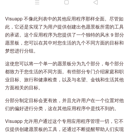
Visuapp 不像此列表中的其他应用程序那样全面。尽管如
此，它还是实现了为用户提供创建出色愿景板所需的工具
的承诺。这个应用程序为您提供了一个独特的风水 9 部分
愿景板，您可以在其中对您生活的九个不同方面的目标和
梦想进行分组。
这使您可以将一个单一的愿景板分为九个部分，每个部分
都致力于您生活的不同方面。有些部分专门介绍家庭和职
业目标、旅行和健康检查，以及与名望、金钱和生活其他
方面相关的目标。
分部分制定目标会更有效，并且允许用户在一个位置对他
们的偏好进行分类，这在其他应用程序中是找不到的。
Visuapp 允许用户通过这个专用应用程序管理一切，它不
仅提供创建愿景板的工具，还通过不断提醒帮助人们实现