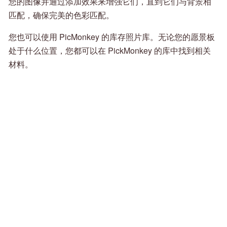
您的图像并通过添加效果来增强它们，直到它们与背景相
匹配，确保完美的色彩匹配。
您也可以使用 PicMonkey 的库存照片库。无论您的愿景板
处于什么位置，您都可以在 PickMonkey 的库中找到相关
材料。