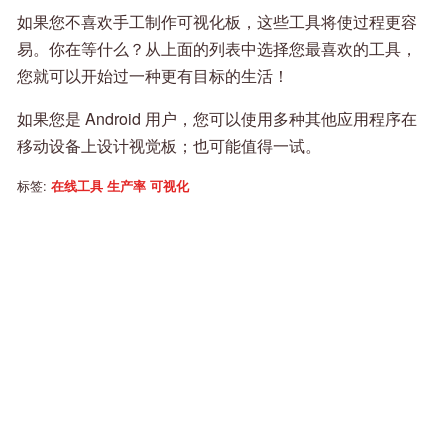
如果您不喜欢手工制作可视化板，这些工具将使过程更容
易。你在等什么？从上面的列表中选择您最喜欢的工具，
您就可以开始过一种更有目标的生活！
如果您是 Android 用户，您可以使用多种其他应用程序在
移动设备上设计视觉板；也可能值得一试。
标签:
在线工具
生产率
可视化