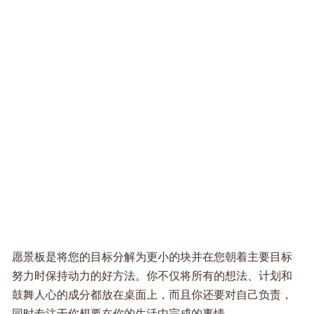
愿景板是将您的目标分解为更小的块并在您朝着主要目标
努力时保持动力的好方法。你不仅将所有的想法、计划和
鼓舞人心的成分都放在桌面上，而且你还要对自己负责，
同时专注于你想要在你的生活中完成的事情。