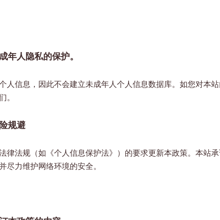
成年人隐私的保护。
个人信息，因此不会建立未成年人个人信息数据库。如您对本站
们。
险规避
法律法规（如《个人信息保护法》）的要求更新本政策。本站承
并尽力维护网络环境的安全。