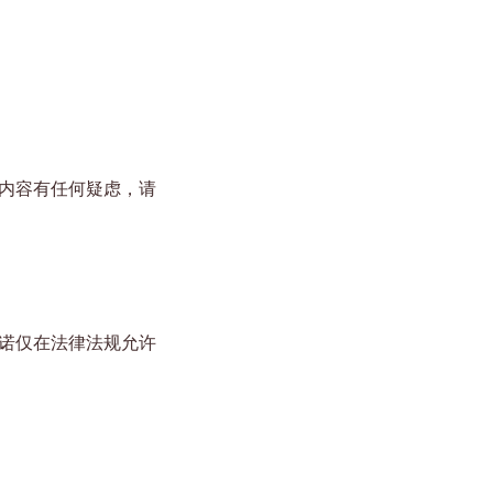
内容有任何疑虑，请
诺仅在法律法规允许