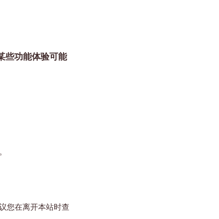
的某些功能体验可能
。
议您在离开本站时查