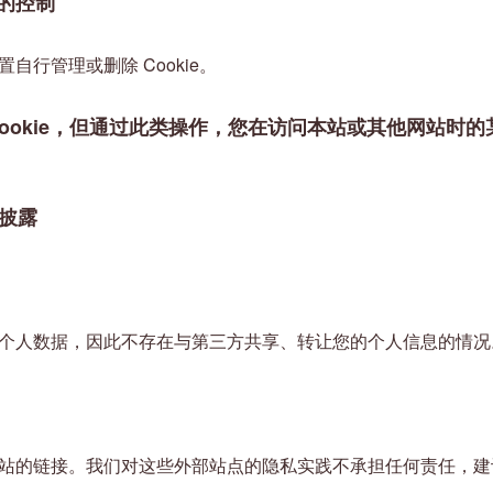
 的控制
自行管理或删除 Cookie。
Cookie，但通过此类操作，您在访问本站或其他网站时
披露
个人数据，因此不存在与第三方共享、转让您的个人信息的情况
站的链接。我们对这些外部站点的隐私实践不承担任何责任，建