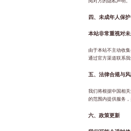
阅对方的隐私声明。
四、未成年人保护
本站非常重视对未
由于本站不主动收集
通过官方渠道联系我
五、法律合规与风
我们将根据中国相关
的范围内提供服务，
六、政策更新