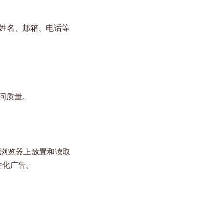
姓名、邮箱、电话等
问质量。
您的浏览器上放置和读取
个性化广告。