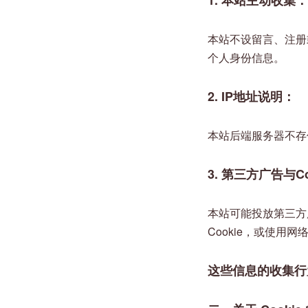
1. 本站主动收集：
本站不设留言、注册
个人身份信息。
2. IP地址说明：
本站后端服务器不存
3. 第三方广告与Co
本站可能投放第三方广
Cookie，或使用
这些信息的收集行