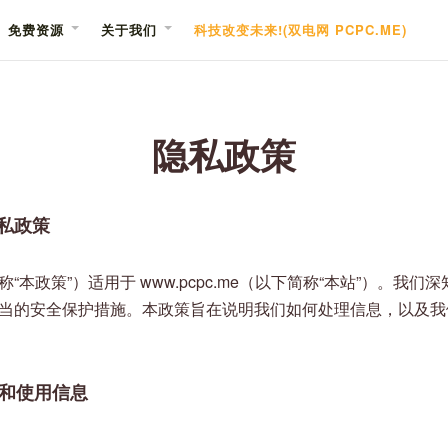
免费资源
关于我们
科技改变未来!(双电网 PCPC.ME)
隐私政策
 隐私政策
“本政策”）适用于 www.pcpc.me（以下简称“本站”）。我
当的安全保护措施。本政策旨在说明我们如何处理信息，以及我
和使用信息