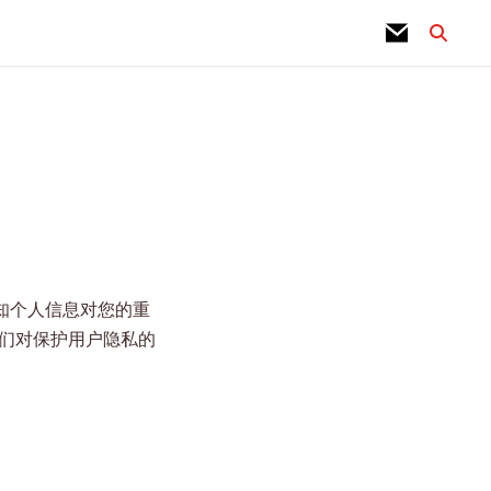
们深知个人信息对您的重
们对保护用户隐私的