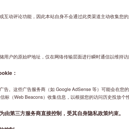
或互动评论功能，因此本站自身不会通过此类渠道主动收集您的
储用户的原始IP地址，仅在网络传输层面进行瞬时通信以维持访
okie：
告。这些广告服务商（如 Google AdSense 等）可能会在
网络信标（Web Beacons）收集信息，以根据您的访问历史投放
为由第三方服务商直接控制，受其自身隐私政策约束。