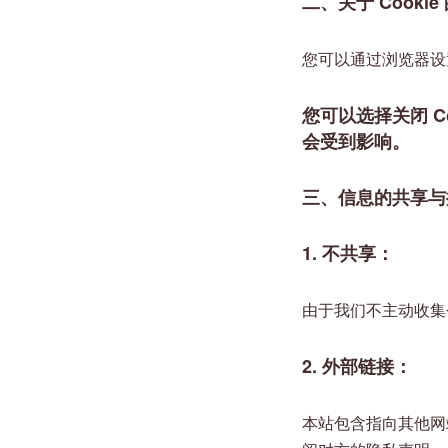
二、关于 Cookie
您可以通过浏览器设置
您可以选择关闭 
会受到影响。
三、信息的共享与
1. 不共享：
由于我们不主动收集
2. 外部链接：
本站包含指向其他网