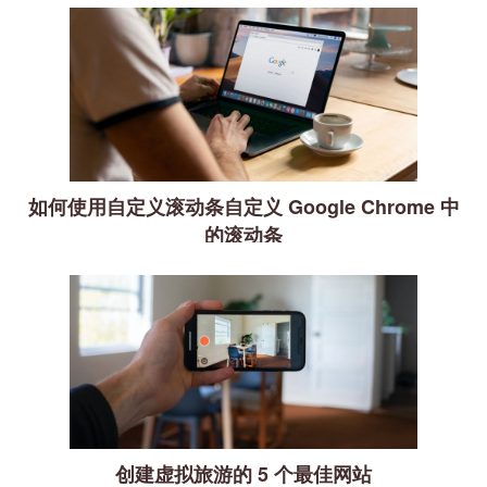
如何使用自定义滚动条自定义 Google Chrome 中
的滚动条
创建虚拟旅游的 5 个最佳网站