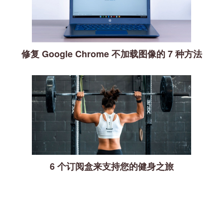
修复 Google Chrome 不加载图像的 7 种方法
6 个订阅盒来支持您的健身之旅