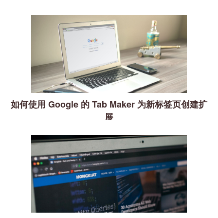
如何使用 Google 的 Tab Maker 为新标签页创建扩
展