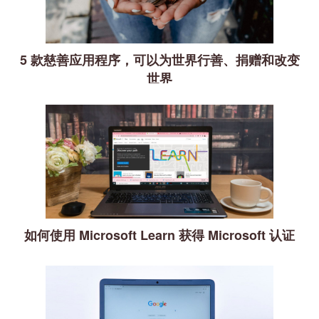
5 款慈善应用程序，可以为世界行善、捐赠和改变
世界
如何使用 Microsoft Learn 获得 Microsoft 认证