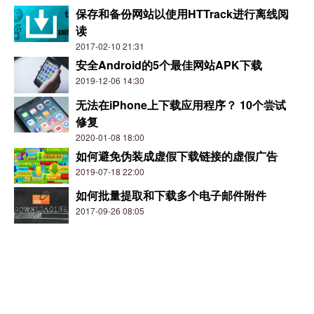
保存和备份网站以使用HTTrack进行离线阅
读
2017-02-10 21:31
安全Android的5个最佳网站APK下载
2019-12-06 14:30
无法在iPhone上下载应用程序？ 10个尝试
修复
2020-01-08 18:00
如何避免伪装成虚假下载链接的虚假广告
2019-07-18 22:00
如何批量提取和下载多个电子邮件附件
2017-09-26 08:05