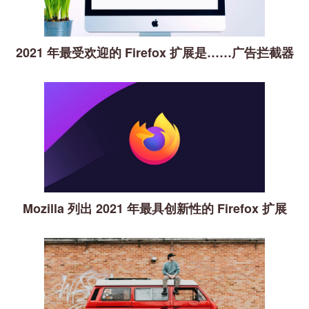
2021 年最受欢迎的 Firefox 扩展是……广告拦截器
Mozilla 列出 2021 年最具创新性的 Firefox 扩展