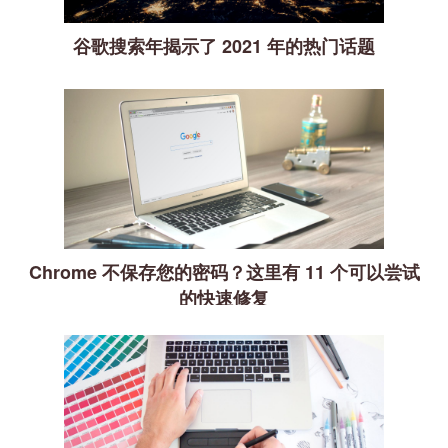
谷歌搜索年揭示了 2021 年的热门话题
Chrome 不保存您的密码？这里有 11 个可以尝试
的快速修复