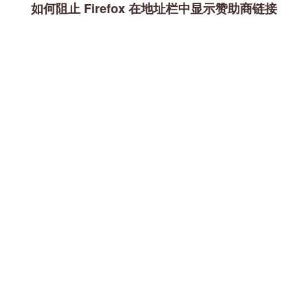
如何阻止 Firefox 在地址栏中显示赞助商链接