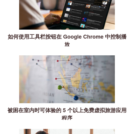
如何使用工具栏按钮在 Google Chrome 中控制播
放
被困在室内时可体验的 5 个以上免费虚拟旅游应用
程序