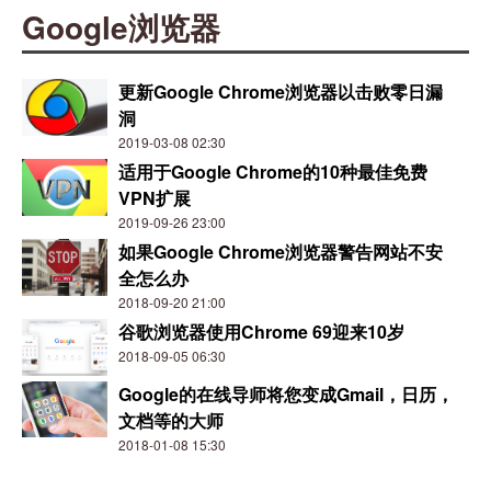
Google浏览器
更新Google Chrome浏览器以击败零日漏
洞
2019-03-08 02:30
适用于Google Chrome的10种最佳免费
VPN扩展
2019-09-26 23:00
如果Google Chrome浏览器警告网站不安
全怎么办
2018-09-20 21:00
谷歌浏览器使用Chrome 69迎来10岁
2018-09-05 06:30
Google的在线导师将您变成Gmail，日历，
文档等的大师
2018-01-08 15:30