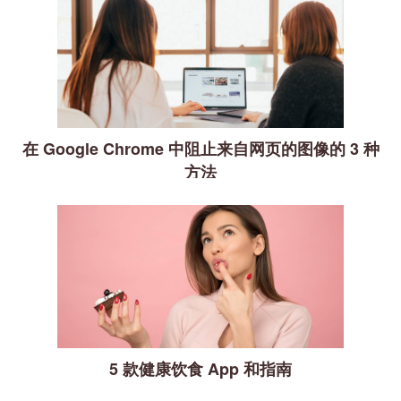
在 Google Chrome 中阻止来自网页的图像的 3 种
方法
5 款健康饮食 App 和指南