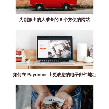
为刚搬出的人准备的 8 个方便的网站
如何在 Payoneer 上更改您的电子邮件地址