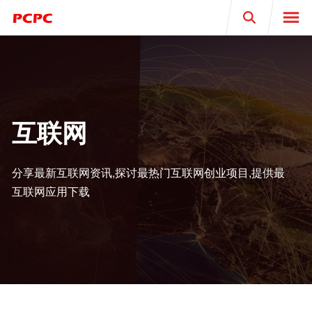
Search
互联网
分享最新互联网资讯,探讨最热门互联网创业项目,提供最
互联网应用下载