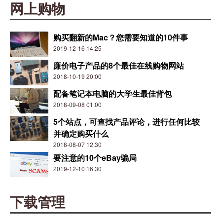
网上购物
购买翻新的Mac？您需要知道的10件事
2019-12-16 14:25
廉价电子产品的8个最佳在线购物网站
2018-10-19 20:00
配备笔记本电脑的大学生最佳背包
2018-09-08 01:00
5个站点，可查找产品评论，进行任何比较
并确定购买什么
2018-08-07 12:30
要注意的10个eBay骗局
2019-12-10 16:30
下载管理