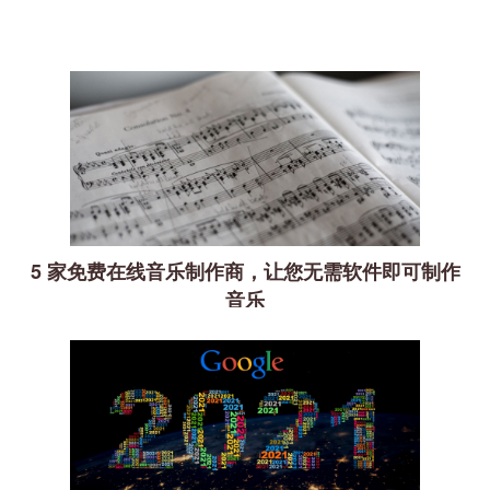
5 家免费在线音乐制作商，让您无需软件即可制作
音乐