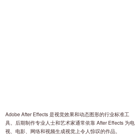
Adobe After Effects 是视觉效果和动态图形的行业标准工
具。后期制作专业人士和艺术家通常依靠 After Effects 为电
视、电影、网络和视频生成视觉上令人惊叹的作品。