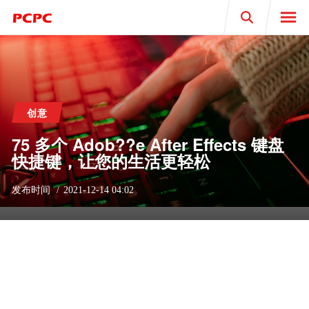
Search
创意
75 多个 Adob??e After Effects 键盘
快捷键，让您的生活更轻松
发布时间
2021-12-14 04:02