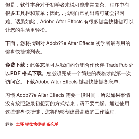
但是，软件本身对于初学者来说可能非常复杂。程序中有
很多工具栏和菜单；因此，找到自己的出路可能会很困
难。话虽如此，Adobe After Effects 有很多键盘快捷键可以
让您的生活更轻松。
下面，您将找到对 Adob??e After Effects 初学者最有用的
键盘快捷键列表。
免费下载：
此备忘单可从我们的分销合作伙伴 TradePub 处
以
PDF 格式下载
。您必须完成一个简短的表格才能第一次
访问它。下载Adobe After Effects 键盘快捷键备忘单。
习惯 Adob??e After Effects 需要一段时间，所以如果事情
没有按照您最初想要的方式结束，请不要气馁。通过使用
这些键盘快捷键，您将能够创建最高效的工作流程。
标签:
土坯
键盘快捷键
备忘单