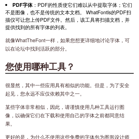
PDF字体
：PDF的性质使它们难以从中提取字体；它们
不是图像，也不是传统的文本文档。 WhatFontIs的PDF扫
描仪可让您上传PDF文件。然后，该工具将扫描文档，并
提供找到的所有字体的列表。
就像WhatTheFont一样，如果您想更详细地讨论字体，可
以在论坛中找到活跃的部分。
您使用哪种工具？
很显然，其中一些应用具有相似的功能。但是，为了安全
起见，您永远不应仅依赖其中之一。
某些字体非常相似，因此，请谨慎使用几种工具运行图
像，以确保它们在下载和使用自己的字体之前都同意结
果。
更好的是，为什么不使用这些免费的字体包为图形设计师