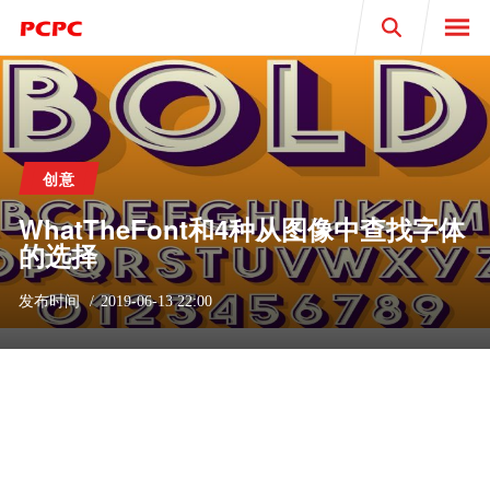
Search
创意
WhatTheFont和4种从图像中查找字体
的选择
发布时间
2019-06-13 22:00