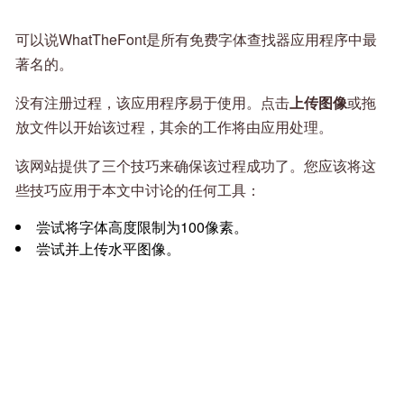
可以说WhatTheFont是所有免费字体查找器应用程序中最
著名的。
没有注册过程，该应用程序易于使用。点击
上传图像
或拖
放文件以开始该过程，其余的工作将由应用处理。
该网站提供了三个技巧来确保该过程成功了。您应该将这
些技巧应用于本文中讨论的任何工具：
尝试将字体高度限制为100像素。
尝试并上传水平图像。