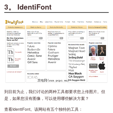
3。 IdentiFont
到目前为止，我们讨论的两种工具都要求您上传图片。但
是，如果您没有图像，可以使用哪些解决方案？
查看IdentiFont。该网站有五个独特的工具：