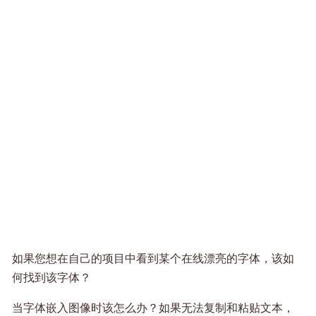
如果您想在自己的项目中看到某个在线漂亮的字体，该如
何找到该字体？
当字体嵌入图像时该怎么办？如果无法复制和粘贴文本，