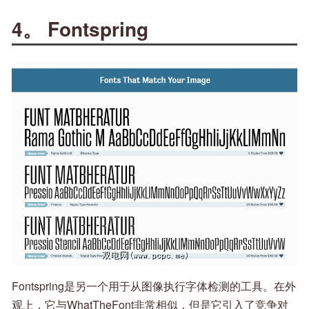
4。 Fontspring
Fontspring是另一个用于从图像执行字体检测的工具。在外
观上，它与WhatTheFont非常相似，但是它引入了竞争对