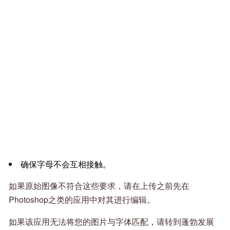
确保字母不会互相接触。
如果原始图像不符合这些要求，请在上传之前先在
Photoshop之类的应用中对其进行编辑。
如果该应用无法将您的图片与字体匹配，请转到蓬勃发展