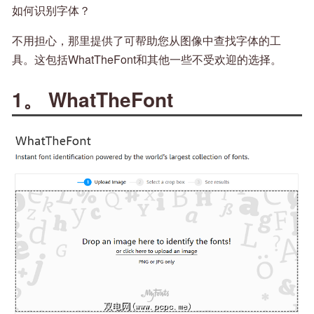
如何识别字体？
不用担心，那里提供了可帮助您从图像中查找字体的工
具。这包括WhatTheFont和其他一些不受欢迎的选择。
1。 WhatTheFont