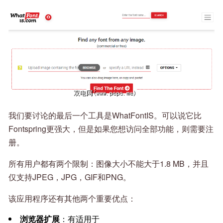
我们要讨论的最后一个工具是WhatFontIS。可以说它比
Fontspring更强大，但是如果您想访问全部功能，则需要注
册。
所有用户都有两个限制：图像大小不能大于1.8 MB，并且
仅支持JPEG，JPG，GIF和PNG。
该应用程序还有其他两个重要优点：
浏览器扩展
：有适用于