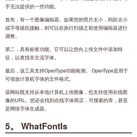
手无法提供的一些功能。
首先，有一个图像编辑器。如果您的照片太小，间距太小
或字母彼此接触，则可以在执行扫描之前使用编辑器进行
调整。
第二，具有标签功能。它可以让您向上传文件中添加特
征，以查找非主流字体。
最后，该工具支持OpenType功能检测。 OpenType是用于
可缩放计算机字体的文件格式。
该网站既支持从本地计算机上传图像，也支持使用在线图
像的URL。您还会找到在线字体商店，可搜索的库，甚至
是网络字体生成器。
5。 WhatFontIs