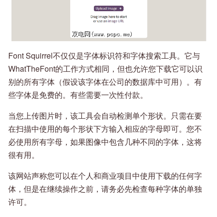
Font Squirrel不仅仅是字体标识符和字体搜索工具。它与
WhatTheFont的工作方式相同，但也允许您下载它可以识
别的所有字体（假设该字体在公司的数据库中可用）。有
些字体是免费的。有些需要一次性付款。
当您上传图片时，该工具会自动检测单个形状。只需在要
在扫描中使用的每个形状下方输入相应的字母即可。您不
必使用所有字母，如果图像中包含几种不同的字体，这将
很有用。
该网站声称您可以在个人和商业项目中使用下载的任何字
体，但是在继续操作之前，请务必先检查每种字体的单独
许可。