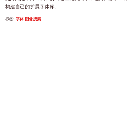
构建自己的扩展字体库。
标签:
字体
图像搜索