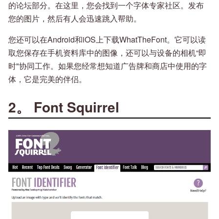
的论坛部分。在这里，您会找到一个字体专家社区。发布
您的图片，然后有人会迅速跳入帮助。
您还可以在Android和iOS上下载WhatTheFont。它可以读
取您保存在手机资料库中的图像，还可以与设备的相机“即
时"协同工作。如果您经常想知道广告牌和商店中使用的字
体，它是完美的伴侣。
2。 Font Squirrel