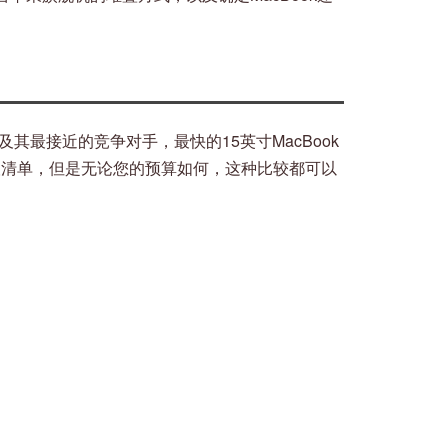
及其最接近的竞争对手，最快的15英寸MacBook
愿望清单，但是无论您的预算如何，这种比较都可以