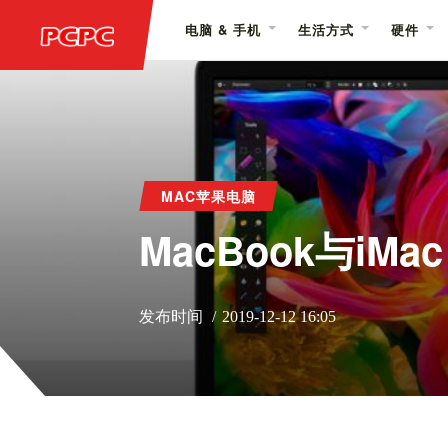
电脑 & 手机
生活方式
硬件
MAC苹果电脑
MacBook与i
发布时间
2019-12-12 16:05