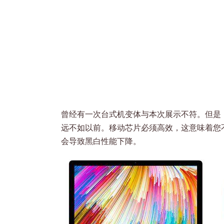
曾经有一次台式机变体与本次展示不符。但是
远不如以前。移动芯片必须高效，这意味着您
会导致黑白性能下降。