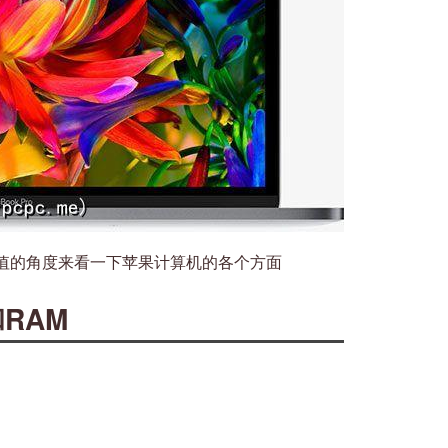
值的角度来看一下苹果计算机的各个方面
和RAM