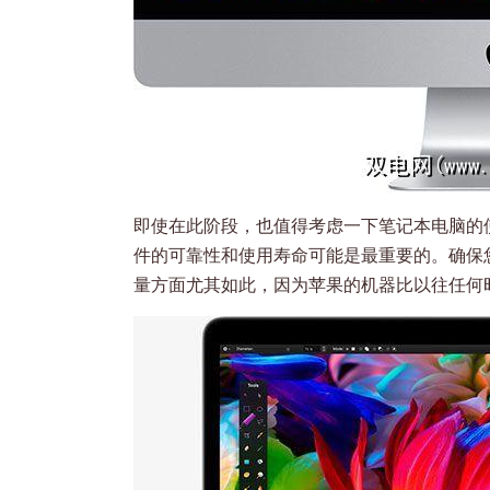
即使在此阶段，也值得考虑一下笔记本电脑的
件的可靠性和使用寿命可能是最重要的。确保
量方面尤其如此，因为苹果的机器比以往任何