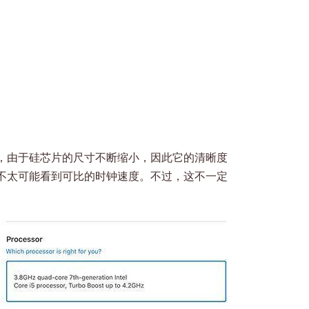
，由于硅芯片的尺寸不断缩小，因此它的清晰度
不太可能看到可比的时钟速度。不过，这不一定