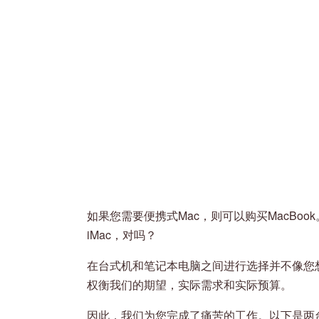
如果您需要便携式Mac，则可以购买MacBoo
iMac，对吗？
在台式机和笔记本电脑之间进行选择并不像您
权衡我们的期望，实际需求和实际预算。
因此，我们为您完成了痛苦的工作。以下是两台