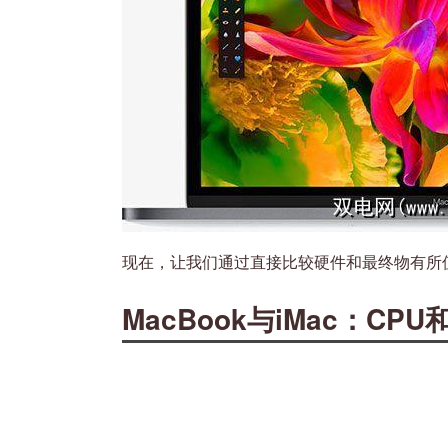
现在，让我们通过直接比较硬件和最终物有所
MacBook与iMac：CPU