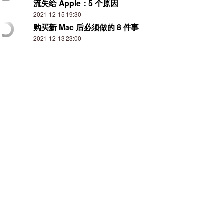
流失给 Apple：5 个原因
2021-12-15 19:30
购买新 Mac 后必须做的 8 件事
2021-12-13 23:00