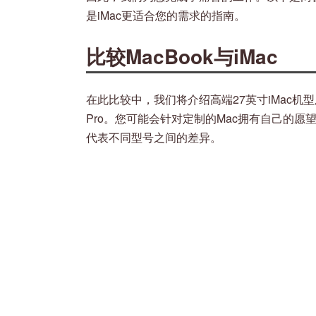
是iMac更适合您的需求的指南。
比较MacBook与iMac
在此比较中，我们将介绍高端27英寸iMac机型
Pro。您可能会针对定制的Mac拥有自己的
代表不同型号之间的差异。