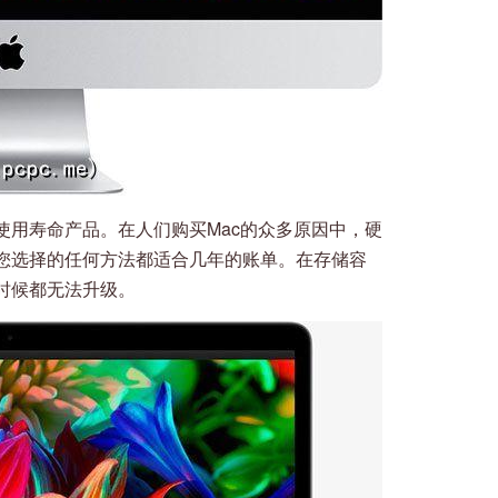
使用寿命产品。在人们购买Mac的众多原因中，硬
您选择的任何方法都适合几年的账单。在存储容
时候都无法升级。