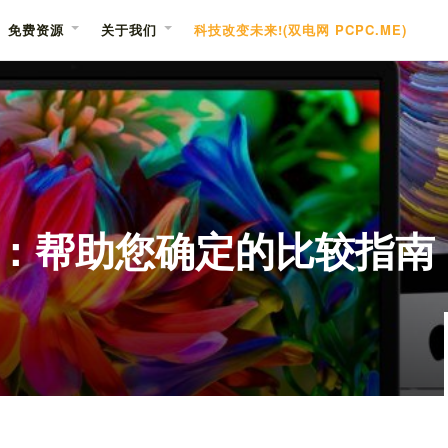
免费资源
关于我们
科技改变未来!(双电网 PCPC.ME)
Mac：帮助您确定的比较指南