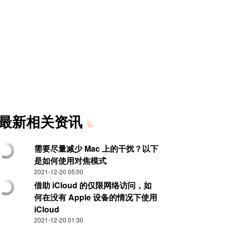
最新相关资讯
需要尽量减少 Mac 上的干扰？以下
是如何使用对焦模式
2021-12-20 05:00
借助 iCloud 的仅限网络访问，如
何在没有 Apple 设备的情况下使用
iCloud
2021-12-20 01:30