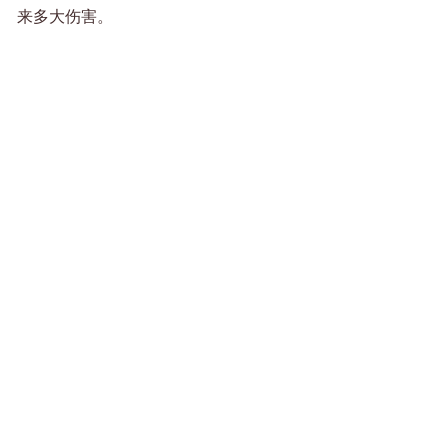
来多大伤害。