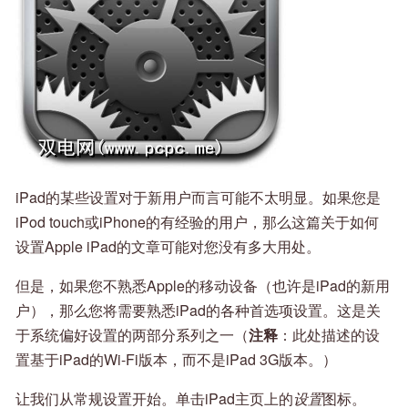
iPad的某些设置对于新用户而言可能不太明显。如果您是
iPod touch或iPhone的有经验的用户，那么这篇关于如何
设置Apple iPad的文章可能对您没有多大用处。
但是，如果您不熟悉Apple的移动设备（也许是iPad的新用
户），那么您将需要熟悉iPad的各种首选项设置。这是关
于系统偏好设置的两部分系列之一（
注释
：此处描述的设
置基于iPad的Wi​​-Fi版本，而不是iPad 3G版本。）
让我们从常规设置开始。单击iPad主页上的
设置
图标。