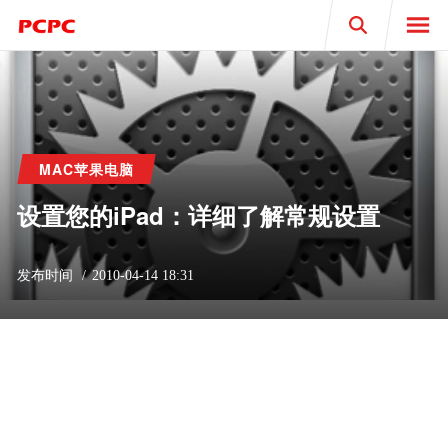
Search
MAC苹果电脑
设置您的iPad：详细了解常规设置
发布时间
2010-04-14 18:31