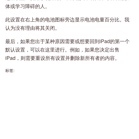
体或学习障碍的人。
此设置在右上角的电池图标旁边显示电池电量百分比。我
认为没有理由将其关闭。
最后，如果您出于某种原因需要或想要回到iPad的第一个
默认设置，可以在这里进行。例如，如果您决定出售
iPad，则需要重设所有设置并删除新所有者的内容。
标签: