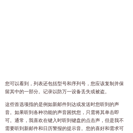
您可以看到，列表还包括型号和序列号，您应该复制并保
留其中的一部分。记录以防万一设备丢失或被盗。
这些首选项指的是例如新邮件到达或发送时您听到的声
音。如果听到各种功能的声音困扰您，只需将其单击即
可。通常，我喜欢在键入时听到键盘的点击声，但是我不
需要听到新邮件和日历警报的提示音。您的喜好和需求可