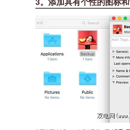
3。添加具有个性的图标和