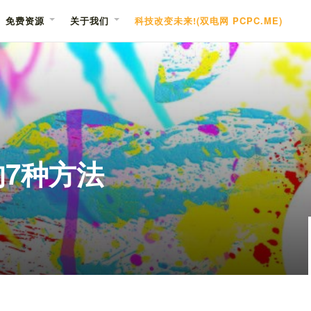
免费资源
关于我们
科技改变未来!(双电网 PCPC.ME)
的7种方法