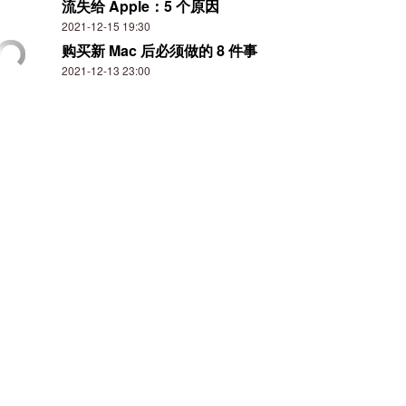
流失给 Apple：5 个原因
2021-12-15 19:30
购买新 Mac 后必须做的 8 件事
2021-12-13 23:00