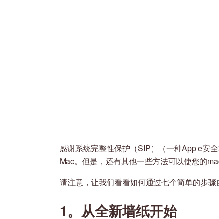
感谢系统完整性保护（SIP）（一种Apple
Mac。但是，还有其他一些方法可以使您的ma
请注意，让我们看看如何通过七个简单的步骤自
1。从全新墙纸开始