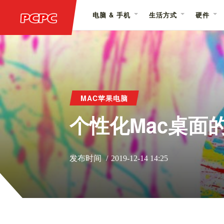
电脑 & 手机
生活方式
硬件
MAC苹果电脑
个性化Mac桌面
发布时间
2019-12-14 14:25