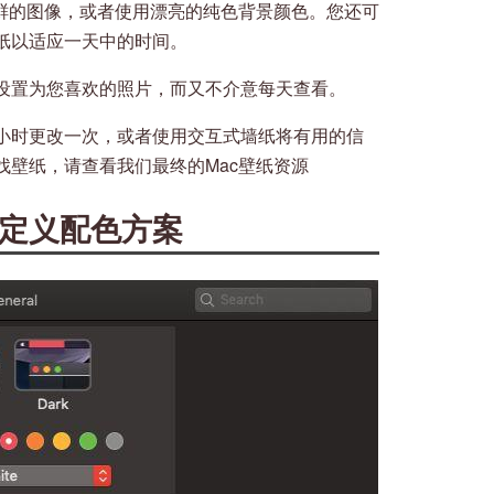
新鲜的图像，或者使用漂亮的纯色背景颜色。您还可
纸以适应一天中的时间。
设置为您喜欢的照片，而又不介意每天查看。
小时更改一次，或者使用交互式墙纸将有用的信
找壁纸，请查看我们最终的Mac壁纸资源
自定义配色方案