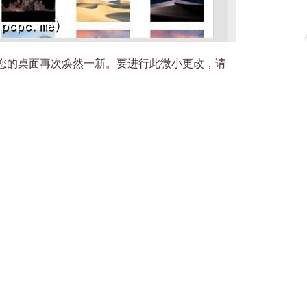
您的桌面再次焕然一新。要进行此微小更改，请