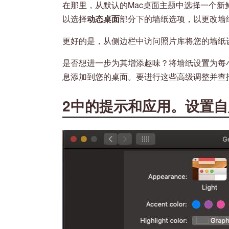
在那里，从默认的Mac桌面主题中选择一个
以选择
动态桌面
部分下的墙纸选项，以更改墙
更好的是，从侧边栏中访问照片库将您的墙纸
是否想进一步为其增添趣味？将墙纸设置为每
息添加到您的桌面。要进行这些高级调整并查
2中的提示和应用。设置