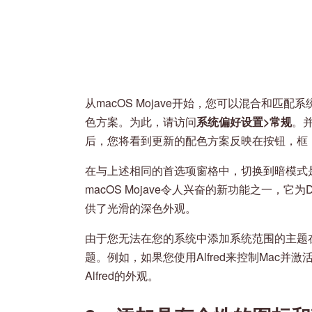
从macOS Mojave开始，您可以混合和
色方案。为此，请访问
系统偏好设置>常规
。
后，您将看到更新的配色方案反映在按钮，框
在与上述相同的首选项窗格中，切换到暗模式
macOS Mojave令人兴奋的新功能之一，
供了光滑的深色外观。
由于您无法在您的系统中添加系统范围的主题
题。例如，如果您使用Alfred来控制Mac并激
Alfred的外观。