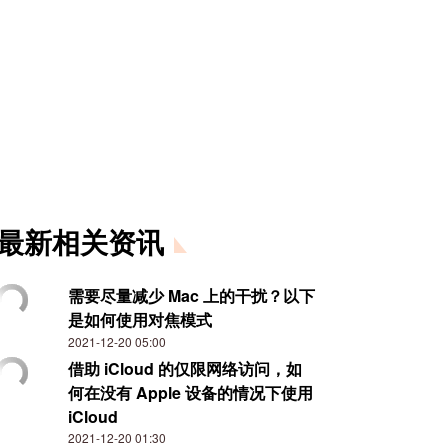
最新相关资讯
需要尽量减少 Mac 上的干扰？以下
是如何使用对焦模式
2021-12-20 05:00
借助 iCloud 的仅限网络访问，如
何在没有 Apple 设备的情况下使用
iCloud
2021-12-20 01:30