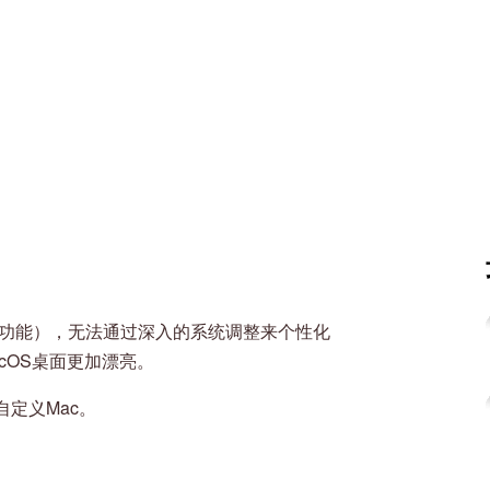
安全功能），无法通过深入的系统调整来个性化
cOS桌面更加漂亮。
定义Mac。