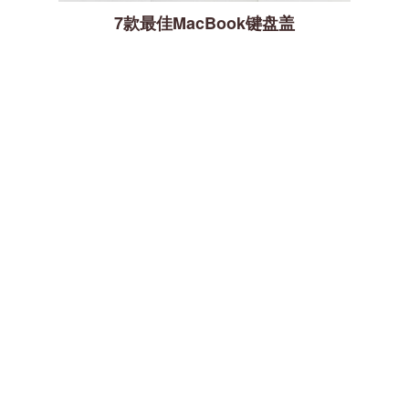
7款最佳MacBook键盘盖