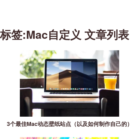
标签:Mac自定义 文章列表
3个最佳Mac动态壁纸站点（以及如何制作自己的）