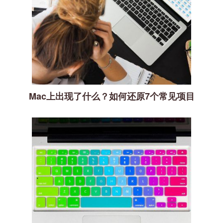
Mac上出现了什么？如何还原7个常见项目