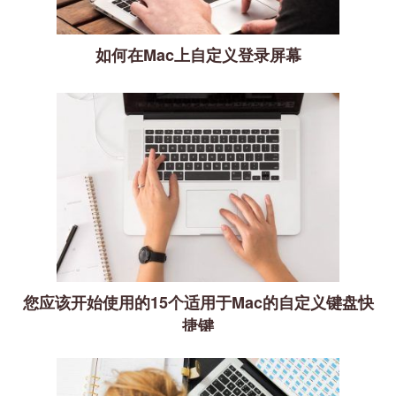
如何在Mac上自定义登录屏幕
您应该开始使用的15个适用于Mac的自定义键盘快
捷键