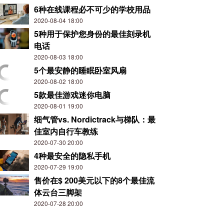
6种在线课程必不可少的学校用品
2020-08-04 18:00
5种用于保护您身份的最佳刻录机
电话
2020-08-03 18:00
5个最安静的睡眠卧室风扇
2020-08-02 18:00
5款最佳游戏迷你电脑
2020-08-01 19:00
细气管vs. Nordictrack与梯队：最
佳室内自行车教练
2020-07-30 20:00
4种最安全的隐私手机
2020-07-29 19:00
售价在$ 200美元以下的8个最佳流
体云台三脚架
2020-07-28 20:00