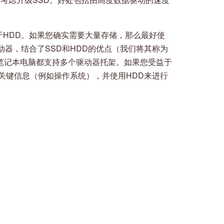
高于HDD。如果您确实需要大量存储，那么最好使
器，结合了SSD和HDD的优点（我们将其称为
些笔记本电脑都支持多个驱动器托架。如果您受益于
关键信息（例如操作系统），并使用HDD来进行