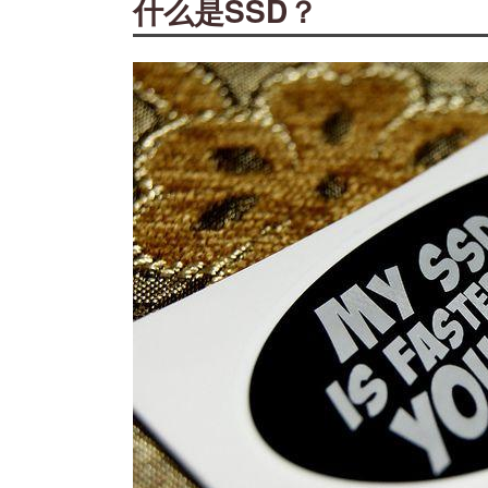
什么是SSD？