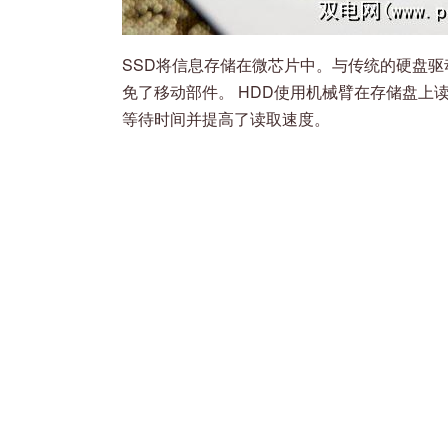
SSD将信息存储在微芯片中。与传统的硬盘驱
免了移动部件。 HDD使用机械臂在存储盘上
等待时间并提高了读取速度。