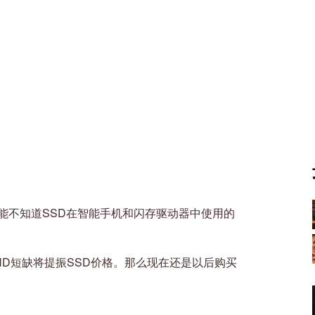
能不知道SSD在智能手机和闪存驱动器中使用的
AND短缺将提振SSD价格。那么现在还是以后购买