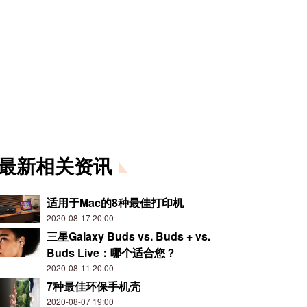
最新相关资讯
适用于Mac的8种最佳打印机
2020-08-17 20:00
三星Galaxy Buds vs. Buds + vs.
Buds Live：哪个适合您？
2020-08-11 20:00
7种最佳环保手机壳
2020-08-07 19:00