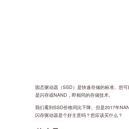
固态驱动器（SSD）是快速存储的标准。您可
是闪存或NAND，即相同的存储技术。
我们看到SSD价格同比下降。但是2017年N
闪存驱动器是个好主意吗？您应该买什么？