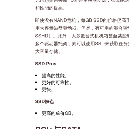
和性能的提高。
即使没有NAND危机，每GB SSD的价格仍
用大容量磁盘驱动器。但是，有可用的混合驱动
SSHD）。此外，大多数台式机机箱甚至某
多个驱动器托架，则可以使用SSD来获取任务
大容量存储。
SSD Pros
提高的性能。
更好的可靠性。
更快。
SSD缺点
更高的单价GB。