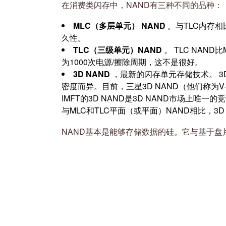
在消费类闪存中，NAND有三种不同的品种：
MLC（多层单元） NAND
。与TLC内存相
久性。
TLC（三级单元）NAND
。 TLC NAN
为1000次电源/擦除周期，这不是很好。
3D NAND
，最新的闪存单元存储技术。 3D 
密度而异。目前，三星3D NAND（他们称为
IMFT的3D NAND是3D NAND市场上
与MLC和TLC平面（或平面）NAND相比，3D
NAND基本是能够存储数据的硅。它与基于盘