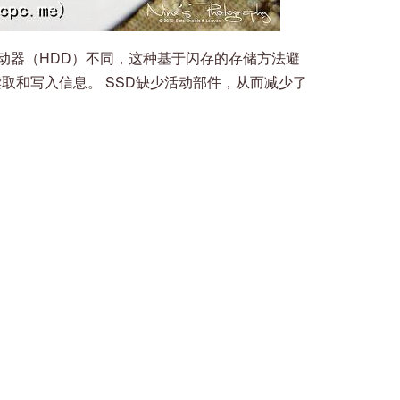
动器（HDD）不同，这种基于闪存的存储方法避
读取和写入信息。 SSD缺少活动部件，从而减少了