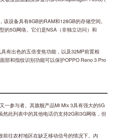
7所示，该设备具有8GB的RAM和128GB的存储空间。
型的5G网络。它们是NSA（非独立访问）和
机具有出色的五倍变焦功能，以及32MP前置相
和指纹识别功能可以保护OPPO Reno 3 Pro
参与者。其旗舰产品Mi Mix 3具有强大的5G
然此列表中的其他电话仍支持2G和3G网络，但
致前往农村地区在缺乏移动信号的情况下。内