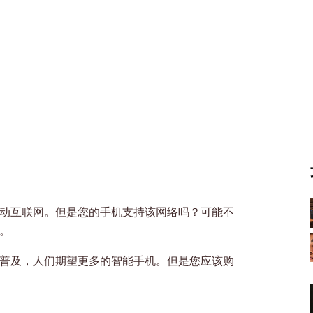
移动互联网。但是您的手机支持该网络吗？可能不
。
泛普及，人们期望更多的智能手机。但是您应该购