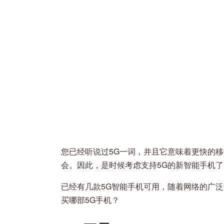
您已经听说过5G一词，并且它意味着更快的
会。因此，是时候考虑支持5G的新智能手机了
已经有几款5G智能手机可用，随着网络的广
买哪部5G手机？