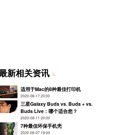
最新相关资讯
适用于Mac的8种最佳打印机
2020-08-17 20:00
三星Galaxy Buds vs. Buds + vs.
Buds Live：哪个适合您？
2020-08-11 20:00
7种最佳环保手机壳
2020-08-07 19:00