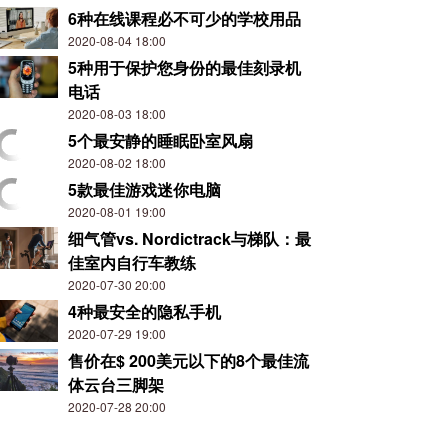
6种在线课程必不可少的学校用品
2020-08-04 18:00
5种用于保护您身份的最佳刻录机
电话
2020-08-03 18:00
5个最安静的睡眠卧室风扇
2020-08-02 18:00
5款最佳游戏迷你电脑
2020-08-01 19:00
细气管vs. Nordictrack与梯队：最
佳室内自行车教练
2020-07-30 20:00
4种最安全的隐私手机
2020-07-29 19:00
售价在$ 200美元以下的8个最佳流
体云台三脚架
2020-07-28 20:00