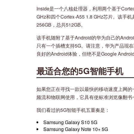
Inside是一个八核处理器，利用两个基于Cortex-A
GHz和四个Cortex-A55 1.8 GHz芯片。
256GB，总共512GB。
该手机随附了基于Android的华为自己的Androi
只有一个插槽支持5G。请注意，华为产品现在不包
良好的Android体验，但绝不是Google Andro
最适合您的5G智能手机
如果您正在寻找一款以最快的移动速度上网的
频流和物联网使用，它具有使标准浏览像翻书
我们看过的5G智能手机五重奏是：
Samsung Galaxy S10 5G
Samsung Galaxy Note 10+ 5G