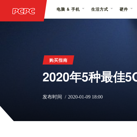
电脑 & 手机
生活方式
硬件
购买指南
2020年5种最佳
发布时间
2020-01-09 18:00