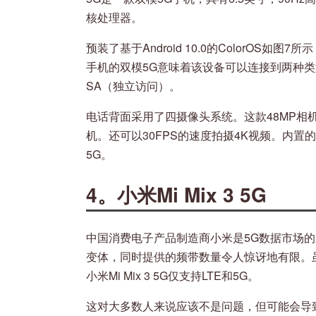
核处理器。
预装了基于Android 10.0的ColorOS如图
手机的双模5G意味着该设备可以连接到两种类
SA（独立访问）。
电话背面采用了四摄像头系统。这款48MP相
机。还可以30FPS的速度拍摄4K视频。内置的面部
5G。
4。小米Mi Mix 3 5G
中国消费电子产品制造商小米是5G数据市场的又一
变体，同时提供的频带数量令人惊讶地有限。虽
小米Mi Mix 3 5G仅支持LTE和5G。
这对大多数人来说应该不是问题，但可能会导