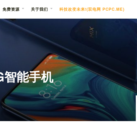
免费资源
关于我们
科技改变未来!(双电网 PCPC.ME)
5G智能手机