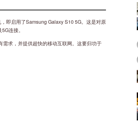
用了Samsung Galaxy S10 5G。这是对原
及5G连接。
有需求，并提供超快的移动互联网。这要归功于