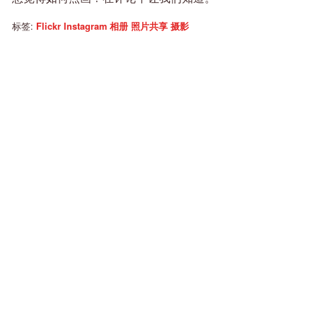
标签:
Flickr
Instagram
相册
照片共享
摄影