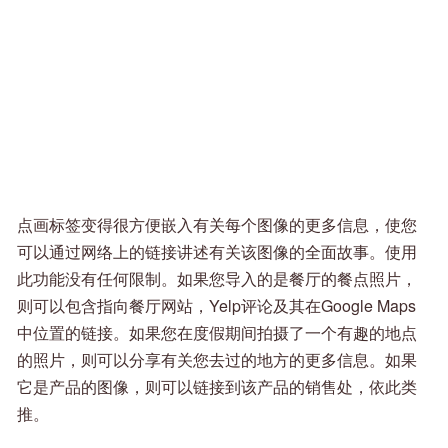
点画标签变得很方便嵌入有关每个图像的更多信息，使您
可以通过网络上的链接讲述有关该图像的全面故事。使用
此功能没有任何限制。如果您导入的是餐厅的餐点照片，
则可以包含指向餐厅网站，Yelp评论及其在Google Maps
中位置的链接。如果您在度假期间拍摄了一个有趣的地点
的照片，则可以分享有关您去过的地方的更多信息。如果
它是产品的图像，则可以链接到该产品的销售处，依此类
推。