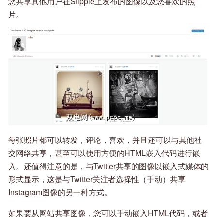
您共享其他用户在Stipple上发布的图像以及您喜欢的照
片。
每张照片都可以转发，评论，喜欢，并且还可以与其他社
交网络共享，甚至可以使用方便的HTML嵌入代码进行嵌
入。还值得注意的是，与Twitter共享的图像以嵌入式媒体的
形式显示，这是与Twitter关注者选择性（手动）共享
Instagram图像的另一种方式。
如果要从网站共享图像，您可以手动嵌入HTML代码，或者