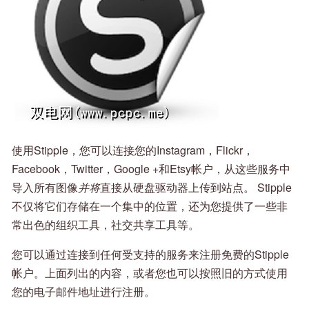
使用Stipple，您可以连接您的Instagram，Flickr，
Facebook，Twitter，Google +和Etsy帐户，从这些服务中
导入所有图像
并将
直接从硬盘驱动器上传到站点。 Stipple
不仅将它们存储在一个集中的位置，还为您提供了一些非
常出色的组织工具，社交共享工具等。
您可以通过连接到任何受支持的服务来注册免费的Stipple
帐户。上面列出的内容，或者您​​也可以按照旧的方式使用
您的电子邮件地址进行注册。