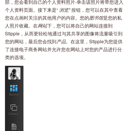
部，您会看到自己的个人资料照片-单击该照片将带您进入
个人资料页面。接下来是“
浏览"
按钮，您可以在其中查看
您在点画时关注的其他用户的内容。您的
图书馆
是您的私
人照片收藏。在
网站
下，您可以将自己的网站连接到
Stipple，从而更轻松地通过与其共享的图像将流量吸引到
您的网站，最后您会找到
产品
。在这里，Stipple为您提供
了连接电子商务网站并允许您在网站上对您的产品进行分
类的选项。