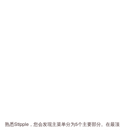
熟悉Stipple，您会发现主菜单分为5个主要部分。在最顶