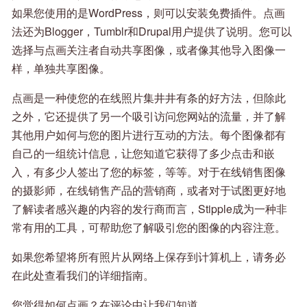
如果您使用的是WordPress，则可以安装免费插件。点画
法还为Blogger，Tumblr和Drupal用户提供了说明。您可以
选择与点画关注者自动共享图像，或者像其他导入图像一
样，单独共享图像。
点画是一种使您的在线照片集井井有条的好方法，但除此
之外，它还提供了另一个吸引访问您网站的流量，并了解
其他用户如何与您的图片进行互动的方法。每个图像都有
自己的一组统计信息，让您知道它获得了多少点击和嵌
入，有多少人签出了您的标签，等等。对于在线销售图像
的摄影师，在线销售产品的营销商，或者对于试图更好地
了解读者感兴趣的内容的发行商而言，Stipple成为一种非
常有用的工具，可帮助您了解吸引您的图像的内容注意。
如果您希望将所有照片从网络上保存到计算机上，请务必
在此处查看我们的详细指南。
您觉得如何点画？在评论中让我们知道。