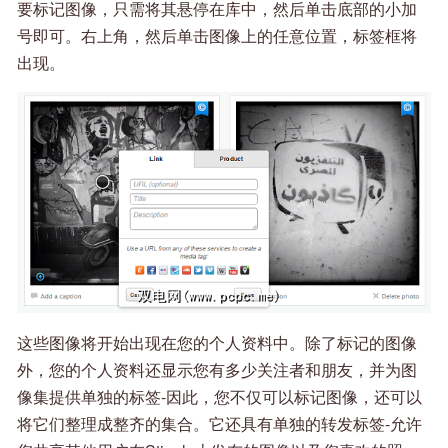
要标记图像，只需将其悬停在库中，然后单击底部的小加
号即可。右上角，然后单击图像上的任意位置，标签框将
出现。
这些图像将开始出现在您的个人资料中。除了标记的图像
外，您的个人资料还显示您有多少关注者和朋友，并为图
像集提供单独的标签-因此，您不仅可以标记图像，还可以
将它们整理成整齐的集合。它还具有单独的转发标签-允许