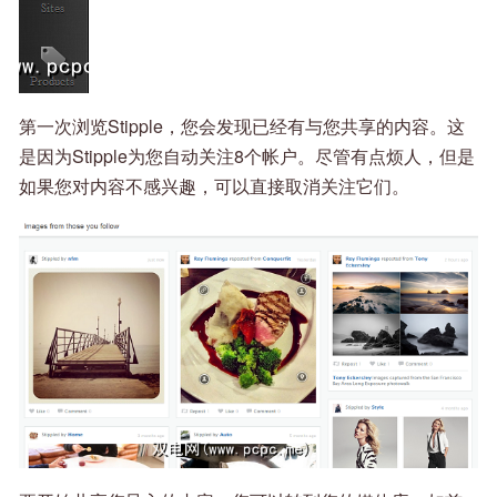
第一次浏览Stipple，您会发现已经有与您共享的内容。这
是因为Stipple为您自动关注8个帐户。尽管有点烦人，但是
如果您对内容不感兴趣，可以直接取消关注它们。