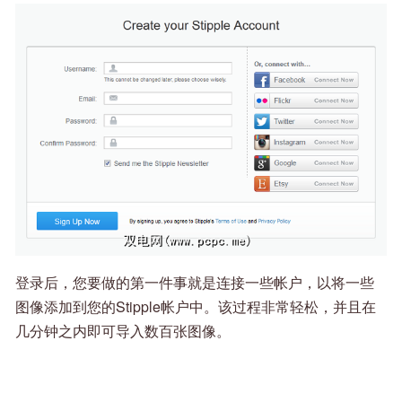
登录后，您要做的第一件事就是连接一些帐户，以将一些
图像添加到您的Stipple帐户中。该过程非常轻松，并且在
几分钟之内即可导入数百张图像。