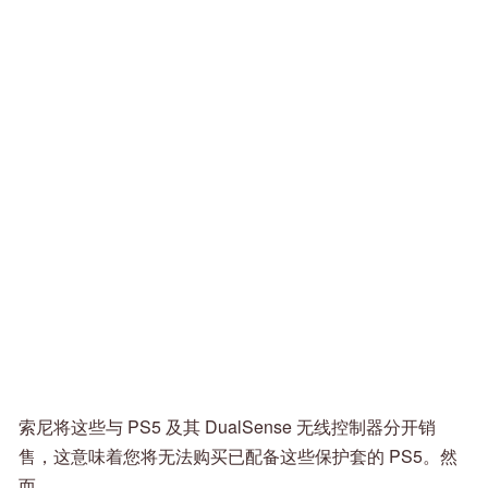
索尼将这些与 PS5 及其 DualSense 无线控制器分开销
售，这意味着您将无法购买已配备这些保护套的 PS5。然
而。