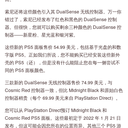
索尼还将这些颜色引入其 DualSense 无线控制器。万一你
错过了，索尼已经发布了红色和黑色的 DualSense 控制
器。但很快，您就可以购买剩余三种颜色的 DualSense 控
制器——新星粉、星光蓝和银河紫。
这些新的 PS5 面板售价 54.99 美元，包括基于光盘的和数
字版 PS5。正如我们所说，您不能购买已经安装这些新外
壳的 PS5（还），但是没有什么能阻止您在每一侧尝试不
同的 PS5 面板颜色。
三款新的 DualSense 无线控制器售价 74.99 美元，与
Cosmic Red 控制器一致，但比 Midnight Black 和原始白色
控制器稍贵（每个 69.99 美元来自 PlayStation Direct）。
您可以从 PlayStation Direct预订 Midnight Black 和
Cosmic Red PS5 面板。这些最初定于 2022 年 1 月 21 日
发布，但这可能会因您所在的位置而异。其他三个 PS5 游