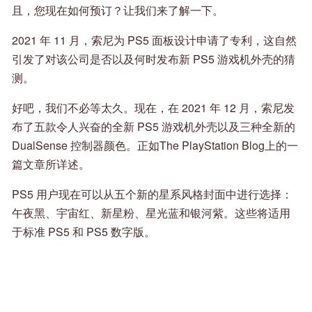
且，您现在如何预订？让我们来了解一下。
2021 年 11 月，索尼为 PS5 面板设计申请了专利，这自然
引发了对该公司是否以及何时发布新 PS5 游戏机外壳的猜
测。
好吧，我们不必等太久。现在，在 2021 年 12 月，索尼发
布了五款令人兴奋的全新 PS5 游戏机外壳以及三种全新的
DualSense 控制器颜色。正如The PlayStation Blog上的一
篇文章所详述。
PS5 用户现在可以从五个新的星系风格封面中进行选择：
午夜黑、宇宙红、新星粉、星光蓝和银河紫。这些将适用
于标准 PS5 和 PS5 数字版。