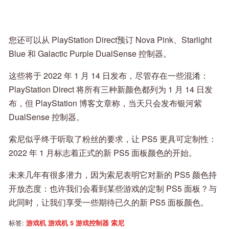
您还可以从 PlayStation Direct预订 Nova Pink、Starlight
Blue 和 Galactic Purple DualSense 控制器。
这些将于 2022 年 1 月 14 日发布，尽管存在一些混淆：
PlayStation Direct 将所有三种新颜色都列为 1 月 14 日发
布，但 PlayStation 博客文章称，当天只会发布银河紫
DualSense 控制器。
索尼似乎终于听取了粉丝的要求，让 PS5 更具可定制性：
2022 年 1 月标志着正式的新 PS5 面板颜色的开始。
未来几年有很多潜力，因为索尼表明它对新的 PS5 颜色持
开放态度：也许我们会看到某些游戏的定制 PS5 面板？与
此同时，让我们享受一些期待已久的新 PS5 面板颜色。
标签:
游戏机
游戏机 5
游戏控制器
索尼