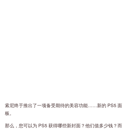
索尼终于推出了一项备受期待的美容功能……新的 PS5 面
板。
那么，您可以为 PS5 获得哪些新封面？他们值多少钱？而