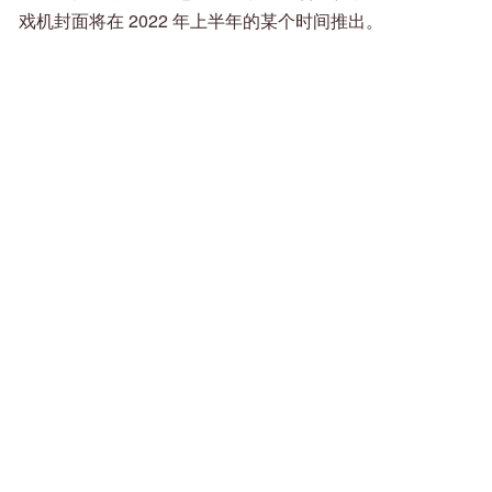
戏机封面将在 2022 年上半年的某个时间推出。