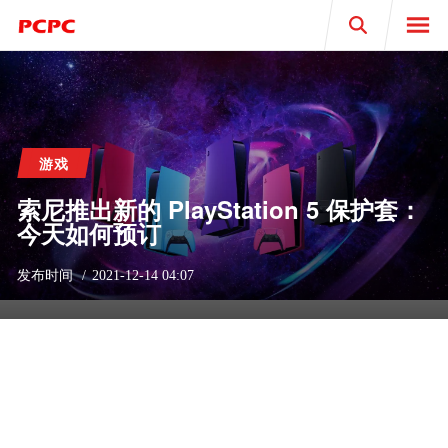
Search
游戏
索尼推出新的 PlayStation 5 保护套：
今天如何预订
发布时间
2021-12-14 04:07