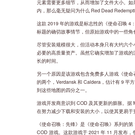
元素需要更多细节，从而增加了文件大小。如果
内，那么毫无疑问为什么 Red Dead Redemp
这款 2019 年的游戏是标志性的《使命召唤 4
标题的确切故事情节，但原始游戏中的一些角
尽管安装规模很大，但活动本身只有大约六个
必要的高质量资产。虽然它确实增加了游戏的
长的时间。
另一个原因是该游戏包含免费多人游戏《使命
的两个，Verdansk 和 Caldera，估计有 
到这些地图的四分之一。
游戏开发商意识到 COD 及其更新的膨胀。据 Moder
在努力减少下载和安装的大小，以使其更易于
《使命召唤：先锋》是《使命召唤》系列的第 
COD 游戏。这款游戏于 2021 年 11 月发