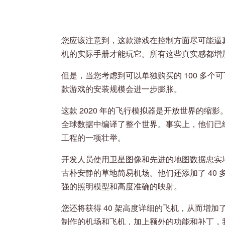
您应该注意到，这款游戏在控制方面尽可能逼
机的实际手册才能玩它。所有这些真实感都增
但是，当您考虑到可以单独购买的 100 多
款游戏的安装规模会进一步膨胀。
这款 2020 年的飞行模拟器是开放世界的缩影
全球数据中编译了整个世界。事实上，他们已经
工程的一项壮举。
开发人员使用卫星图像和先进的地图数据忠实地重
古朴安静的草地简易机场。他们还添加了 40 
强的照明模型和高度准确的映射。
您还将获得 40 架高度详细的飞机，从而增
制作的机场和飞机，加上额外的功能和补丁，