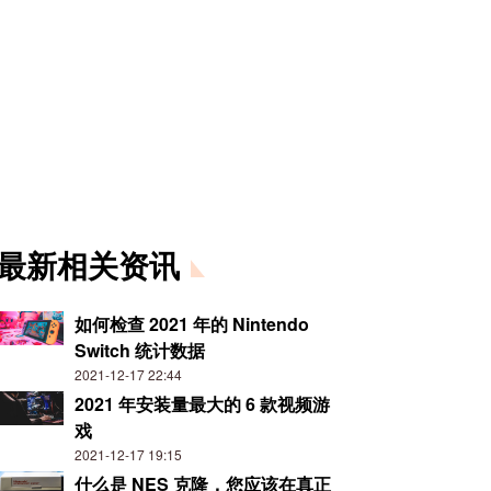
最新相关资讯
如何检查 2021 年的 Nintendo
Switch 统计数据
2021-12-17 22:44
2021 年安装量最大的 6 款视频游
戏
2021-12-17 19:15
什么是 NES 克隆，您应该在真正