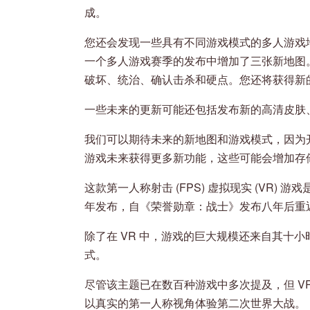
成。
您还会发现一些具有不同游戏模式的多人游戏地
一个多人游戏赛季的发布中增加了三张新地图
破坏、统治、确认击杀和硬点。您还将获得新
一些未来的更新可能还包括发布新的高清皮肤
我们可以期待未来的新地图和游戏模式，因为
游戏未来获得更多新功能，这些可能会增加存
这款第一人称射击 (FPS) 虚拟现实 (VR) 
年发布，自《荣誉勋章：战士》发布八年后重
除了在 VR 中，游戏的巨大规模还来自其十小
式。
尽管该主题已在数百种游戏中多次提及，但 V
以真实的第一人称视角体验第二次世界大战。