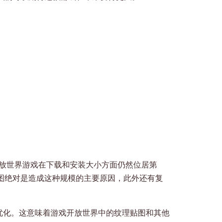
ar 的开放世界游戏在下载和安装大小方面仍然位居第
亩）地图绝对是造成这种规模的主要原因，此外还有复
了优化。这意味着游戏开放世界中的纹理贴图和其他