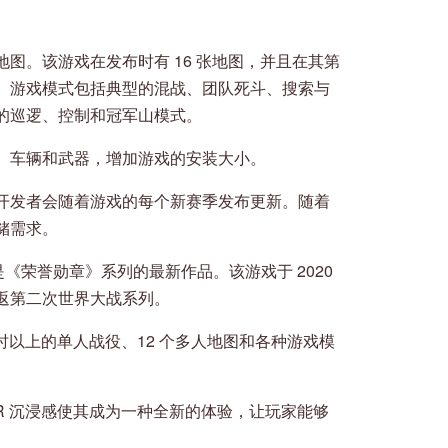
图。该游戏在发布时有 16 张地图，并且在其第
。游戏模式包括典型的混战、团队死斗、搜索与
的巡逻、控制和冠军山模式。
、车辆和武器，增加游戏的安装大小。
开发者会随着游戏的每个新赛季发布更新。随着
储需求。
游戏是《荣誉勋章》系列的最新作品。该游戏于 2020
返第二次世界大战系列。
时以上的单人战役、12 个多人地图和各种游戏模
R 沉浸感使其成为一种全新的体验，让玩家能够