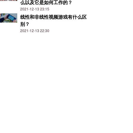
么以及它是如何工作的？
2021-12-13 23:15
线性和非线性视频游戏有什么区
别？
2021-12-13 22:30