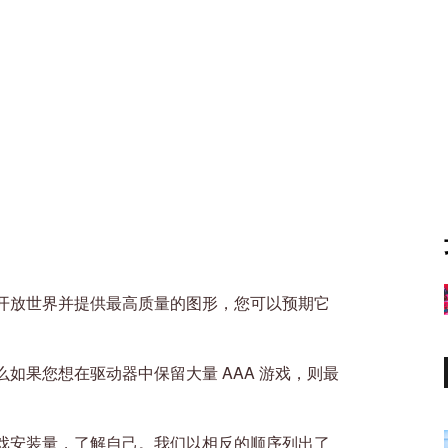
开放世界并提供最高质量的图形，您可以预期它
如果您想在驱动器中保留大量 AAA 游戏，则最
戏安装量，了解自己。我们以相反的顺序列出了