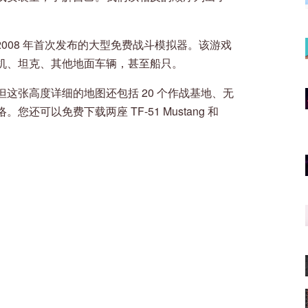
ulator，是 2008 年首次发布的大型免费战斗模拟器。该游戏
机、坦克、其他地面车辆，甚至船只。
这张高度详细的地图还包括 20 个作战基地、无
可以免费下载两座 TF-51 Mustang 和