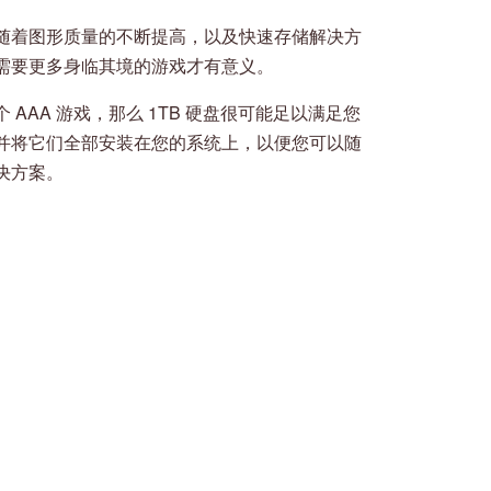
随着图形质量的不断提高，以及快速存储解决方
需要更多身临其境的游戏才有意义。
AAA 游戏，那么 1TB 硬盘很可能足以满足您
并将它们全部安装在您的系统上，以便您可以随
决方案。