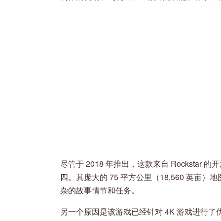
尽管于 2018 年推出，这款来自 Rockst
四。其庞大的 75 平方公里（18,560 英
杂的故事情节和任务。
另一个原因是该游戏已经针对 4K 游戏进行