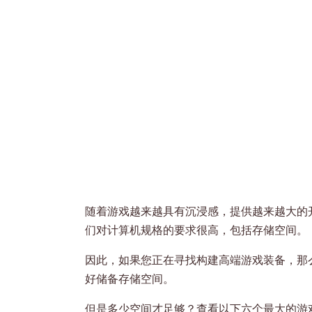
随着游戏越来越具有沉浸感，提供越来越大的
们对计算机规格的要求很高，包括存储空间。
因此，如果您正在寻找构建高端游戏装备，那么
好储备存储空间。
但是多少空间才足够？查看以下六个最大的游