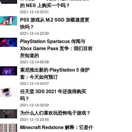
的 NES 上购买一个吗？
2021-12-15 02:01
PS5 游戏从 M.2 SSD 加载速度更
快吗？
2021-12-14 22:30
PlayStation Spartacus 传闻与
Xbox Game Pass 竞争：我们目前
所知道的
2021-12-14 06:58
索尼推出新的 PlayStation 5 保护
套：今天如何预订
2021-12-14 04:07
任天堂 3DS 2021 年还值得购买
吗？
2021-12-14 02:02
为什么人们喜欢玩恐怖电子游戏？
2021-12-13 23:45
Minecraft Redstone 解释：它是什