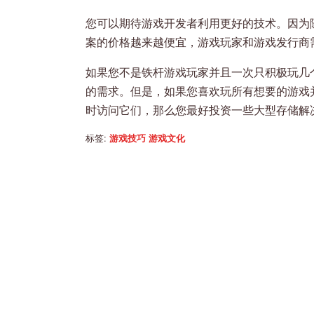
您可以期待游戏开发者利用更好的技术。因为
案的价格越来越便宜，游戏玩家和游戏发行商
如果您不是铁杆游戏玩家并且一次只积极玩几个 
的需求。但是，如果您喜欢玩所有想要的游戏
时访问它们，那么您最好投资一些大型存储解
标签:
游戏技巧
游戏文化