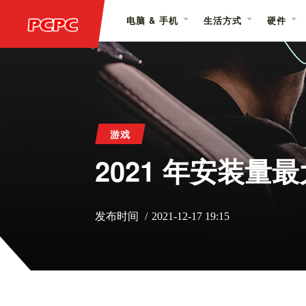
电脑 & 手机
生活方式
硬件
游戏
2021 年安装量
发布时间
2021-12-17 19:15