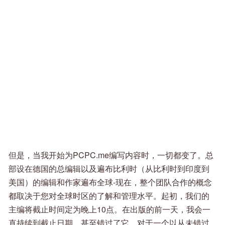
但是，当我开始为PCPC.me编写内容时，一切都变了。总
部设在德国的总编辑以及遍布比利时（从比利时到印度到
美国）的编辑和作家遍布全球-现在，整个团队合作的概念
都取决于您对全球时区的了解和管理水平。起初，我们的
主编将截止时间定为晚上10点。在出版的前一天，我会一
直持续到截止日期，甚至错过了它。对于一个以从未错过