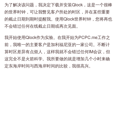
为了解决该问题，我决定下载并安装Qlock，这是一个很棒
的世界时钟，可让我瞥见客户所处的时区，并在某些重要
的截止日期到期时提醒我。使用Qlock世界时钟，您将再也
不会错过任何在线截止日期或再次见面。
我开始使用Qlock作为实验。在我开始为PCPC.me工作之
前，我唯一的主要客户是加利福尼亚的一家公司。不断计
算时区差异有点烦人，这样我就不会错过任何IM会议，但
这完全不是火箭科学。我所要做的就是增加几个小时来确
定东海岸时间与西海岸时间的比较，我很高兴。