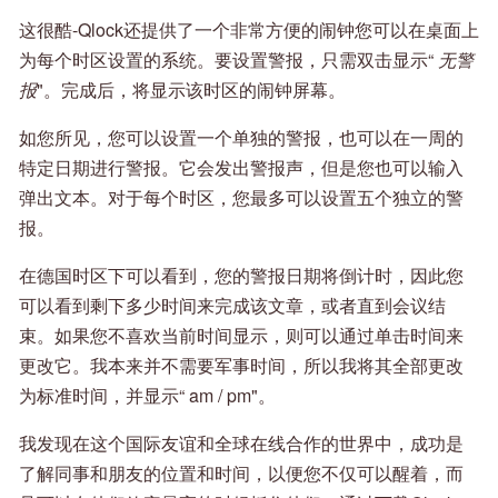
这很酷-Qlock还提供了一个非常方便的闹钟您可以在桌面上
为每个时区设置的系统。要设置警报，只需双击显示“
无警
报
"。完成后，将显示该时区的闹钟屏幕。
如您所见，您可以设置一个单独的警报，也可以在一周的
特定日期进行警报。它会发出警报声，但是您也可以输入
弹出文本。对于每个时区，您最多可以设置五个独立的警
报。
在德国时区下可以看到，您的警报日期将倒计时，因此您
可以看到剩下多少时间来完成该文章，或者直到会议结
束。如果您不喜欢当前时间显示，则可以通过单击时间来
更改它。我本来并不需要军事时间，所以我将其全部更改
为标准时间，并显示“ am / pm"。
我发现在这个国际友谊和全球在线合作的世界中，成功是
了解同事和朋友的位置和时间，以便您不仅可以醒着，而