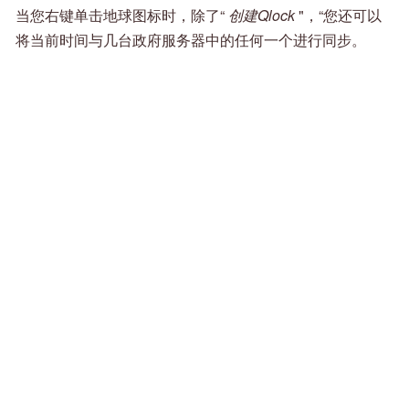
当您右键单击地球图标时，除了“
创建Qlock
"，“您还可以
将当前时间与几台政府服务器中的任何一个进行同步。