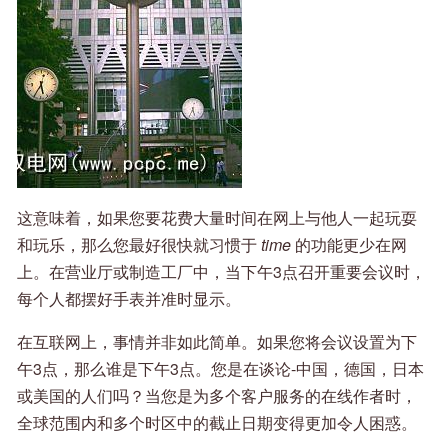
这意味着，如果您要花费大量时间在网上与他人一起玩耍
和玩乐，那么您最好很快就习惯于
time
的功能更少在网
上。在营业厅或制造工厂中，当下午3点召开重要会议时，
每个人都摆好手表并准时显示。
在互联网上，事情并非如此简单。如果您将会议设置为下
午3点，那么谁是下午3点。您是在谈论-中国，德国，日本
或美国的人们吗？当您是为多个客户服务的在线作者时，
全球范围内和多个时区中的截止日期变得更加令人困惑。