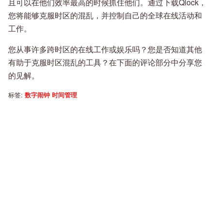
且可以在他们效率最高的时候抓住他们。通过下载Qlock，
您将能够克服时区的混乱，并控制自己的全球在线活动和
工作。
您从事许多跨时区的在线工作或娱乐吗？您是否知道其他
有助于克服时区混乱的工具？在下面的评论部分中分享您
的见解。
标签:
数字闹钟
时间管理