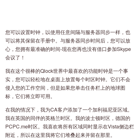
您可以设置时钟，以使用任意间隔与服务器同步一样，也
可以将其保留在手册中。与服务器同步时间后，您可以放
心，您拥有最准确的时间-现在您再也没有借口参加Skype
会议了！
我在这个很棒的Qlock世界中最喜欢的功能时钟是一个事
实，您可以轻松地在桌面上放置每个时区时钟。它们不会
侵入您的工作空间，但是如果您单击任务栏上的地球图
标，它们将立即可用。
在我的情况下，我为CA客户添加了一个加利福尼亚区域。
我在英国的同伴的英格兰时区。我的波士顿时区，德国的
PCPC.me时区。我喜欢将所有区域同时显示在Vista侧边栏
附近，所以在这里我将它们堆叠起来并留在那里。