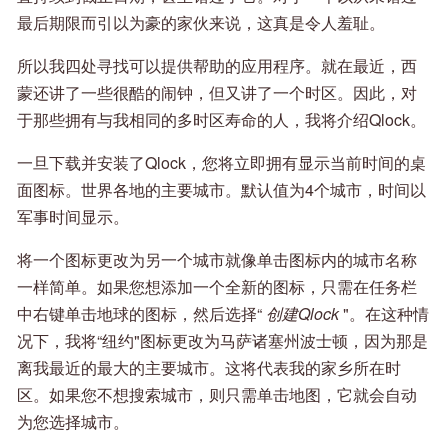
最后期限而引以为豪的家伙来说，这真是令人羞耻。
所以我四处寻找可以提供帮助的应用程序。就在最近，西
蒙还讲了一些很酷的闹钟，但又讲了一个时区。因此，对
于那些拥有与我相同的多时区寿命的人，我将介绍Qlock。
一旦下载并安装了Qlock，您将立即拥有显示当前时间的桌
面图标。世界各地的主要城市。默认值为4个城市，时间以
军事时间显示。
将一个图标更改为另一个城市就像单击图标内的城市名称
一样简单。如果您想添加一个全新的图标，只需在任务栏
中右键单击地球的图标，然后选择“
创建Qlock
"。在这种情
况下，我将“纽约"图标更改为马萨诸塞州波士顿，因为那是
离我最近的最大的主要城市。这将代表我的家乡所在时
区。如果您不想搜索城市，则只需单击地图，它就会自动
为您选择城市。