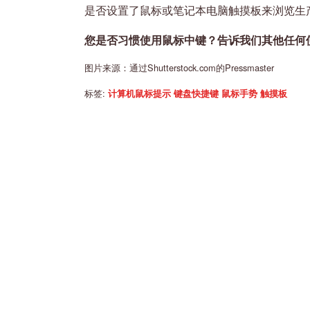
是否设置了鼠标或笔记本电脑触摸板来浏览生
您是否习惯使用鼠标中键？告诉我们其他任何
图片来源：通过Shutterstock.com的Pressmaster
标签:
计算机鼠标提示
键盘快捷键
鼠标手势
触摸板