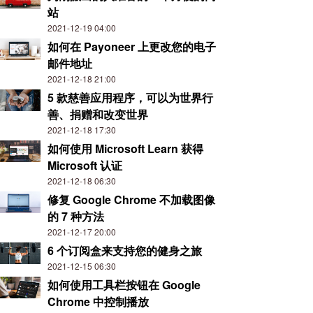
站
2021-12-19 04:00
如何在 Payoneer 上更改您的电子
邮件地址
2021-12-18 21:00
5 款慈善应用程序，可以为世界行
善、捐赠和改变世界
2021-12-18 17:30
如何使用 Microsoft Learn 获得
Microsoft 认证
2021-12-18 06:30
修复 Google Chrome 不加载图像
的 7 种方法
2021-12-17 20:00
6 个订阅盒来支持您的健身之旅
2021-12-15 06:30
如何使用工具栏按钮在 Google
Chrome 中控制播放