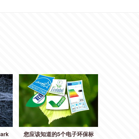
ark
您应该知道的5个电子环保标