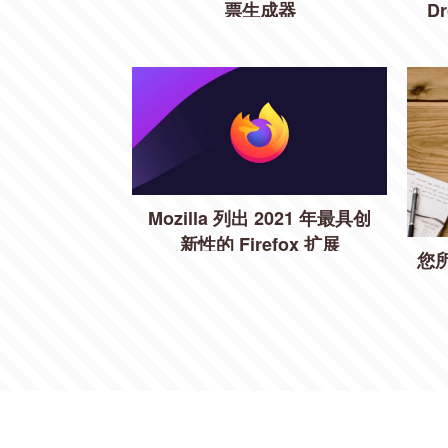
票生成器
D
Mozilla 列出 2021 年最具创
新性的 Firefox 扩展
您