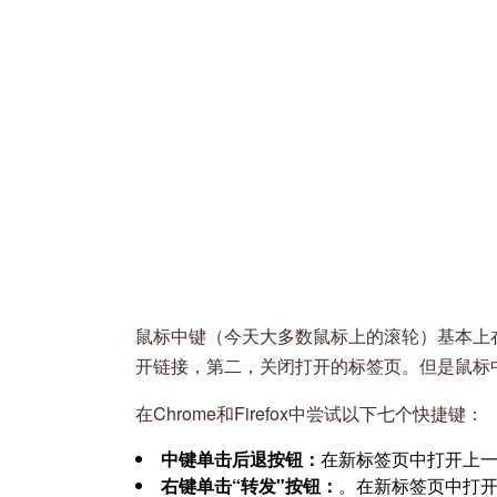
鼠标中键（今天大多数鼠标上的滚轮）基本上
开链接，第二，关闭打开的标签页。但是鼠标
在Chrome和Firefox中尝试以下七个快捷键：
中键单击后退按钮：
在新标签页中打开上
右键单击“转发"按钮：
。在新标签页中打