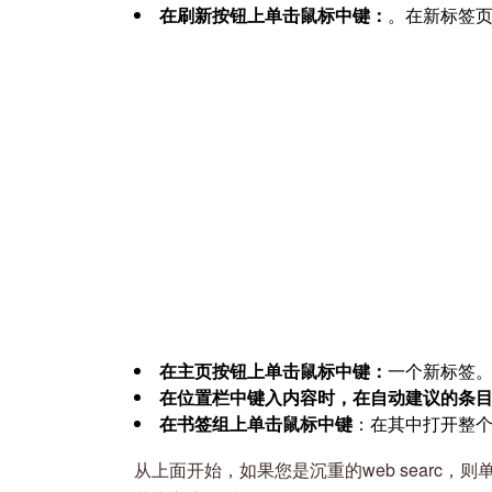
在刷新按钮上单击鼠标中键：
。在新标签
在主页按钮上单击鼠标中键：
一个新标签
在位置栏中键入内容时，在自动建议的条
在书签组上单击鼠标中键
：在其中打开整
从上面开始，如果您是沉重的web searc