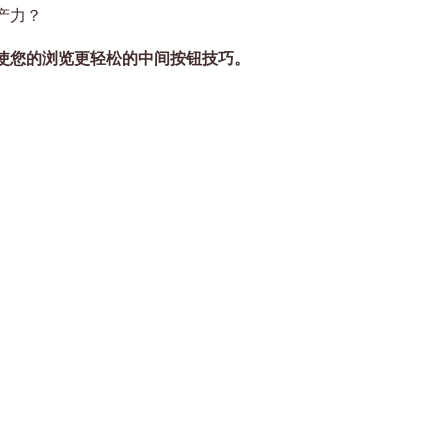
产力？
使您的浏览更轻松的中间按钮技巧。