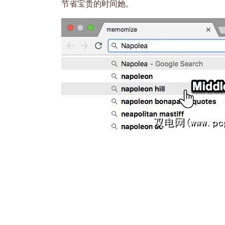
节省宝贵的时间她。