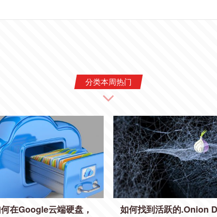
分类本周热门
何在Google云端硬盘，
如何找到活跃的.Onion D