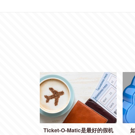
Ticket-O-Matic是最好的假机
如