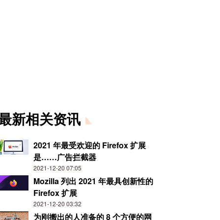
最新相关资讯
2021 年最受欢迎的 Firefox 扩展
是……广告拦截器
2021-12-20 07:05
Mozilla 列出 2021 年最具创新性的
Firefox 扩展
2021-12-20 03:32
为刚搬出的人准备的 8 个方便的网