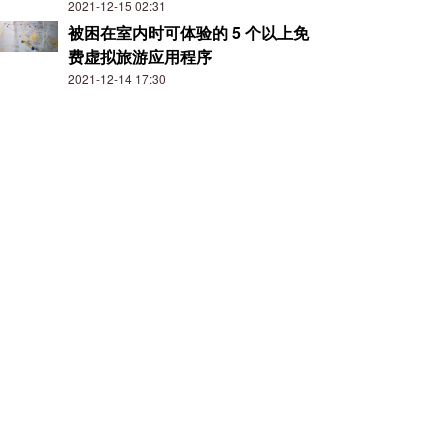
2021-12-15 02:31
被困在室内时可体验的 5 个以上免
费虚拟旅游应用程序
2021-12-14 17:30