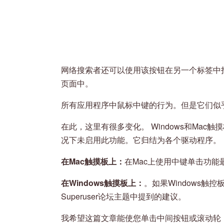
网络搜索者还可以使用该按钮在另一个标签中
页面中。
所有应用程序中鼠标中键的行为。但是它们似
在此，这里有很多变化。 Windows和Ma
况下未启用此功能。它归结为各个驱动程序。
在Mac触摸板上：
在Mac上使用中键单击功能
在Windows触摸板上：
。如果Windows触
Superuser论坛主题中提到的建议。
我希望这篇文章能使您单击中间按钮或滚动轮