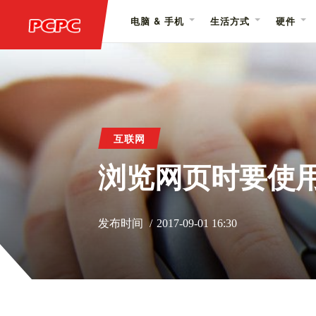
电脑 & 手机
生活方式
硬件
互联网
浏览网页时要使
发布时间
2017-09-01 16:30