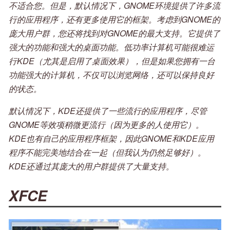
不适合您。但是，默认情况下，GNOME环境提供了许多流
行的应用程序，还有更多使用它的框架。考虑到GNOME的
庞大用户群，您还将找到对GNOME的最大支持。它提供了
强大的功能和强大的桌面功能。低功率计算机可能很难运
行KDE（尤其是启用了桌面效果），但是如果您拥有一台
功能强大的计算机，不仅可以浏览网络，还可以保持良好
的状态。
默认情况下，KDE还提供了一些流行的应用程序，尽管
GNOME等效项稍微更流行（因为更多的人使用它）。
KDE也有自己的应用程序框架，因此GNOME和KDE应用
程序不能完美地结合在一起（但我认为仍然足够好）。
KDE还通过其庞大的用户群提供了大量支持。
XFCE