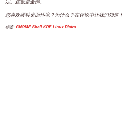
定。这就是全部。
您喜欢哪种桌面环境？为什么？在评论中让我们知道！
标签:
GNOME Shell
KDE
Linux Distro