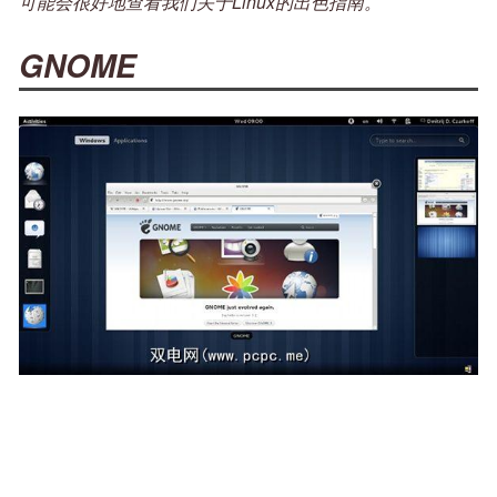
可能会很好地查看我们关于Linux的出色指南。
GNOME