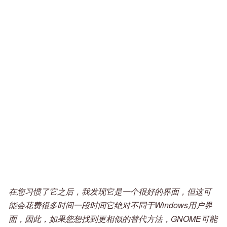
在您习惯了它之后，我发现它是一个很好的界面，但这可
能会花费很多时间一段时间它绝对不同于Windows用户界
面，因此，如果您想找到更相似的替代方法，GNOME可能