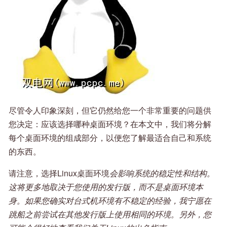
尽管令人印象深刻，但它仍然给您一个非常重要的问题供
您决定：应该选择哪种桌面环境？在本文中，我们将分解
每个桌面环境的组成部分，以便您了解最适合自己和系统
的东西。
请注意，选择Linux桌面环境
会影响系统的稳定性和结构。
这将更多地取决于您使用的发行版，而不是桌面环境本
身。如果您确实对台式机环境有不稳定的经验，我宁愿在
跳船之前尝试在其他发行版上使用相同的环境。另外，您