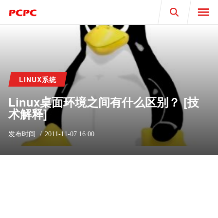
Search
LINUX系统
Linux桌面环境之间有什么区别？ [技
术解释]
发布时间
2011-11-07 16:00