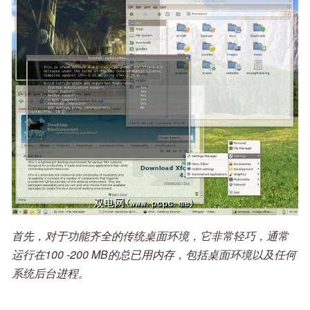
首先，对于功能齐全的传统桌面环境，它非常轻巧，通常
运行在100 -200 MB的总已用内存，包括桌面环境以及任何
系统后台进程。