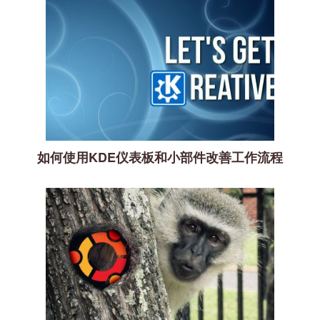
如何使用KDE仪表板和小部件改善工作流程