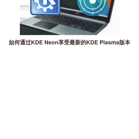
如何通过KDE Neon享受最新的KDE Plasma版本