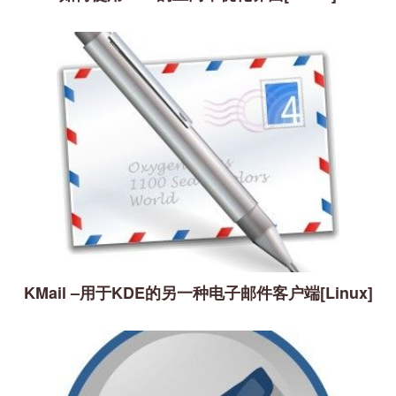
KMail –用于KDE的另一种电子邮件客户端[Linux]