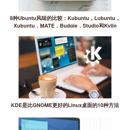
8种Ubuntu风味的比较：Kubuntu，Lubuntu，
Xubuntu，MATE，Budgie，Studio和Kylin
KDE是比GNOME更好的Linux桌面的10种方法