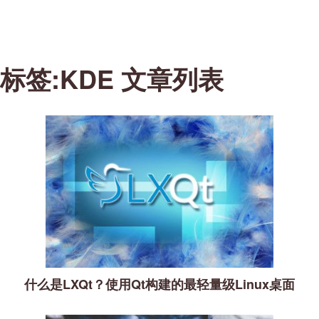
标签:KDE 文章列表
什么是LXQt？使用Qt构建的最轻量级Linux桌面