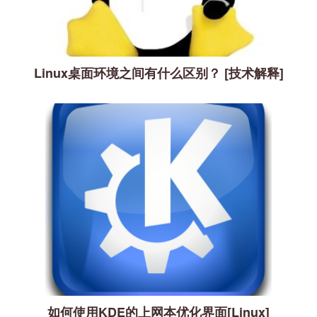
Linux桌面环境之间有什么区别？ [技术解释]
如何使用KDE的上网本优化界面[Linux]