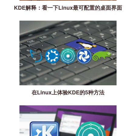
KDE解释：看一下Linux最可配置的桌面界面
在Linux上体验KDE的5种方法