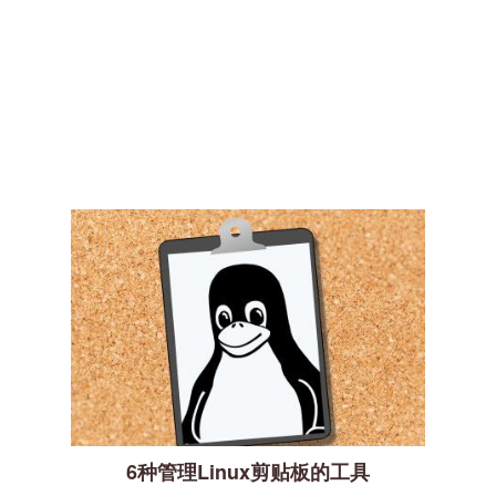
6种管理Linux剪贴板的工具