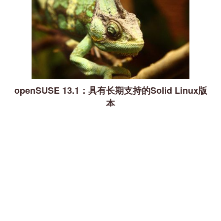
openSUSE 13.1：具有长期支持的Solid Linux版
本