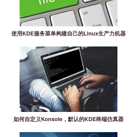
使用KDE服务菜单构建自己的Linux生产力机器
如何自定义Konsole，默认的KDE终端仿真器