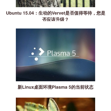
Ubuntu 15.04：生动的Vervet是否值得等待，您是
否应该升级？
新Linux桌面环境Plasma 5的当前状态