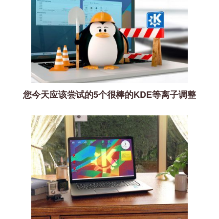
您今天应该尝试的5个很棒的KDE等离子调整