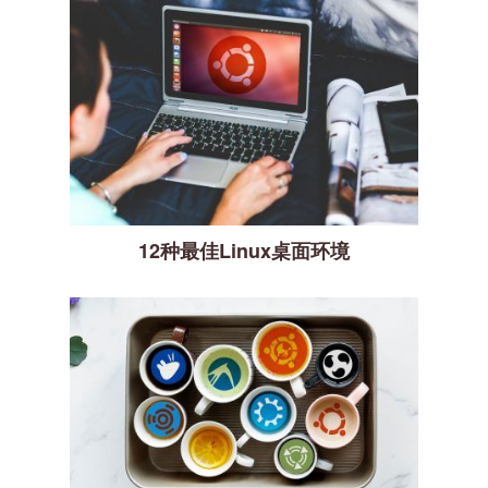
12种最佳Linux桌面环境