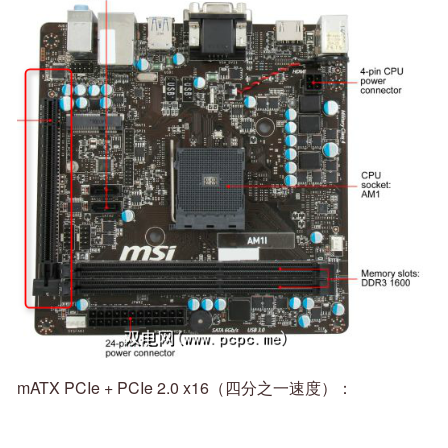
mATX PCIe + PCIe 2.0 x16（四分之一速度）：