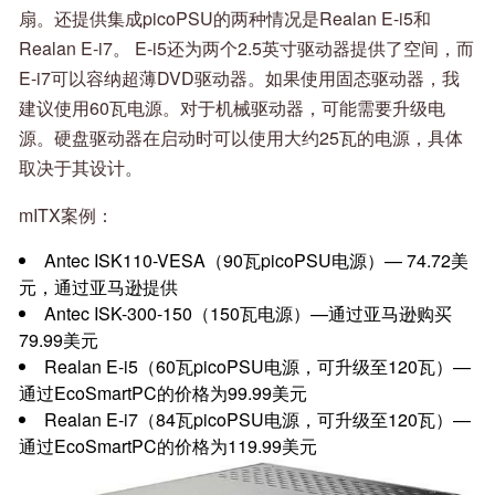
扇。还提供集成picoPSU的两种情况是Realan E-i5和
Realan E-i7。 E-i5还为两个2.5英寸驱动器提供了空间，而
E-i7可以容纳超薄DVD驱动器。如果使用固态驱动器，我
建议使用60瓦电源。对于机械驱动器，可能需要升级电
源。硬盘驱动器在启动时可以使用大约25瓦的电源，具体
取决于其设计。
mITX案例：
Antec ISK110-VESA（90瓦picoPSU电源）— 74.72美
元，通过亚马逊提供
Antec ISK-300-150（150瓦电源）—通过亚马逊购买
79.99美元
Realan E-i5（60瓦picoPSU电源，可升级至120瓦）—
通过EcoSmartPC的价格为99.99美元
Realan E-i7（84瓦picoPSU电源，可升级至120瓦）—
通过EcoSmartPC的价格为119.99美元