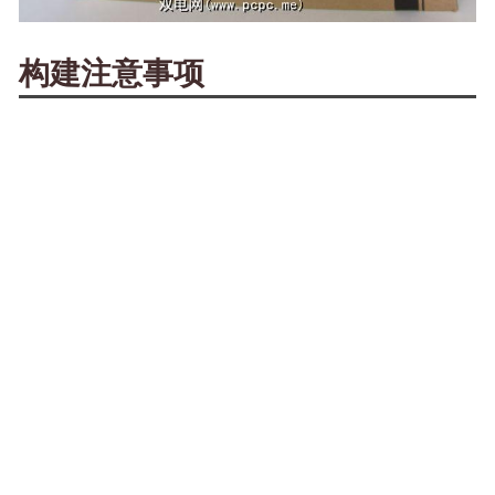
构建注意事项