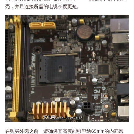
壳，并且连接所需的电缆长度更短。
在购买外壳之前，请确保其高度能够容纳65mm的内部风