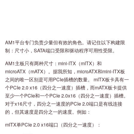
AM1平台专门负责少量但有效的角色。请记住以下构建限
制：尺寸小，SATA端口受限和驱动程序可用性受限。
AM1主板只有两种尺寸：mini-ITX（mITX）和
microATX（mATX）。据我所知，microATX和mini-ITX板
之间的唯一区别是可用PCIe插槽的数量。 mITX板卡具有一
个PCIe 2.0 x16（四分之一速度）插槽，而mATX板卡提供
至少一个PCIe和一个PCIe 2.0x16（四分之一速度）插槽。
对于x16尺寸，四分之一速度的PCIe 2.0端口是有线连接
的，但其速度是四分之一的速度。例如：
mITX单PCIe 2.0 x16端口（四分之一速度）：