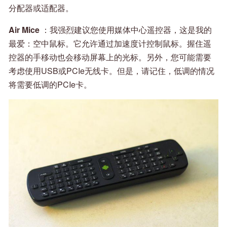
分配器或适配器。
Air Mice
：我强烈建议您使用媒体中心遥控器，这是我的
最爱：空中鼠标。它允许通过加速度计控制鼠标。握住遥
控器的手移动也会移动屏幕上的光标。另外，您可能需要
考虑使用USB或PCIe无线卡。但是，请记住，低调的情况
将需要低调的PCIe卡。