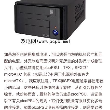
如果您不想使用集成电源，可以购买与您的机箱尺寸相匹
配的电源。外壳制造商应说明外壳所需的外形尺寸或物理
尺寸。小型机箱将使用picoPSU，TFX，SFX或“
microATX"电源（实际上没有用于电源的外形称为
microATX）。我应该注意，TFX和SFX电源通常都使用较
小的风扇，这些风扇以更快的速度旋转，从而引起额外的
噪音。就价格而言，最好的单位仍然是picoPSU。请记住
以下有关picoPSU的规则：它们使用数量有限且变化多端
的连接器。如果picoPSU没有所需的连接器，则需要购买