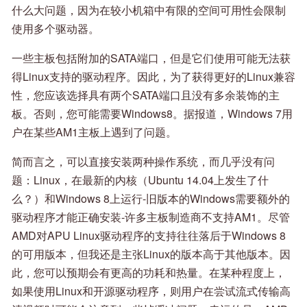
什么大问题，因为在较小机箱中有限的空间可用性会限制
使用多个驱动器。
一些主板包括附加的SATA端口，但是它们使用可能无法获
得Linux支持的驱动程序。因此，为了获得更好的Linux兼容
性，您应该选择具有两个SATA端口且没有多余装饰的主
板。否则，您可能需要Windows8。据报道，Windows 7用
户在某些AM1主板上遇到了问题。
简而言之，可以直接安装两种操作系统，而几乎没有问
题：Linux，在最新的内核（Ubuntu 14.04上发生了什
么？）和Windows 8上运行-旧版本的Windows需要额外的
驱动程序才能正确安装-许多主板制造商不支持AM1。尽管
AMD对APU Linux驱动程序的支持往往落后于Windows 8
的可用版本，但我还是主张Linux的版本高于其他版本。因
此，您可以预期会有更高的功耗和热量。在某种程度上，
如果使用Linux和开源驱动程序，则用户在尝试流式传输高