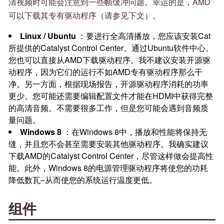
清视频时可能会注意到一些帧缓冲问题。幸运的是，AMD
可以下载其专有驱动程序（请参见下文）。
Linux / Ubuntu
：要进行全高清播放，您应该安装Cat
所提供的Catalyst Control Center。通过Ubuntu软件中心。
您也可以直接从AMD下载驱动程序。我不建议安装开源驱
动程序，因为它们的运行不如AMD专有驱动程序那么干
净。另一方面，根据现场报告，开源驱动程序消耗的功率
更少。您可能还需要编辑配置文件才能在HDMI中获得完整
的高清音频。不需要很多工作，但是您可能会遇到音频质
量问题。
Windows 8
：在Windows 8中，播放和性能将保持无
缝，并且您不会甚至需要安装其他驱动程序。我确实建议
下载AMD的Catalyst Control Center，尽管这样做会提高性
能。此外，Windows 8的电源管理驱动程序将使您的功耗
降低数瓦–从而使您的系统运行温度更低。
组件