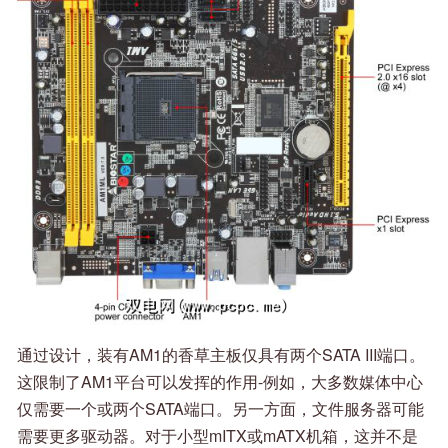
通过设计，装有AM1的香草主板仅具有两个SATA III端口。
这限制了AM1平台可以发挥的作用-例如，大多数媒体中心
仅需要一个或两个SATA端口。另一方面，文件服务器可能
需要更多驱动器。对于小型mITX或mATX机箱，这并不是