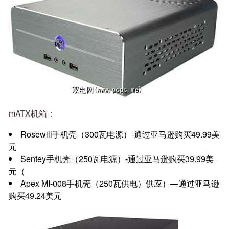
mATX机箱：
Rosewill手机壳（300瓦电源）-通过亚马逊购买49.99美
元
Sentey手机壳（250瓦电源）-通过亚马逊购买39.99美
元（
Apex MI-008手机壳（250瓦供电）供应）—通过亚马逊
购买49.24美元