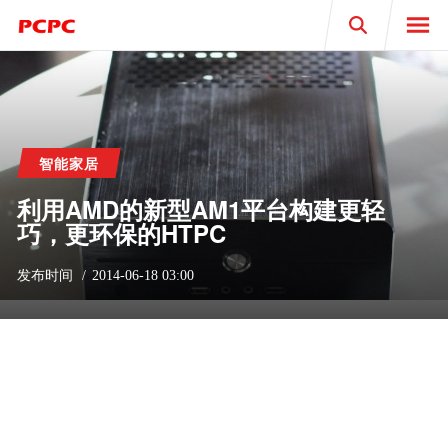
Search
智能家居
利用AMD的新型AM1平台构建更轻
巧，更环保的HTPC
发布时间
2014-06-18 03:00