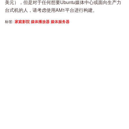
美元），但是对于任何想要Ubuntu媒体中心或面向生产力
台式机的人，请考虑使用AM1平台进行构建。
标签:
家庭影院
媒体播放器
媒体服务器