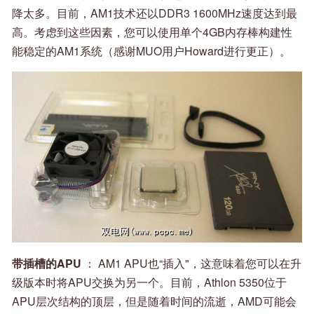
降太多。目前，AM1技术还以DDR3 1600MHz速度达到最
高。考虑到这些因素，您可以使用单个4GB内存棒构建性
能稳定的AM1系统（感谢MUO用户Howard进行更正）。
带插槽的APU
： AM1 APU也“插入"，这意味着您可以在升
级版本时将APU交换为另一个。目前，Athlon 5350位于
APU层次结构的顶层，但是随着时间的流逝，AMD可能会