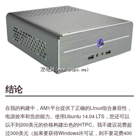
结论
在我的构建中，AM1平台提供了正确的Linux组合兼容性，
电源效率和负担能力。使用Ubuntu 14.04 LTS，您还可以
以不到200美元的价格构建出色的HTPC。我不建议花费超
过300美元（如果要获得Windows许可证，则不要花费400