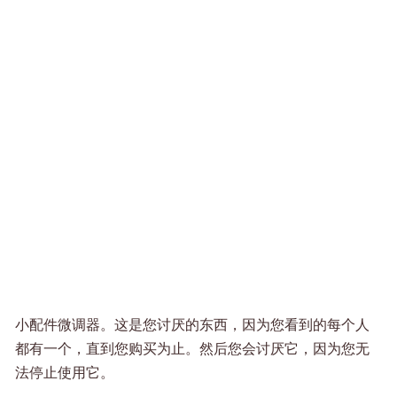
小配件微调器。这是您讨厌的东西，因为您看到的每个人
都有一个，直到您购买为止。然后您会讨厌它，因为您无
法停止使用它。