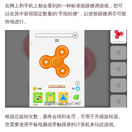
在网上和手机上都会看到的一种标准烦躁微调游戏，您可
以在其中获得固定数量的“手指轻拂"，以使烦躁微调尽可能
快地进行。
根据总旋转次数，最终会得到金币，可用于升级旋转器。
您需要使用平板电脑或带触摸屏的计算机来玩此游戏。