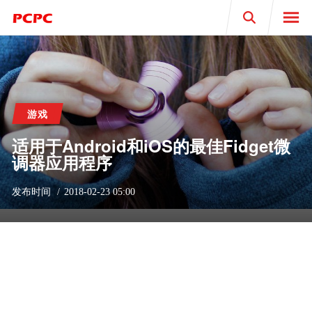
Search
游戏
适用于Android和iOS的最佳Fidget微
调器应用程序
发布时间
2018-02-23 05:00