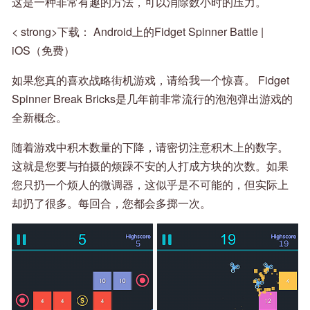
这是一种非常有趣的方法，可以消除数小时的压力。
< strong>下载： Android上的Fidget Spinner Battle |
iOS（免费）
如果您真的喜欢战略街机游戏，请给我一个惊喜。 Fidget
Spinner Break Bricks是几年前非常流行的泡泡弹出游戏的
全新概念。
随着游戏中积木数量的下降，请密切注意积木上的数字。
这就是您要与拍摄的烦躁不安的人打成方块的次数。如果
您只扔一个烦人的微调器，这似乎是不可能的，但实际上
却扔了很多。每回合，您都会多掷一次。