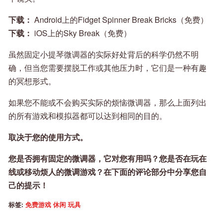
下载：
Android上的Fidget Spinner Break Bricks（免费）
下载：
iOS上的Sky Break（免费）
虽然固定小提琴微调器的实际好处背后的科学仍然不明
确，但当您需要摆脱工作或其他压力时，它们是一种有趣
的冥想形式。
如果您不能或不会购买实际的烦恼微调器，那么上面列出
的所有游戏和模拟器都可以达到相同的目的。
取决于您的使用方式。
您是否拥有固定的微调器，它对您有用吗？您是否在玩在
线或移动烦人的微调游戏？在下面的评论部分中分享您自
己的提示！
标签:
免费游戏
休闲
玩具