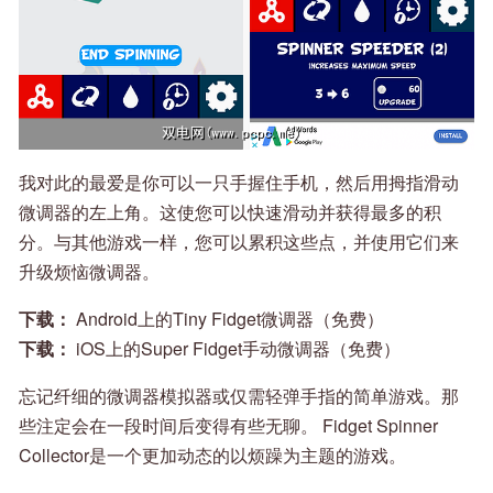
我对此的最爱是你可以一只手握住手机，然后用拇指滑动
微调器的左上角。这使您可以快速滑动并获得最多的积
分。与其他游戏一样，您可以累积这些点，并使用它们来
升级烦恼微调器。
下载：
Android上的Tiny Fidget微调器（免费）
下载：
iOS上的Super Fidget手动微调器（免费）
忘记纤细的微调器模拟器或仅需轻弹手指的简单游戏。那
些注定会在一段时间后变得有些无聊。 Fidget Spinner
Collector是一个更加动态的以烦躁为主题的游戏。