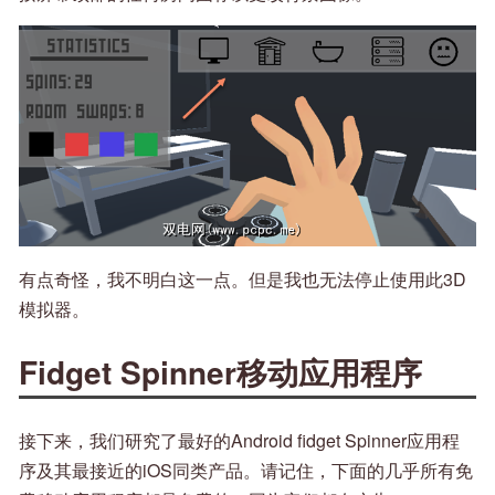
有点奇怪，我不明白这一点。但是我也无法停止使用此3D
模拟器。
Fidget Spinner移动应用程序
接下来，我们研究了最好的Android fidget Spinner应用程
序及其最接近的iOS同类产品。请记住，下面的几乎所有免