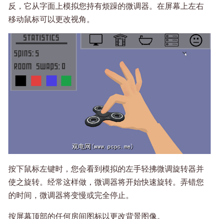
反，它从字面上模拟您持有烦躁的微调器。在屏幕上左右
移动鼠标可以更改视角。
按下鼠标左键时，您会看到模拟的左手轻拂微调旋转器并
使之旋转。经常这样做，微调器将开始快速旋转。弄错您
的时间，微调器将变慢或完全停止。
按屏幕顶部的任何房间图标以更改背景图像。