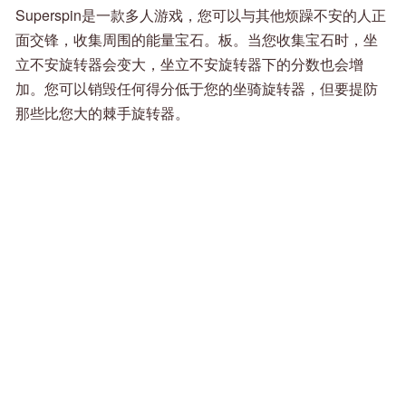
Superspin是一款多人游戏，您可以与其他烦躁不安的人正
面交锋，收集周围的能量宝石。板。当您收集宝石时，坐
立不安旋转器会变大，坐立不安旋转器下的分数也会增
加。您可以销毁任何得分低于您的坐骑旋转器，但要提防
那些比您大的棘手旋转器。