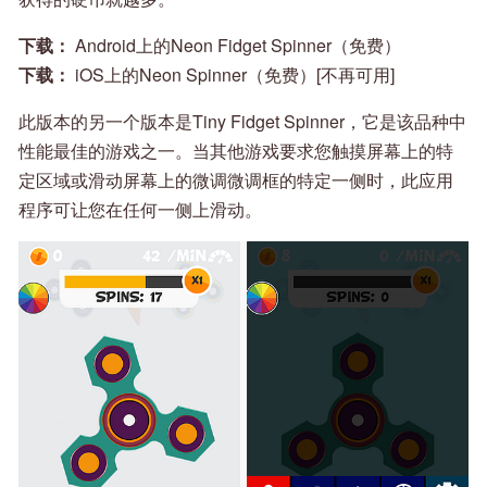
下载：
Android上的Neon Fidget Spinner（免费）
下载：
iOS上的Neon Spinner（免费）[不再可用]
此版本的另一个版本是Tiny Fidget Spinner，它是该品种中
性能最佳的游戏之一。当其他游戏要求您触摸屏幕上的特
定区域或滑动屏幕上的微调微调框的特定一侧时，此应用
程序可让您在任何一侧上滑动。