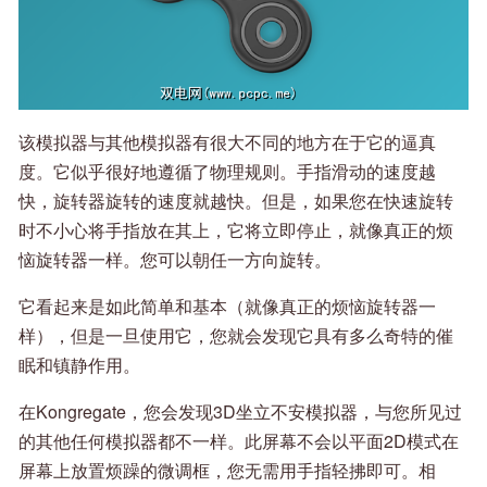
该模拟器与其他模拟器有很大不同的地方在于它的逼真
度。它似乎很好地遵循了物理规则。手指滑动的速度越
快，旋转器旋转的速度就越快。但是，如果您在快速旋转
时不小心将手指放在其上，它将立即停止，就像真正的烦
恼旋转器一样。您可以朝任一方向旋转。
它看起来是如此简单和基本（就像真正的烦恼旋转器一
样），但是一旦使用它，您就会发现它具有多么奇特的催
眠和镇静作用。
在Kongregate，您会发现3D坐立不安模拟器，与您所见过
的其他任何模拟器都不一样。此屏幕不会以平面2D模式在
屏幕上放置烦躁的微调框，您无需用手指轻拂即可。相