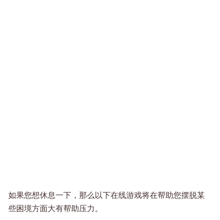
如果您想休息一下，那么以下在线游戏将在帮助您摆脱某
些困境方面大有帮助压力。