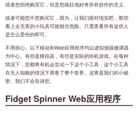
或者您拒绝购买它，但是您疯狂地好奇所有炒作的含义。
或者可能您不想购买它，因为，让我们面对现实吧，那些
看上去无害的小玩具可能相当危险。只需查看所有这些人
是怎么受伤的即可。
不用担心。以下移动和Web应用程序均以虚拟烦躁微调器
为中心。有些是模拟器，有些是实际的街机游戏。在每种
情况下，您都将有机会尝试一下这个小工具，这个小工具
在无人知晓的情况下席卷了整个世界。这将是我们的小秘
密。我们不会告诉您。
Fidget Spinner Web应用程序