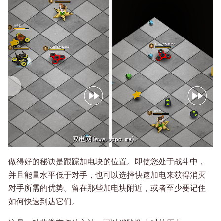
做得好的秘诀是跟踪加电块的位置。即使您处于战斗中，
并且能量水平低于对手，也可以选择快速加电来获得消灭
对手所需的优势。留在那些加电块附近，或者至少要记住
如何快速到达它们。