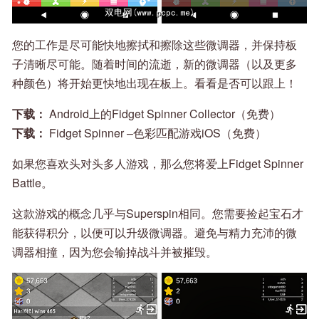
您的工作是尽可能快地擦拭和擦除这些微调器，并保持板
子清晰尽可能。随着时间的流逝，新的微调器（以及更多
种颜色）将开始更快地出现在板上。看看是否可以跟上！
下载：
Android上的Fidget Spinner Collector（免费）
下载：
Fidget Spinner –色彩匹配游戏iOS（免费）
如果您喜欢头对头多人游戏，那么您将爱上Fidget Spinner
Battle。
这款游戏的概念几乎与Superspin相同。您需要捡起宝石才
能获得积分，以便可以升级微调器。避免与精力充沛的微
调器相撞，因为您会输掉战斗并被摧毁。