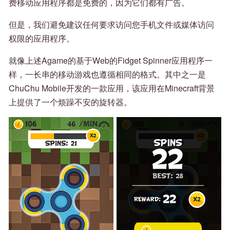
费移动应用程序都是免费的，因为它们都有广告。
但是，我们避免建议任何要求访问您手机文件或媒体访问
权限的应用程序。
就像上述Agame的基于Web的Fidget Spinner应用程序一
样，一长串的移动游戏也遵循相同的格式。其中之一是
ChuChu Mobile开发的一款应用，该应用在Minecraft背景
上提供了一个烦躁不安的旋转器。