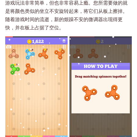
游戏玩法非常简单，但也非常容易上瘾。您所需要做的就
是将颜色类似的坐立不安旋转起来，将它们从板上擦掉。
随着游戏时间的流逝，新的烦躁不安的微调器出现得更
快，并在板上占据了空位。