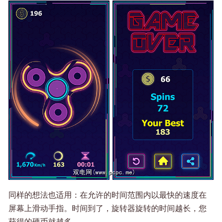
同样的想法也适用：在允许的时间范围内以最快的速度在
屏幕上滑动手指。时间到了，旋转器旋转的时间越长，您
获得的硬币就越多。