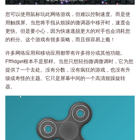
您可以使用鼠标玩此网络游戏，但难以控制速度。而是使
用触摸屏。当您将手指从烦躁的微调器中移开时，速度会
更快。但是要小心，因为快速逃脱更大的对手也会消耗您
的积分。这个游戏有很多策略，而且很容易上瘾！
许多网络应用和移动应用都带有许多得分或其他功能。
Ffffidget根本不是那样。当您只想轻拍微调微调时，它为您
提供了一个去处。没有分数，没有疯狂的游戏，也没有升
级或奇怪的主题。它只是屏幕中间的一个高清烦躁旋转
器。