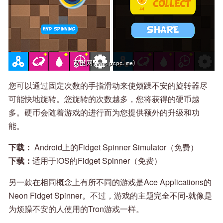
您可以通过固定次数的手指滑动来使烦躁不安的旋转器尽
可能快地旋转。您旋转的次数越多，您将获得的硬币越
多。硬币会随着游戏的进行而为您提供额外的升级和功
能。
下载：
Android上的Fidget Spinner Simulator（免费）
下载：
适用于iOS的Fidget Spinner（免费）
另一款在相同概念上有所不同的游戏是Ace Applications的
Neon Fidget Spinner。不过，游戏的主题完全不同-就像是
为烦躁不安的人使用的Tron游戏一样。