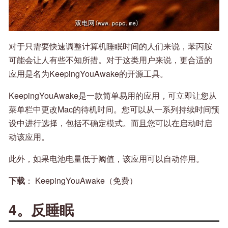
对于只需要快速调整计算机睡眠时间的人们来说，苯丙胺
可能会让人有些不知所措。对于这类用户来说，更合适的
应用是名为KeepingYouAwake的开源工具。
KeepingYouAwake是一款简单易用的应用，可立即让您从
菜单栏中更改Mac的待机时间。您可以从一系列持续时间预
设中进行选择，包括不确定模式。而且您可以在启动时启
动该应用。
此外，如果电池电量低于阈值，该应用可以自动停用。
下载
： KeepingYouAwake（免费）
4。反睡眠