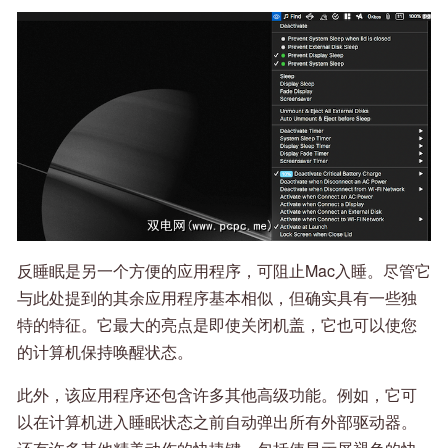
反睡眠是另一个方便的应用程序，可阻止Mac入睡。尽管它
与此处提到的其余应用程序基本相似，但确实具有一些独
特的特征。它最大的亮点是即使关闭机盖，它也可以使您
的计算机保持唤醒状态。
此外，该应用程序还包含许多其他高级功能。例如，它可
以在计算机进入睡眠状态之前自动弹出所有外部驱动器。