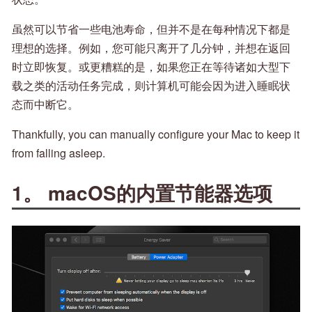
虽然可以节省一些电池寿命，但并不是在每种情况下都是
理想的选择。例如，您可能只离开了几分钟，并想在返回
时立即恢复。或更糟糕的是，如果您正在等待诸如大型下
载之类的活动任务完成，则计算机可能会因为进入睡眠状
态而中断它。
Thankfully, you can manually configure your Mac to keep it
from falling asleep.
1。 macOS的内置节能器选项