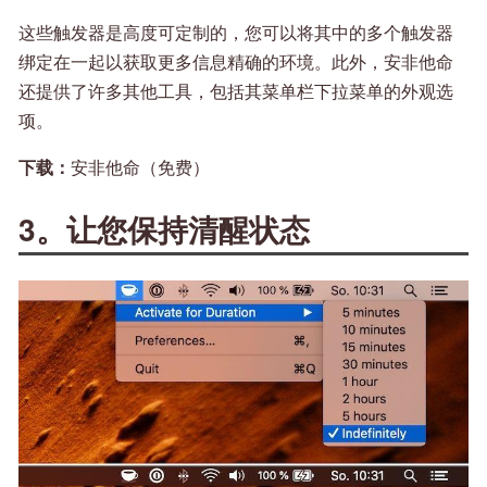
这些触发器是高度可定制的，您可以将其中的多个触发器
绑定在一起以获取更多信息精确的环境。此外，安非他命
还提供了许多其他工具，包括其菜单栏下拉菜单的外观选
项。
下载：
安非他命（免费）
3。让您保持清醒状态