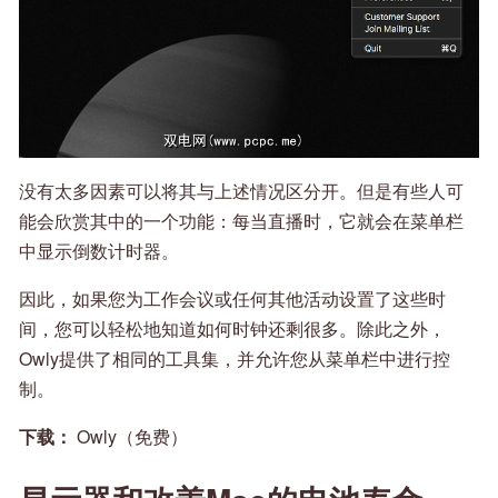
没有太多因素可以将其与上述情况区分开。但是有些人可
能会欣赏其中的一个功能：每当直播时，它就会在菜单栏
中显示倒数计时器。
因此，如果您为工作会议或任何其他活动设置了这些时
间，您可以轻松地知道如何时钟还剩很多。除此之外，
Owly提供了相同的工具集，并允许您从菜单栏中进行控
制。
下载：
Owly（免费）