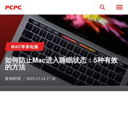
Search
MAC苹果电脑
如何防止Mac进入睡眠状态：5种有效
的方法
发布时间
2019-12-14 17:30