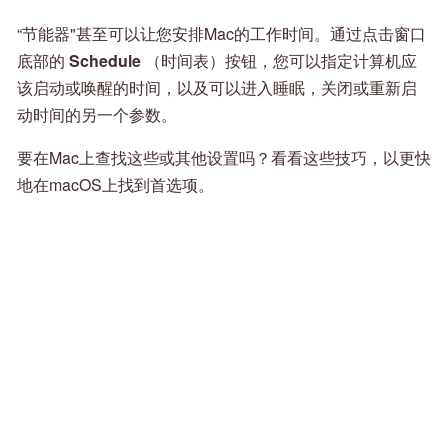
“节能器"甚至可以让您安排Mac的工作时间。通过点击窗口
底部的
Schedule
（时间表）按钮，您可以指定计算机应
该启动或唤醒的时间，以及可以进入睡眠，关闭或重新启
动时间的另一个参数。
要在Mac上查找这些或其他设置吗？看看这些技巧，以更快
地在macOS上找到首选项。