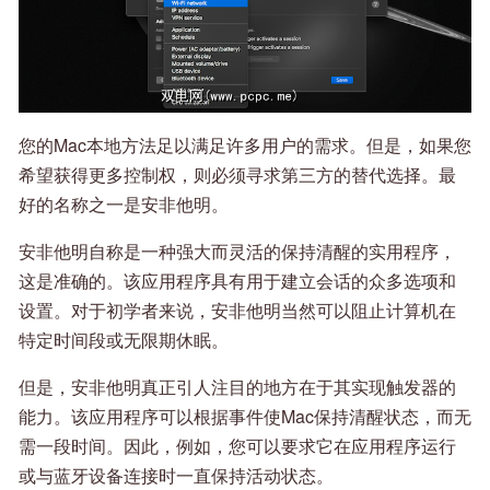
您的Mac本地方法足以满足许多用户的需求。但是，如果您
希望获得更多控制权，则必须寻求第三方的替代选择。最
好的名称之一是安非他明。
安非他明自称是一种强大而灵活的保持清醒的实用程序，
这是准确的。该应用程序具有用于建立会话的众多选项和
设置。对于初学者来说，安非他明当然可以阻止计算机在
特定时间段或无限期休眠。
但是，安非他明真正引人注目的地方在于其实现触发器的
能力。该应用程序可以根据事件使Mac保持清醒状态，而无
需一段时间。因此，例如，您可以要求它在应用程序运行
或与蓝牙设备连接时一直保持活动状态。