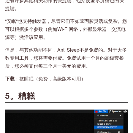
还有许多其他精美动作的快捷键，包括使显示屏褪色的快
捷键。
“安眠"也支持触发器，尽管它们不如苯丙胺灵活或复杂。您
可以根据多个参数（例如Wi-Fi网络，外部显示器，交流电
源等）激活该应用。
但是，与其他功能不同，Anti Sleep不是免费的。对于大多
数专用工具，您将需要付费。免费试用一个月的高级套餐
后，您必须支付每三个月一美元的费用。
下载
：抗睡眠（免费，高级版本可用）
5。糟糕