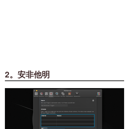
2。安非他明