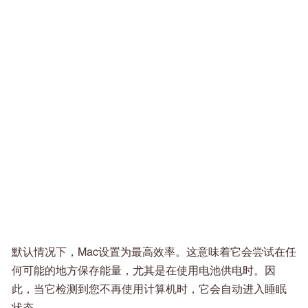
默认情况下，Mac设置为最高效率。这意味着它会尝试在任
何可能的地方保存能量，尤其是在使用电池供电时。因
此，当它检测到您不再使用计算机时，它会自动进入睡眠
状态。