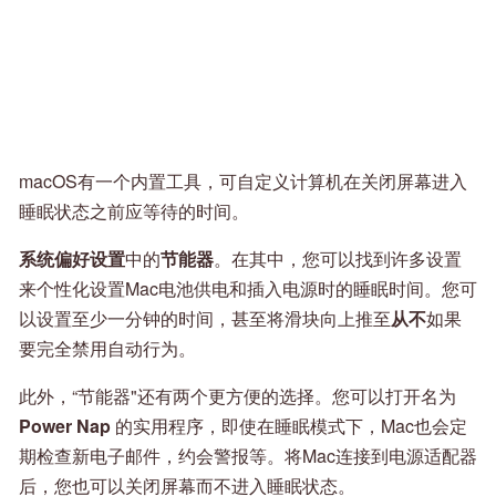
macOS有一个内置工具，可自定义计算机在关闭屏幕进入
睡眠状态之前应等待的时间。
系统偏好设置
中的
节能器
。在其中，您可以找到许多设置
来个性化设置Mac电池供电和插入电源时的睡眠时间。您可
以设置至少一分钟的时间，甚至将滑块向上推至
从不
如果
要完全禁用自动行为。
此外，“节能器"还有两个更方便的选择。您可以打开名为
Power Nap
的实用程序，即使在睡眠模式下，Mac也会定
期检查新电子邮件，约会警报等。将Mac连接到电源适配器
后，您也可以关闭屏幕而不进入睡眠状态。