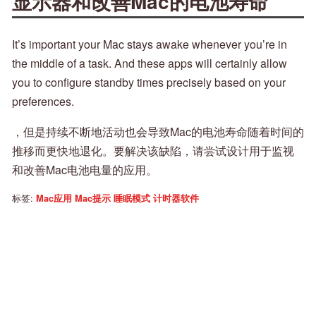
显示器和改善Mac的电池寿命
It’s important your Mac stays awake whenever you’re in
the middle of a task. And these apps will certainly allow
you to configure standby times precisely based on your
preferences.
，但是持续不断地活动也会导致Mac的电池寿命随着时间的
推移而更快地退化。要解决该缺陷，请尝试设计用于监视
和改善Mac电池电量的应用。
标签:
Mac应用
Mac提示
睡眠模式
计时器软件