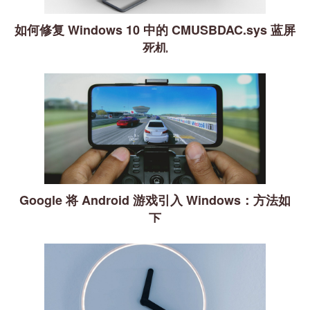
如何修复 Windows 10 中的 CMUSBDAC.sys 蓝屏
死机
Google 将 Android 游戏引入 Windows：方法如
下