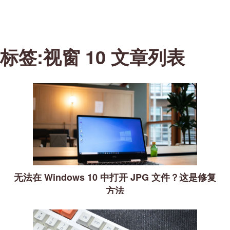
标签:视窗 10 文章列表
无法在 Windows 10 中打开 JPG 文件？这是修复
方法