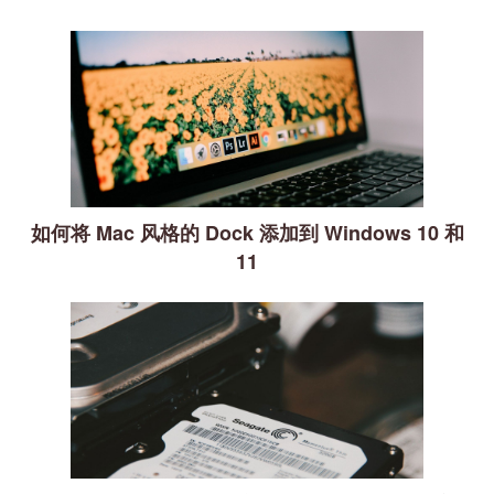
如何将 Mac 风格的 Dock 添加到 Windows 10 和
11