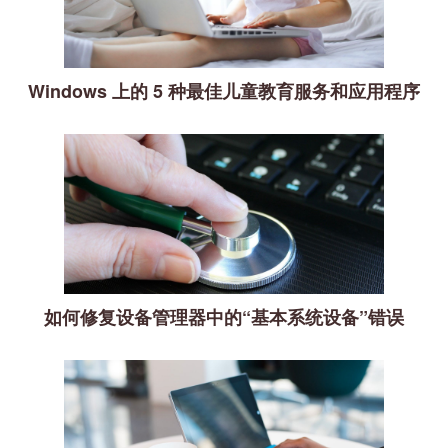
Windows 上的 5 种最佳儿童教育服务和应用程序
如何修复设备管理器中的“基本系统设备”错误