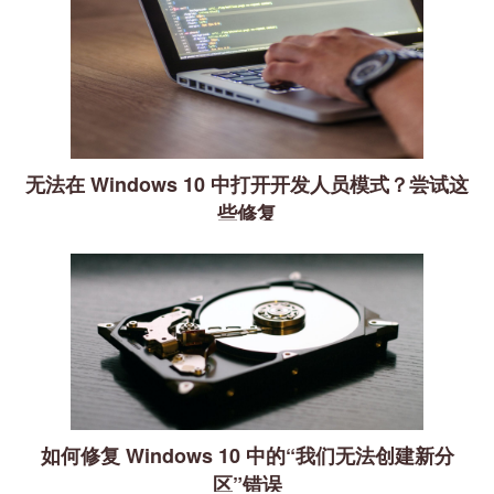
无法在 Windows 10 中打开开发人员模式？尝试这
些修复
如何修复 Windows 10 中的“我们无法创建新分
区”错误