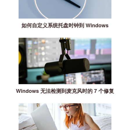
如何自定义系统托盘时钟到 Windows
Windows 无法检测到麦克风时的 7 个修复