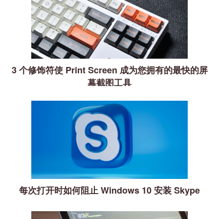
3 个修饰符使 Print Screen 成为您拥有的最快的屏
幕截图工具
每次打开时如何阻止 Windows 10 安装 Skype