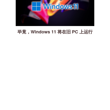
毕竟，Windows 11 将在旧 PC 上运行