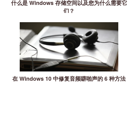
什么是 Windows 存储空间以及您为什么需要它
们？
在 Windows 10 中修复音频噼啪声的 6 种方法