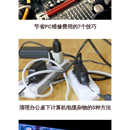
节省PC维修费用的7个技巧
清理办公桌下计算机电缆杂物的5种方法