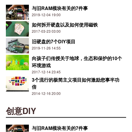
与旧RAM模块有关的7件事
2019-12-04 19:00
如何拆开硬盘以及如何使用磁铁
2017-03-23 03:00
旧硬盘的7个DIY项目
2019-11-26 14:55
向孩子们传授关于地球，生态和保护的10个
环境游戏
2017-12-14 23:45
3个流行的极简主义项目如何激励您事半功
倍
2014-12-16 20:00
创意DIY
与旧RAM模块有关的7件事