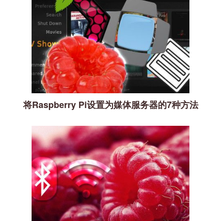
将Raspberry Pi设置为媒体服务器的7种方法