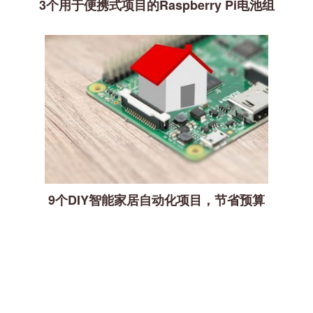
3个用于便携式项目的Raspberry Pi电池组
9个DIY智能家居自动化项目，节省预算