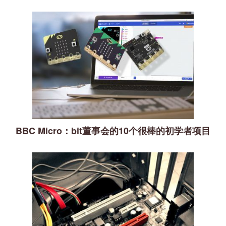
BBC Micro：bit董事会的10个很棒的初学者项目