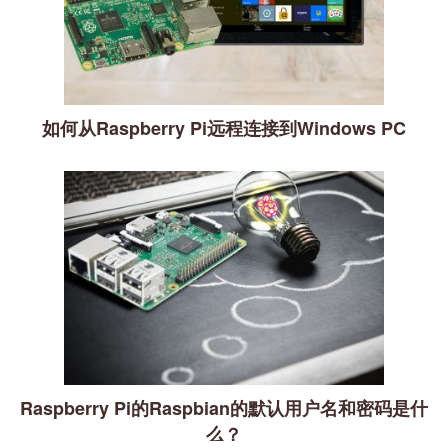
如何从Raspberry Pi远程连接到Windows PC
Raspberry Pi的Raspbian的默认用户名和密码是什
么？