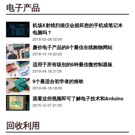
电子产品
机场X射线扫描仪会损坏您的手机或笔记本
电脑吗？
2016-03-08 02:00
廉价电子产品的8个最佳在线购物网站
2018-10-19 20:00
适用于所有级别的6种最佳微控制器板
2019-04-18 21:00
9个最适合初学者的烙铁
2019-06-18 19:00
观看这些视频即可了解电子技术和Arduino
2015-12-07 21:00
回收利用