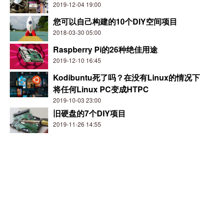
2019-12-04 19:00
您可以自己构建的10个DIY空间项目
2018-03-30 05:00
Raspberry Pi的26种绝佳用途
2019-12-10 16:45
Kodibuntu死了吗？在没有Linux的情况下
将任何Linux PC变成HTPC
2019-10-03 23:00
旧硬盘的7个DIY项目
2019-11-26 14:55