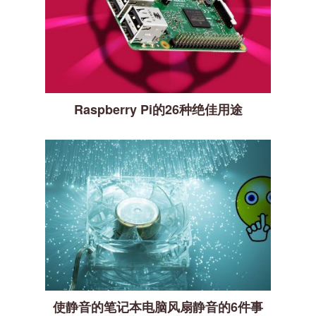
Raspberry Pi的26种绝佳用途
使静音的笔记本电脑风扇静音的6件事