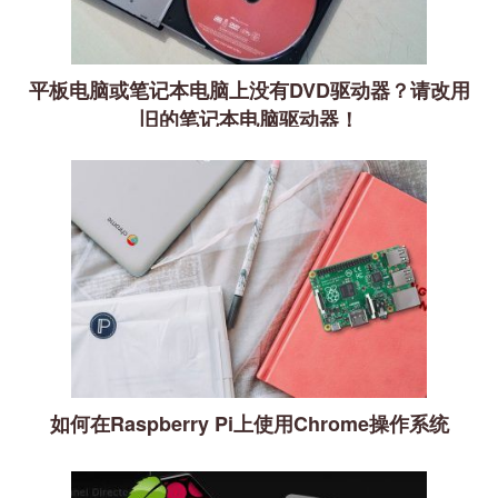
平板电脑或笔记本电脑上没有DVD驱动器？请改用
旧的笔记本电脑驱动器！
如何在Raspberry Pi上使用Chrome操作系统