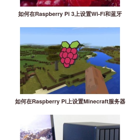
如何在Raspberry Pi 3上设置Wi-Fi和蓝牙
如何在Raspberry Pi上设置Minecraft服务器