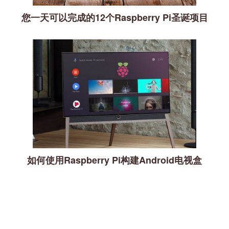
您一天可以完成的12个Raspberry Pi圣诞项目
如何使用Raspberry Pi构建Android电视盒