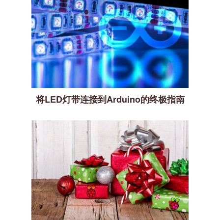
将LED灯带连接到Arduino的终极指南