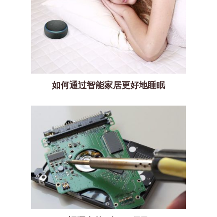
如何通过智能家居更好地睡眠