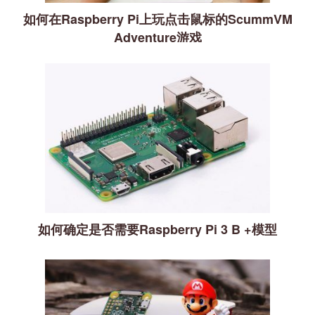
如何在Raspberry Pi上玩点击鼠标的ScummVM
Adventure游戏
如何确定是否需要Raspberry Pi 3 B +模型