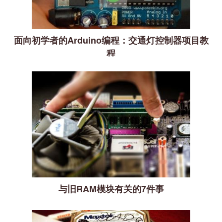
面向初学者的Arduino编程：交通灯控制器项目教
程
与旧RAM模块有关的7件事