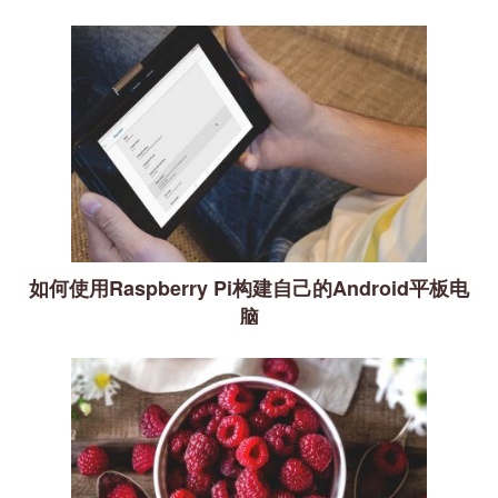
如何使用Raspberry Pi构建自己的Android平板电
脑