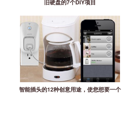
旧硬盘的7个DIY项目
智能插头的12种创意用途，使您想要一个