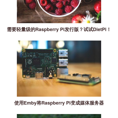
需要轻量级的Raspberry Pi发行版？试试DietPi！
使用Emby将Raspberry Pi变成媒体服务器