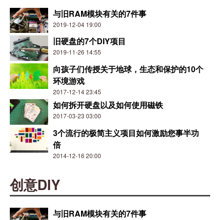
与旧RAM模块有关的7件事
2019-12-04 19:00
旧硬盘的7个DIY项目
2019-11-26 14:55
向孩子们传授关于地球，生态和保护的10个
环境游戏
2017-12-14 23:45
如何拆开硬盘以及如何使用磁铁
2017-03-23 03:00
3个流行的极简主义项目如何激励您事半功
倍
2014-12-16 20:00
创意DIY
与旧RAM模块有关的7件事