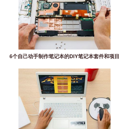
6个自己动手制作笔记本的DIY笔记本套件和项目