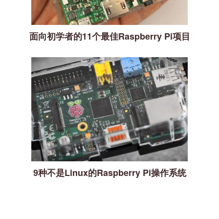
面向初学者的11个最佳Raspberry Pi项目
9种不是Linux的Raspberry Pi操作系统