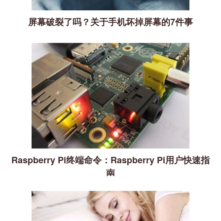
屏幕破裂了吗？关于手机坏掉屏幕的7件事
Raspberry Pi终端命令：Raspberry Pi用户快速指
南