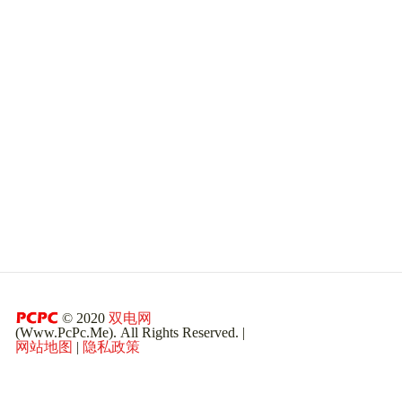
© 2020
双电网
(Www.PcPc.Me). All Rights Reserved. |
网站地图
|
隐私政策