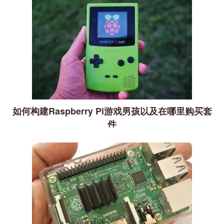
如何构建Raspberry Pi游戏男孩以及在哪里购买套
件