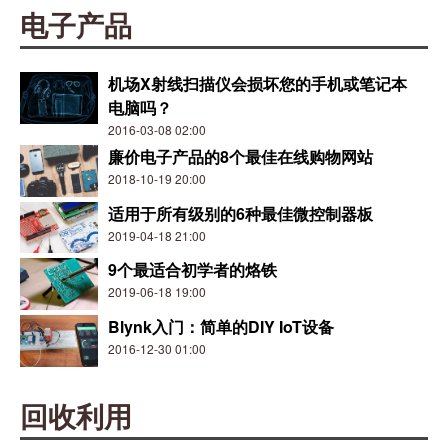
电子产品
机场X射线扫描仪会损坏您的手机或笔记本
电脑吗？
2016-03-08 02:00
廉价电子产品的8个最佳在线购物网站
2018-10-19 20:00
适用于所有级别的6种最佳微控制器板
2019-04-18 21:00
9个最适合初学者的烙铁
2019-06-18 19:00
Blynk入门：简单的DIY IoT设备
2016-12-30 01:00
回收利用