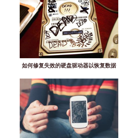
如何修复失效的硬盘驱动器以恢复数据