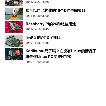
2019-12-04 19:00
您可以自己构建的10个DIY空间项目
2018-03-30 05:00
Raspberry Pi的26种绝佳用途
2019-12-10 16:45
旧硬盘的7个DIY项目
2019-11-26 14:55
Kodibuntu死了吗？在没有Linux的情况下
将任何Linux PC变成HTPC
2019-10-03 23:00