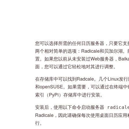
您可以选择所需的任何日历服务器，只要它支持
两个相对简单的选项：Radicale和贝加尔
置。如果您以前从未安装过Web服务器，Bai
面，您可以通过它轻松地对其进行调整。
在存储库中可以找到Radcale。几个Linux发行版，包
和openSUSE。如果需要，可以通过在终端中
索引（PyPi）存储库中进行安装。
安装后，使用以下命令启动服务器
radica
Radicale，因此请确保每次使用桌面日历应用
行。