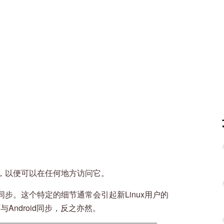
，以便可以在任何地方访问它。
步。这个特定的细节通常会引起新Linux用户的
Android同步，反之亦然。