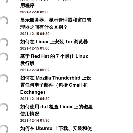
用程序
2021-12-18 02:00
显示服务器、显示管理器和窗口管
理器之间有什么区别？
2021-12-15 04:30
如何在 Linux 上安装 Tor 浏览器
2021-12-15 01:00
基于 Red Hat 的 7 个最佳 Linux
发行版
2021-12-14 05:02
如何在 Mozilla Thunderbird 上设
置任何电子邮件（包括 Gmail 和
Exchange）
2021-12-14 04:30
如何使用 duf 检查 Linux 上的磁盘
使用情况
2021-12-14 01:30
如何在 Ubuntu 上下载、安装和使