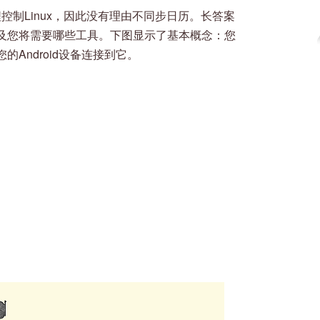
程控制Linux，因此没有理由不同步日历。长答案
及您将需要哪些工具。下图显示了基本概念：您
Android设备连接到它。