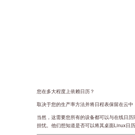
您在多大程度上依赖日历？
取决于您的生产率方法并将日程表保留在云中
当然，这需要您所有的设备都可以与在线日历同
担忧。他们想知道是否可以将其桌面Linux日历与