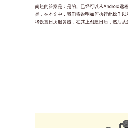
简短的答案是：是的。已经可以从Android远
是，在本文中，我们将说明如何执行此操作以
将设置日历服务器，在其上创建日历，然后从您的