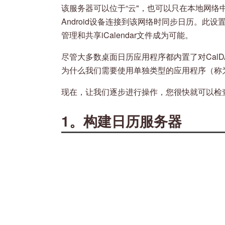
该服务器可以位于“云"，也可以只在本地网络
Android设备连接到该网络时同步日历。此设
管理和共享iCalendar文件成为可能。
尽管大多数桌面日历应用程序都内置了对CalDA
为什么我们需要使用单独类型的应用程序（称为
现在，让我们逐步进行操作，您很快就可以检查您
1。构建日历服务器