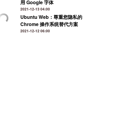
用 Google 字体
2021-12-13 04:00
Ubuntu Web：尊重您隐私的
Chrome 操作系统替代方案
2021-12-12 06:00