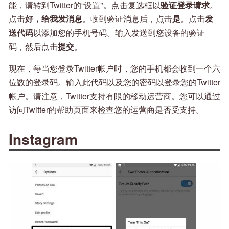
能，请转到Twitter的“设置"。点击复选框以
验证登录请求
。
点击
好，给我发消息
。收到验证消息后，点击
是
。点击
发
送代码
以添加您的手机号码。输入发送到您设备的验证
码，然后点击
提交
。
现在，每当您登录Twitter帐户时，您的手机都会收到一个六
位数的登录码。输入此代码以及您的密码以登录您的Twitter
帐户。请注意，Twitter支持有限的移动运营商。您可以通过
访问Twitter的帮助页面来检查您的运营商是否受支持。
Instagram