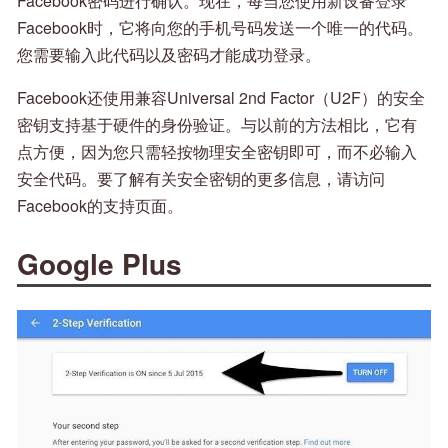
Facebook密码进行确认。现在，每当您使用新设备登录
Facebook时，它将向您的手机号码发送一个唯一的代码。
您需要输入此代码以及密码才能成功登录。
Facebook还使用兼容Universal 2nd Factor（U2F）的安全
密钥支持基于硬件的身份验证。与以前的方法相比，它有
点方便，因为您只需轻按物理安全密钥即可，而不必输入
安全代码。要了解有关安全密钥的更多信息，请访问
Facebook的支持页面。
Google Plus