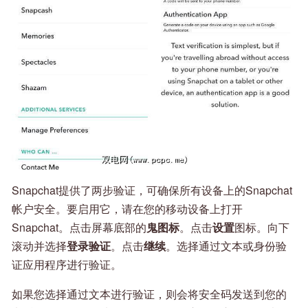
Snapchat提供了两步验证，可确保所有设备上的Snapchat
帐户安全。要启用它，请在您的移动设备上打开
Snapchat。点击屏幕底部的
鬼图标
。点击
设置
图标。向下
滚动并选择
登录验证
。点击
继续
。选择通过文本或身份验
证应用程序进行验证。
如果您选择通过文本进行验证，则会将安全码发送到您的