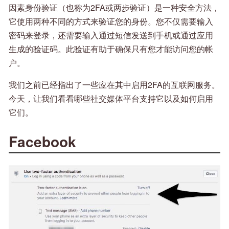
因素身份验证（也称为2FA或两步验证）是一种安全方法，
它使用两种不同的方式来验证您的身份。您不仅需要输入
密码来登录，还需要输入通过短信发送到手机或通过应用
生成的验证码。此验证有助于确保只有您才能访问您的帐
户。
我们之前已经指出了一些应在其中启用2FA的互联网服务。
今天，让我们看看哪些社交媒体平台支持它以及如何启用
它们。
Facebook