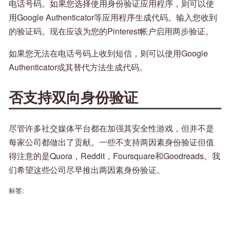
电话号码。如果您选择使用身份验证应用程序，则可以使
用Google Authenticator等应用程序生成代码。输入您收到
的验证码。现在应该为您的Pinterest帐户启用两步验证。
如果您无法在电话号码上收到短信，则可以使用Google
Authenticator或其替代方法生成代码。
否支持双向身份验证
尽管许多社交媒体平台都在加强其安全性游戏，但并不是
每家公司都做出了贡献。一些不支持两因素身份验证但值
得注意的是Quora，Reddit，Foursquare和Goodreads。我
们希望这些公司尽早推出两因素身份验证。
标签: