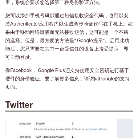
里，系统会要求您选择第二种身份验证方法。
您可以添加手机号码以通过短信接收安全代码，也可以安
装Authenticator应用程序以生成两步验证代码在手机上。如
果由于移动网络斑驳而无法接收短信，这可能是一个不错
的选择。但是，最方便的方法是“ Google提示"。启用此功
能后，您只需要在其中一台受信任的设备上接受提示，即
可自动登录。
像Facebook， Google Plus还支持使用安全密钥进行基于
硬件的身份验证。要了解更多信息，请访问Google的支持
页面。
Twitter