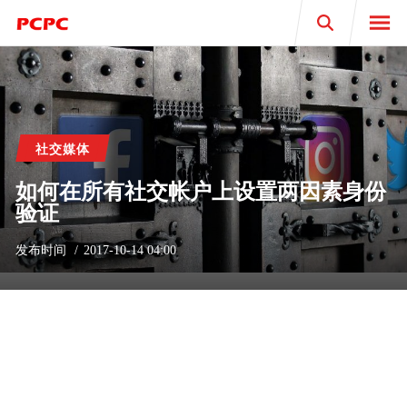
Search
社交媒体
如何在所有社交帐户上设置两因素身份
验证
发布时间
2017-10-14 04:00