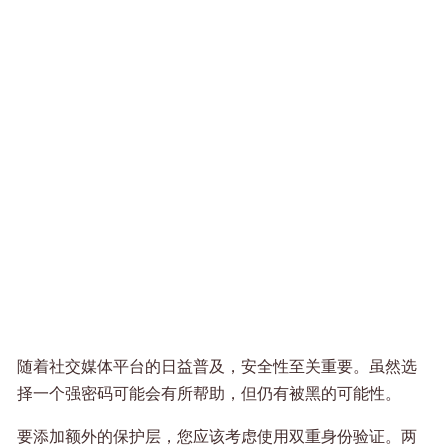
随着社交媒体平台的日益普及，安全性至关重要。虽然选
择一个强密码可能会有所帮助，但仍有被黑的可能性。
要添加额外的保护层，您应该考虑使用双重身份验证。两