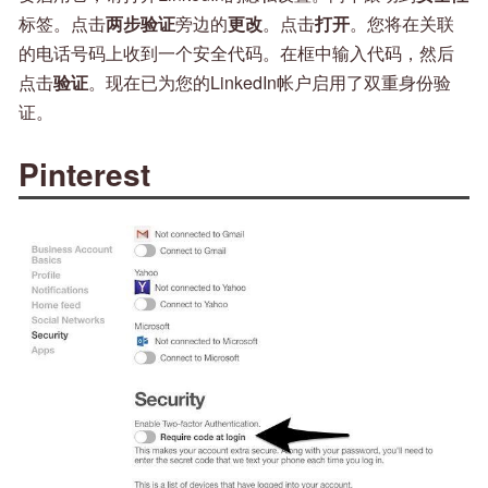
标签。点击
两步验证
旁边的
更改
。点击
打开
。您将在关联
的电话号码上收到一个安全代码。在框中输入代码，然后
点击
验证
。现在已为您的LinkedIn帐户启用了双重身份验
证。
Pinterest