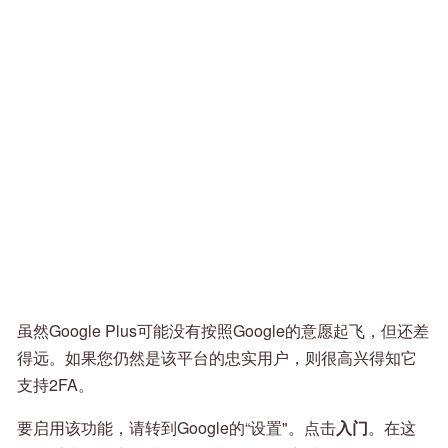
虽然Google Plus可能没有按照Google的意愿起飞，但还差
得远。如果您仍然是该平台的忠实用户，则很高兴得知它
支持2FA。
要启用该功能，请转到Google的“设置"。点击
入门
。在这