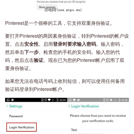
Pinterest是一个很棒的工具，它支持双重身份验证。
要打开Pinterest的两因素身份验证，转到Pinterest的帐户设
置。点击
安全性
。启用
登录时要求输入密码
。输入密码，
然后单击
下一步
。检查您的手机的安全码。输入您的代
码，然后点击
验证
。现在已为您的Pinterest帐户启用了双
重身份验证。
如果您无法在电话号码上收到短信，则可以使用任何备用
验证码登录到Pinterest帐户。