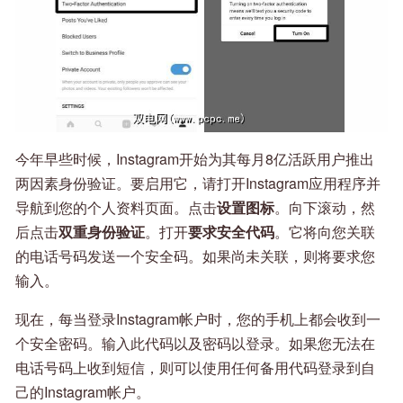
今年早些时候，Instagram开始为其每月8亿活跃用户推出
两因素身份验证。要启用它，请打开Instagram应用程序并
导航到您的个人资料页面。点击
设置图标
。向下滚动，然
后点击
双重身份验证
。打开
要求安全代码
。它将向您关联
的电话号码发送一个安全码。如果尚未关联，则将要求您
输入。
现在，每当登录Instagram帐户时，您的手机上都会收到一
个安全密码。输入此代码以及密码以登录。如果您无法在
电话号码上收到短信，则可以使用任何备用代码登录到自
己的Instagram帐户。