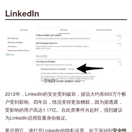
LinkedIn
2012年，LinkedIn的安全受到破坏，据说大约有650万个帐
户受到影响。四年后，情况变得更加糟糕，因为据透露，
受影响的用户高达1.17亿。在此类事件兴起时，强烈建议
为LinkedIn启用双重身份验证。
要启用它，请打开LinkedIn的隐私设置。向下滚动到
安全性