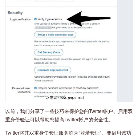
以前，我们分享了一些技巧来保护您的Twitter帐户。启用双
重身份验证可以帮助您提高Twitter帐户的安全性。
Twitter将其双重身份验证服务称为“登录验证"。要启用该功