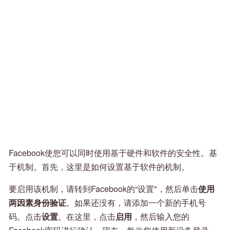
Facebook使您可以同时使用基于硬件和软件的安全性。基
于机制。首先，这里是如何设置基于软件的机制。
要启用该机制，请转到Facebook的“设置"，然后单击
使用
两因素身份验证
。如果还没有，请添加一个新的手机号
码。点击
设置
。在这里，点击
启用
，然后输入您的