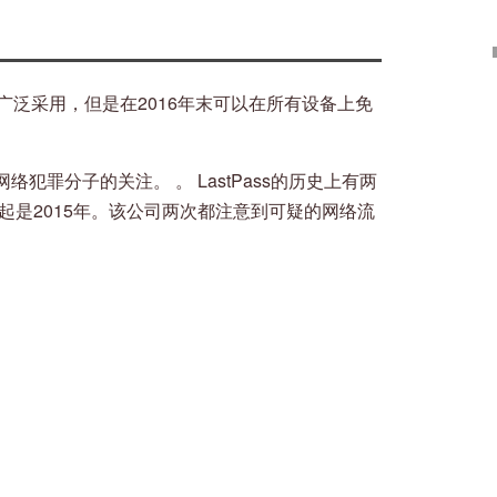
被广泛采用，但是在2016年末可以在所有设备上免
罪分子的关注。 。 LastPass的历史上有两
起是2015年。该公司两次都注意到可疑的网络流