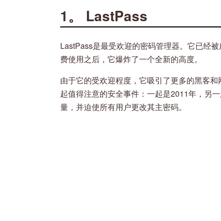
1。 LastPass
LastPass是最受欢迎的密码管理器。它已经
费使用之后，它爆炸了一个全新的高度。
由于它的受欢迎程度，它吸引了更多的黑客和网络犯
起值得注意的安全事件：一起是2011年，另一
量，并迫使所有用户更改其主密码。