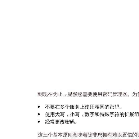
到现在为止，显然您需要使用密码管理器。为
不要在多个服务上使用相同的密码。
使用大写，小写，数字和特殊字符的扩展
经常更改密码。
这三个基本原则意味着除非您拥有难以置信的