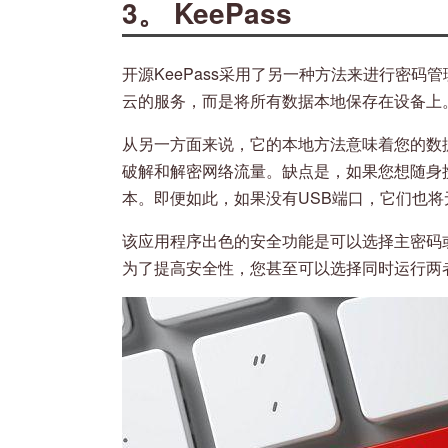
3。 KeePass
开源KeePass采用了另一种方法来进行密码管
云的服务，而是将所有数据本地保存在设备上
从另一方面来说，它的本地方法意味着您的数
破解和解密网络流量。缺点是，如果您想随身
本。即便如此，如果没有USB端口，它们也
该应用程序出色的安全功能是可以选择主密码
为了提高安全性，您甚至可以选择同时运行两