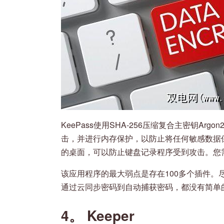
KeePass使用SHA-256压缩复合主密钥A
击，并进行内存保护，以防止将任何敏感数据保
的桌面，可以防止键盘记录程序受到攻击。您
该应用程序的最大弱点是存在100多个插件。
通过云同步密码到自动捕获密码，都没有简单
4。 Keeper