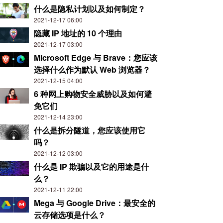
什么是隐私计划以及如何制定？
2021-12-17 06:00
隐藏 IP 地址的 10 个理由
2021-12-17 03:00
Microsoft Edge 与 Brave：您应该
选择什么作为默认 Web 浏览器？
2021-12-15 04:00
6 种网上购物安全威胁以及如何避
免它们
2021-12-14 23:00
什么是拆分隧道，您应该使用它
吗？
2021-12-12 03:00
什么是 IP 欺骗以及它的用途是什
么？
2021-12-11 22:00
Mega 与 Google Drive：最安全的
云存储选项是什么？