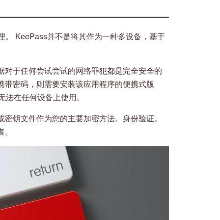
理。 KeePass并不是将其作为一种多设备，基于
。
据对于任何尝试尝试的网络罪犯都是完全安全的
携带密码，则需要安装该应用程序的便携式版
将无法在任何设备上使用。
或密钥文件作为您的主要加密方法。身份验证。
者。