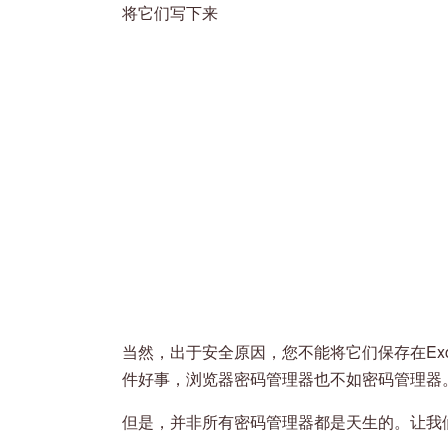
将它们写下来
当然，出于安全原因，您不能将它们保存在Ex
件好事，浏览器密码管理器也不如密码管理器
但是，并非所有密码管理器都是天生的。让我