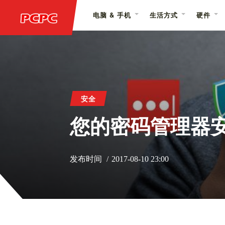
电脑 & 手机
生活方式
硬件
安全
您的密码管理器安
发布时间
2017-08-10 23:00