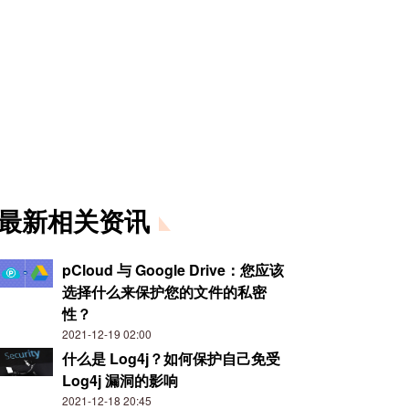
最新相关资讯
pCloud 与 Google Drive：您应该
选择什么来保护您的文件的私密
性？
2021-12-19 02:00
什么是 Log4j？如何保护自己免受
Log4j 漏洞的影响
2021-12-18 20:45