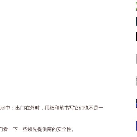
cel中；出门在外时，用纸和笔书写它们也不是一
。
们看一下一些领先提供商的安全性。