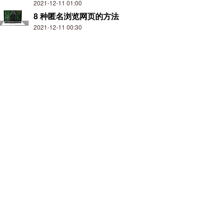
2021-12-11 01:00
8 种匿名浏览网页的方法
2021-12-11 00:30