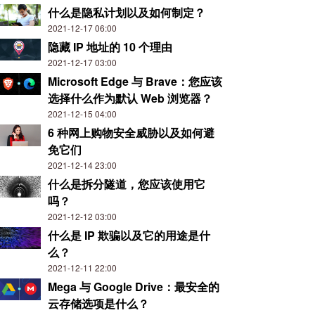
什么是隐私计划以及如何制定？
2021-12-17 06:00
隐藏 IP 地址的 10 个理由
2021-12-17 03:00
Microsoft Edge 与 Brave：您应该
选择什么作为默认 Web 浏览器？
2021-12-15 04:00
6 种网上购物安全威胁以及如何避
免它们
2021-12-14 23:00
什么是拆分隧道，您应该使用它
吗？
2021-12-12 03:00
什么是 IP 欺骗以及它的用途是什
么？
2021-12-11 22:00
Mega 与 Google Drive：最安全的
云存储选项是什么？