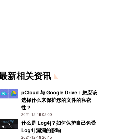
最新相关资讯
pCloud 与 Google Drive：您应该
选择什么来保护您的文件的私密
性？
2021-12-19 02:00
什么是 Log4j？如何保护自己免受
Log4j 漏洞的影响
2021-12-18 20:45