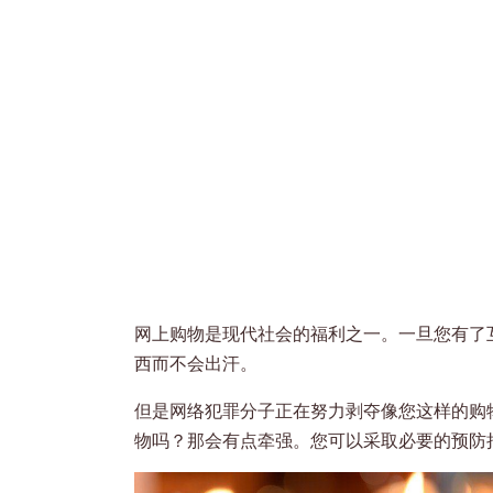
网上购物是现代社会的福利之一。一旦您有了
西而不会出汗。
但是网络犯罪分子正在努力剥夺像您这样的购
物吗？那会有点牵强。您可以采取必要的预防