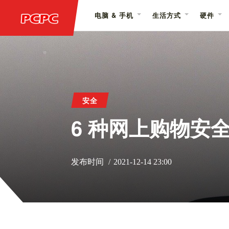
电脑 & 手机
生活方式
硬件
安全
6 种网上购物安
发布时间
2021-12-14 23:00