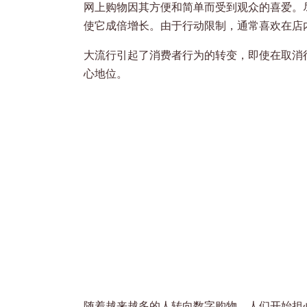
网上购物因其方便和简单而受到观众的喜爱。尽管
使它成倍增长。由于行动限制，通常喜欢在店
大流行引起了消费者行为的转变，即使在取消
心地位。
随着越来越多的人转向数字购物，人们开始担