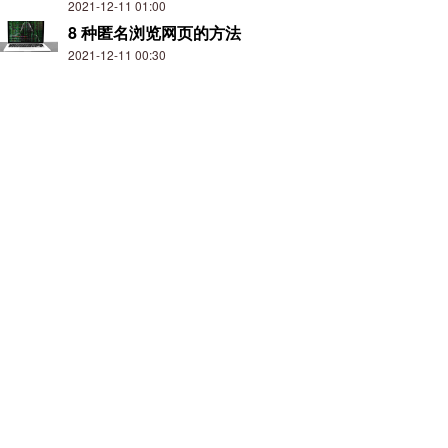
2021-12-11 01:00
8 种匿名浏览网页的方法
2021-12-11 00:30