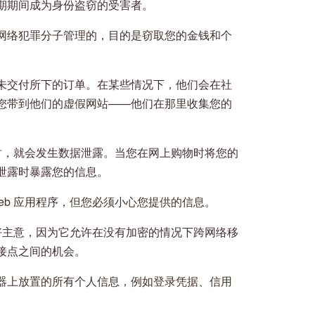
期期间成为身份盗窃的受害者。
网络犯罪分子管理的，目的是窃取您的金钱和个
未交付所下的订单。在某些情况下，他们会在社
您带到他们的虚假网站——他们在那里收集您的
据时，就会发生数据泄露。当您在网上购物时将您的
泄露时暴露您的信息。
eb 应用程序，但您必须小心您提供的信息。
个好主意，因为它允许在没有加密的情况下跨网络移
接点之间的机会。
器上放置的所有个人信息，例如登录凭据、信用