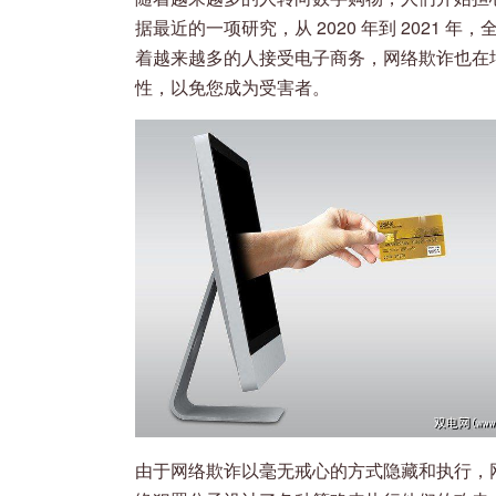
据最近的一项研究，从 2020 年到 2021 
着越来越多的人接受电子商务，网络欺诈也在
性，以免您成为受害者。
由于网络欺诈以毫无戒心的方式隐藏和执行，