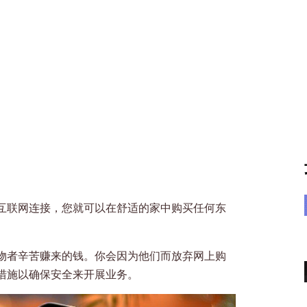
互联网连接，您就可以在舒适的家中购买任何东
物者辛苦赚来的钱。你会因为他们而放弃网上购
措施以确保安全来开展业务。