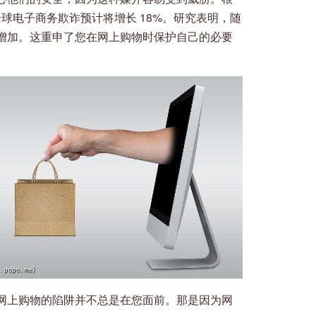
年，全球电子商务欺诈预计将增长 18%。研究表明，随
增加。这重申了您在网上购物时保护自己的必要
网上购物的陷阱并不总是在您面前。那是因为网