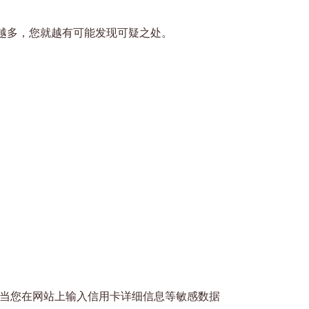
。
越多，您就越有可能发现可疑之处。
。当您在网站上输入信用卡详细信息等敏感数据