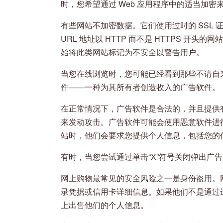
时，您希望通过 Web 应用程序中的适当加
有些网站不加密数据。它们使用过时的 SSL 证
URL 地址以 HTTP 而不是 HTTPS 开
始将此类网站标记为不安全以警告用户。
当您在线浏览时，您可能已经看到那些不请自
件——一种为其所有者创造收入的广告软件。
在正常情况下，广告软件是合法的，并且提供
来发动攻击。广告软件可能会使用恶意软件进
站时，他们会要求您提供个人信息，包括您的
有时，当您尝试通过单击“X”符号关闭弹出广
网上购物最常见的安全风险之一是身份盗用。
录凭据或信用卡详细信息。如果他们不是通过
上出售他们的个人信息。