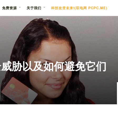
免费资源
关于我们
科技改变未来!(双电网 PCPC.ME)
全威胁以及如何避免它们