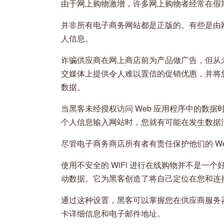
由于网上购物激增，许多网上购物者经常在假
并非所有电子商务网站都是正版的。有些是由
人信息。
诈骗供应商在网上商店前为产品做广告，但从
交媒体上提供令人难以置信的促销优惠，并将
数据。
当黑客未经授权访问 Web 应用程序中的数
个人信息输入网站时，您就有可能在发生数据
尽管电子商务商店所有者有责任保护他们的 W
使用不安全的 WiFi 进行在线购物并不是一
动数据。它为黑客创造了将自己定位在您和连
通过这种设置，黑客可以掌握您在供应商服务
卡详细信息和电子邮件地址。