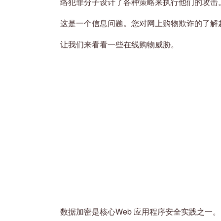
络犯罪分子设计了各种策略来执行他们的攻击
这是一个信息问题。您对网上购物欺诈的了解
让我们来看看一些在线购物威胁。
数据加密是核心Web 应用程序安全实践之一