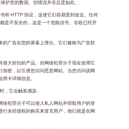
密来保护您的数据。但情况并非总是如此。
书和 HTTP 协议，这使它们容易受到攻击。任何
头的网站都是不安全的，这是一个危险信号。谷歌已经开
来的广告在您的屏幕上弹出。它们被称为广告软
有很大折扣的产品。但网络犯罪分子现在使用它
行加密，以引诱您访问恶意网站。当您访问该网
信用卡详细信息。
告时，它会触发感染。
网络犯罪分子可以侵入私人网站并窃取用户的登
进行未经授权的购买来冒充用户，他们就是在网