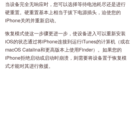
当设备完全无响应时，您可以选择等待电池耗尽还是进行
硬重置。硬重置基本上相当于拔下电源插头，迫使您的
iPhone关闭并重新启动。
恢复模式使这一步骤更进一步，使设备进入可以重新安装
iOS的状态通过将iPhone连接到运行iTunes的计算机（或在
macOS Catalina和更高版本上使用Finder）。如果您的
iPhone拒绝启动或启动时崩溃，则需要将设备置于恢复模
式才能对其进行救援。