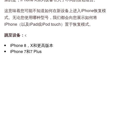
这意味着您可能不知道如何在新设备上进入iPhone恢复模
式。无论您使用哪种型号，我们都会向您展示如何将
iPhone（以及iPad或iPod touch）置于恢复模式。
跳至设备：
<
iPhone 8，X和更高版本
iPhone 7和7 Plus