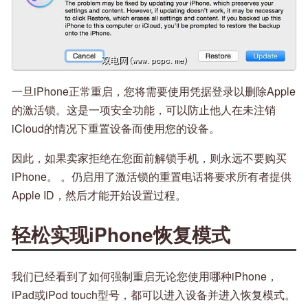
一旦iPhone正常重启，您将需要使用凭据登录以删除Apple
的激活锁。这是一项安全功能，可以防止他人在未注销
iCloud的情况下重置设备而使用您的设备。
因此，如果卖家拒绝在您面前解锁手机，则永远不要购买
iPhone。 。仍启用了激活锁的重置电话将要求所有者提供
Apple ID，然后才能开始设置过程。
轻松实现iPhone恢复模式
我们已经看到了如何强制重启无论您使用哪种iPhone，
iPad或iPod touch型号，都可以进入设备并进入恢复模式。