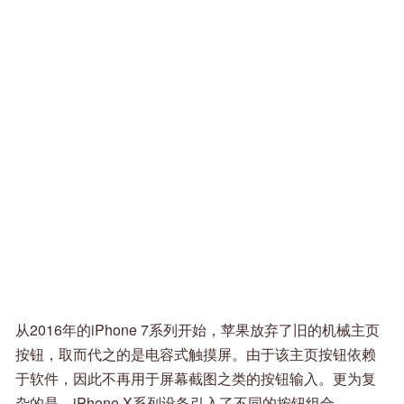
从2016年的iPhone 7系列开始，苹果放弃了旧的机械主页
按钮，取而代之的是电容式触摸屏。由于该主页按钮依赖
于软件，因此不再用于屏幕截图之类的按钮输入。更为复
杂的是，iPhone X系列设备引入了不同的按钮组合。