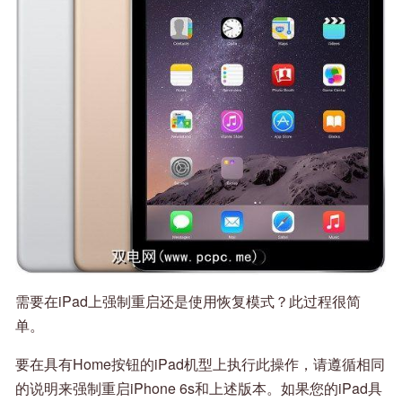
需要在iPad上强制重启还是使用恢复模式？此过程很简
单。
要在具有Home按钮的iPad机型上执行此操作，请遵循相同
的说明来强制重启iPhone 6s和上述版本。如果您的iPad具