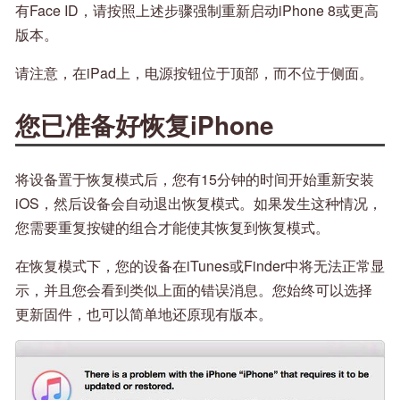
有Face ID，请按照上述步骤强制重新启动iPhone 8或更高
版本。
请注意，在iPad上，电源按钮位于顶部，而不位于侧面。
您已准备好恢复iPhone
将设备置于恢复模式后，您有15分钟的时间开始重新安装
iOS，然后设备会自动退出恢复模式。如果发生这种情况，
您需要重复按键的组合才能使其恢复到恢复模式。
在恢复模式下，您的设备在iTunes或Finder中将无法正常显
示，并且您会看到类似上面的错误消息。您始终可以选择
更新固件，也可以简单地还原现有版本。