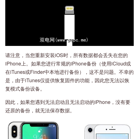
请注意，当您重新安装iOS时，所有数据都会丢失在您的
iPhone上。如果您进行常规的iPhone备份（使用iCloud或
在iTunes或Finder中本地进行备份），这不是问题。不幸的
是，由于iTunes仅提供恢复固件的功能，因此您无法以恢
复模式备份设备。
因此，如果您遇到无法启动且无法启动的iPhone，没有要
还原的备份，就无法保存数据。