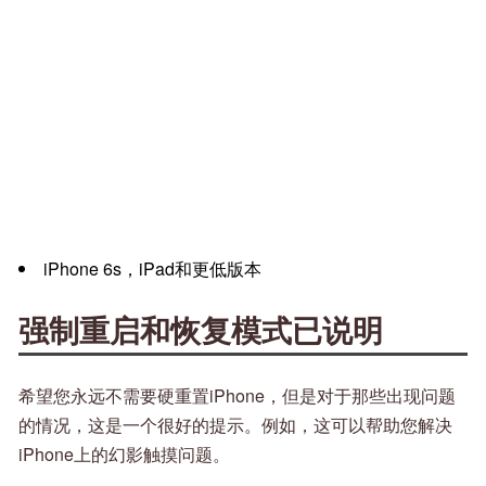
iPhone 6s，iPad和更低版本
强制重启和恢复模式已说明
希望您永远不需要硬重置iPhone，但是对于那些出现问题
的情况，这是一个很好的提示。例如，这可以帮助您解决
iPhone上的幻影触摸问题。