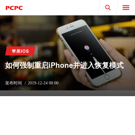
Search
苹果IOS
如何强制重启iPhone并进入恢复模式
发布时间
2019-12-24 00:00