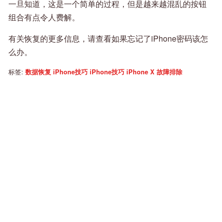
一旦知道，这是一个简单的过程，但是越来越混乱的按钮
组合有点令人费解。
有关恢复的更多信息，请查看如果忘记了iPhone密码该怎
么办。
标签:
数据恢复
iPhone技巧
iPhone技巧
iPhone X
故障排除