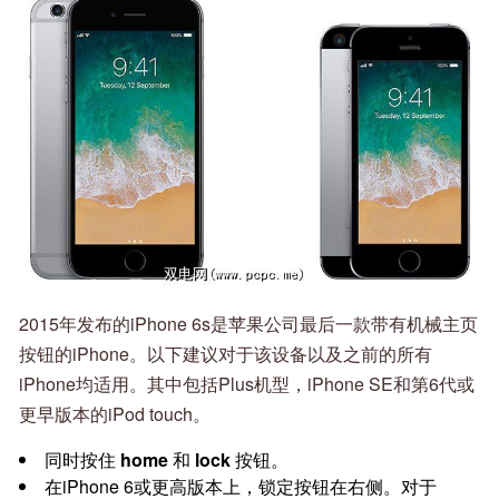
2015年发布的iPhone 6s是苹果公司最后一款带有机械主页
按钮的iPhone。以下建议对于该设备以及之前的所有
iPhone均适用。其中包括Plus机型，iPhone SE和第6代或
更早版本的iPod touch。
同时按住
home
和
lock
按钮。
在iPhone 6或更高版本上，锁定按钮在右侧。对于