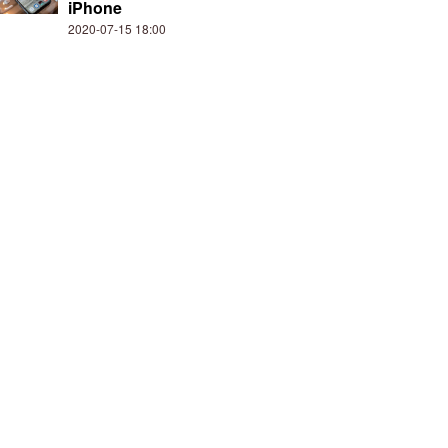
iPhone
2020-07-15 18:00