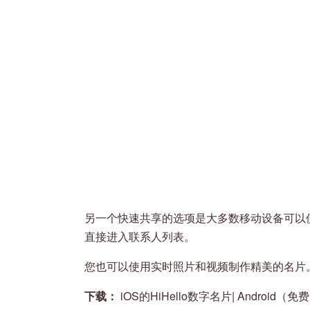
另一个快速共享的选项是大多数移动设备可以使用
直接进入联系人列表。
您也可以使用实时照片和视频制作精美的名片
下载：
iOS的HiHello数字名片| Android（免