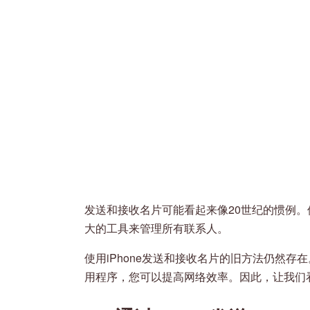
发送和接收名片可能看起来像20世纪的惯例。但
大的工具来管理所有联系人。
使用iPhone发送和接收名片的旧方法仍然存在
用程序，您可以提高网络效率。因此，让我们看