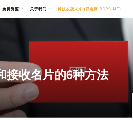
免费资源
关于我们
科技改变未来!(双电网 PCPC.ME)
送和接收名片的6种方法