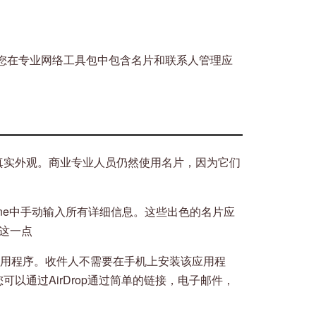
您在专业网络工具包中包含名片和联系人管理应
的真实外观。商业专业人员仍然使用名片，因为它们
one中手动输入所有详细信息。这些出色的名片应
这一点
理应用程序。收件人不需要在手机上安装该应用程
。您可以通过AirDrop通过简单的链接，电子邮件，