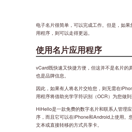
电子名片很简单，可以完成工作。但是，如果
用程序，则可以走得更远。
使用名片应用程序
vCard既快速又快捷方便，但这并不是名片
也是品牌信息。
因此，如果有人将名片交给您，则无需在iPh
用程序将借助光学字符识别（OCR）为您做到
HiHello是一款免费的数字名片和联系人管
序，而且它可以在iPhone和Android上使用
文本或直接转移的方式共享卡。