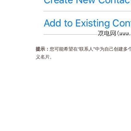
提示：
您可能希望在“联系人"中为自己创建多个
义名片。