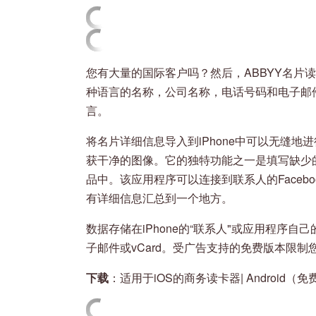
您有大量的国际客户吗？然后，ABBYY名片
种语言的名称，公司名称，电话号码和电子邮
言。
将名片详细信息导入到iPhone中可以无缝
获干净的图像。它的独特功能之一是填写缺少
品中。该应用程序可以连接到联系人的Faceboo
有详细信息汇总到一个地方。
数据存储在iPhone的“联系人"或应用程序
子邮件或vCard。受广告支持的免费版本限制
下载
：适用于iOS的商务读卡器| Android