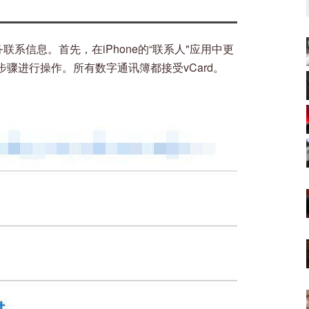
联系信息。首先，在iPhone的“联系人"应用中更
骤进行操作。所有数字通讯簿都接受vCard。