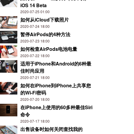
iOS 14 Beta
2020-07-25 01:00
如何从iCloud下载照片
2020-07-24 18:00
暂停AirPods的4种方法
2020-07-23 18:00
如何检查AirPods电池电量
2020-07-22 18:00
适用于iPhone和Android的6种最
佳时尚应用
2020-07-21 18:00
如何在iPhone到iPhone上共享您
的Wi-Fi密码
2020-07-20 18:00
在iPhone上使用的60多种最佳Siri
命令
2020-07-17 18:00
出售设备时如何关闭查找我的