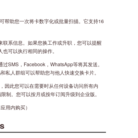
，可帮助您一次将卡数字化或批量扫描。它支持16
来联系信息。如果您换工作或升职，您可以提醒
人也可以执行相同的操作。
S，Facebook，WhatsApp等将其发送。
码和私人群组可以帮助您与他人快速交换卡片。
云中，因此您可以在需要时从任何设备访问所有内
扫描限制。您可以按月或按年订阅升级到企业版。
费使用应用内购买）
ns