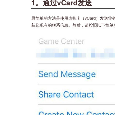
1。通过vCard发送
最简单的方法是使用虚拟卡（vCard）发送业务
新您现有的联系信息。然后，请按照以下简单步