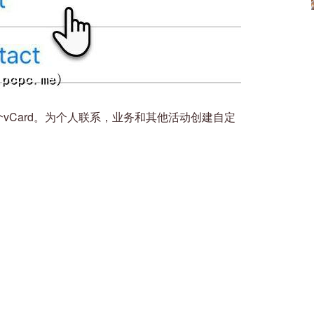
vCard。为个人联系，业务和其他活动创建自定