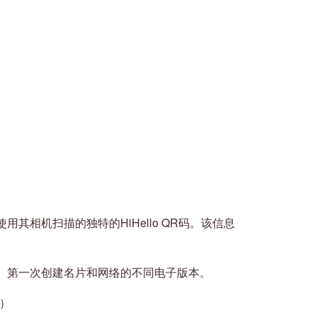
其相机扫描的独特的HiHello QR码。该信息
。第一次创建名片和网络的不同电子版本。
费）