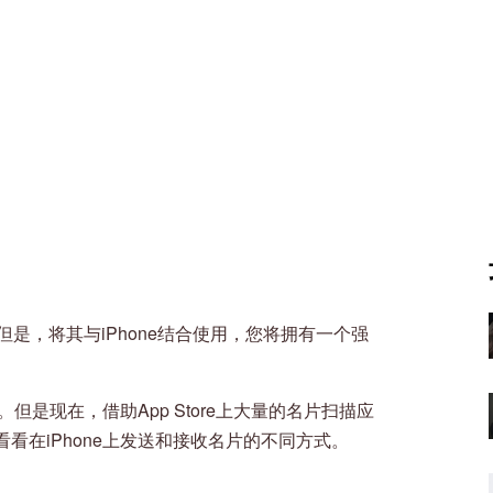
是，将其与iPhone结合使用，您将拥有一个强
。但是现在，借助App Store上大量的名片扫描应
看在iPhone上发送和接收名片的不同方式。