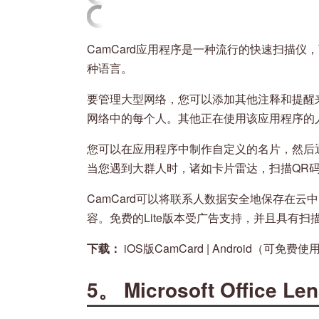
CamCard应用程序是一种流行的快速扫描仪
种语言。
要管理大型网络，您可以添加其他注释和提醒
网络中的每个人。其他正在使用该应用程序的
您可以在应用程序中制作自定义的名片，然后通过SM
当您遇到大群人时，诸如卡片雷达，扫描QR
CamCard可以将联系人数据安全地保存在
容。免费的Lite版本受广告支持，并且具有
下载：
iOS版CamCard | Android（可免
5。 Microsoft Office Le