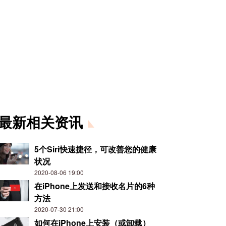
最新相关资讯
5个Siri快速捷径，可改善您的健康
状况
2020-08-06 19:00
在iPhone上发送和接收名片的6种
方法
2020-07-30 21:00
如何在iPhone上安装（或卸载）