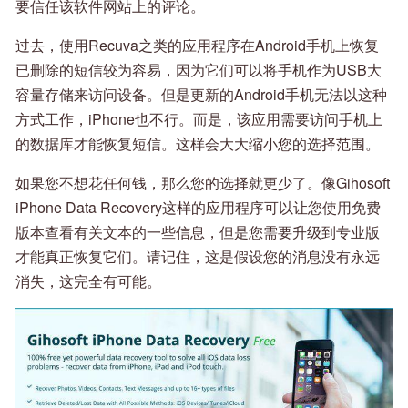
要信任该软件网站上的评论。
过去，使用Recuva之类的应用程序在Android手机上恢复
已删除的短信较为容易，因为它们可以将手机作为USB大
容量存储来访问设备。但是更新的Android手机无法以这种
方式工作，iPhone也不行。而是，该应用需要访问手机上
的数据库才能恢复短信。这样会大大缩小您的选择范围。
如果您不想花任何钱，那么您的选择就更少了。像Gihosoft
iPhone Data Recovery这样的应用程序可以让您使用免费
版本查看有关文本的一些信息，但是您需要升级到专业版
才能真正恢复它们。请记住，这是假设您的消息没有永远
消失，这完全有可能。