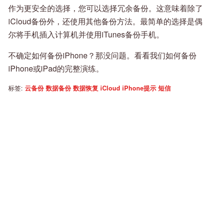
作为更安全的选择，您可以选择冗余备份。这意味着除了
iCloud备份外，还使用其他备份方法。最简单的选择是偶
尔将手机插入计算机并使用iTunes备份手机。
不确定如何备份iPhone？那没问题。看看我们如何备份
iPhone或iPad的完整演练。
标签:
云备份
数据备份
数据恢复
iCloud
iPhone提示
短信