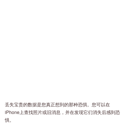
丢失宝贵的数据是您真正想到的那种恐惧。您可以在
iPhone上查找照片或旧消息，并在发现它们消失后感到恐
惧。