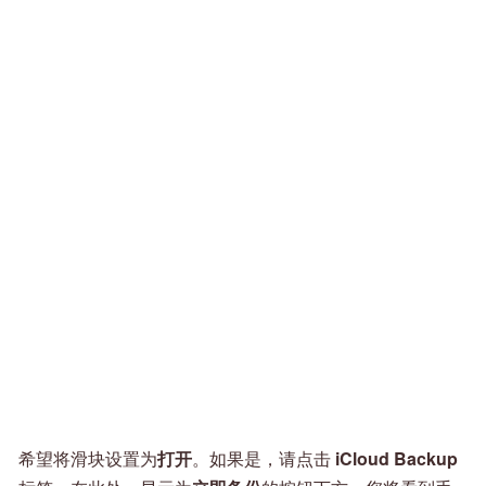
希望将滑块设置为
打开
。如果是，请点击
iCloud Backup