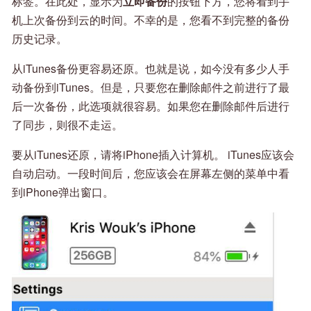
标签。在此处，显示为
立即备份
的按钮下方，您将看到手
机上次备份到云的时间。不幸的是，您看不到完整的备份
历史记录。
从iTunes备份更容易还原。也就是说，如今没有多少人手
动备份到iTunes。但是，只要您在删除邮件之前进行了最
后一次备份，此选项就很容易。如果您在删除邮件后进行
了同步，则很不走运。
要从iTunes还原，请将iPhone插入计算机。 iTunes应该会
自动启动。一段时间后，您应该会在屏幕左侧的菜单中看
到iPhone弹出窗口。