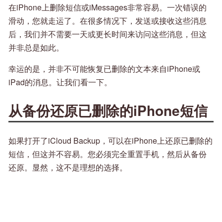
在iPhone上删除短信或iMessages非常容易。一次错误的
滑动​​，您就走运了。在很多情况下，发送或接收这些消息
后，我们并不需要一天或更长时间来访问这些消息，但这
并非总是如此。
幸运的是，并非不可能恢复已删除的文本来自iPhone或
iPad的消息。让我们看一下。
从备份还原已删除的iPhone短信
如果打开了iCloud Backup，可以在iPhone上还原已删除的
短信，但这并不容易。您必须完全重置手机，然后从备份
还原。显然，这不是理想的选择。