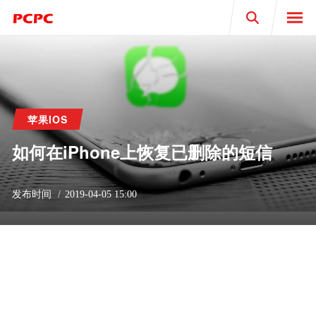
Search
苹果IOS
如何在iPhone上恢复已删除的短信
发布时间
2019-04-05 15:00