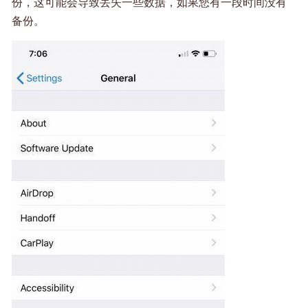
份，这可能会导致丢失一些数据，如果您有一段时间没有
备份。