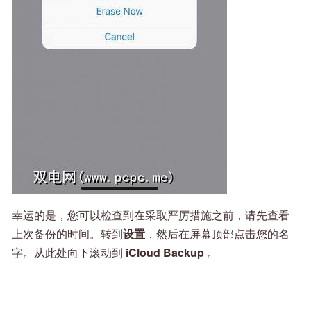
幸运的是，您可以检查到在采取严厉措施之前，请先查看
上次备份的时间。转到
设置
，然后在屏幕顶部点击您的名
字。从此处向下滚动到
iCloud Backup
。