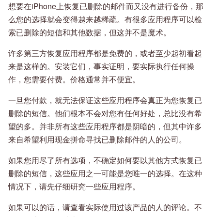
想要在iPhone上恢复已删除的邮件而又没有进行备份，那
么您的选择就会变得越来越稀疏。有很多应用程序可以检
索已删除的短信和其他数据，但这并不是魔术。
许多第三方恢复应用程序都是免费的，或者至少起初看起
来是这样的。安装它们，事实证明，要实际执行任何操
作，您需要付费。价格通常并不便宜。
一旦您付款，就无法保证这些应用程序会真正为您恢复已
删除的短信。他们根本不会对您有任何好处，总比没有希
望的多。并非所有这些应用程序都是阴暗的，但其中许多
来自希望利用现金拼命寻找已删除邮件的人的公司。
如果您用尽了所有选项，不确定如何要以其他方式恢复已
删除的短信，这些应用之一可能是您唯一的选择。在这种
情况下，请先仔细研究一些应用程序。
如果可以的话，请查看实际使用过该产品的人的评论。不