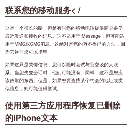
联系您的移动服务< /
这是一个很长的路，但是有时您的移动电话提供商会备份
最近发送和接收的消息。这不适用于iMessage，但可能适
用于MMS或SMS消息。这绝对是您的万不得已的方法，因
为它远非您可以指望。
如果这只是关键信息，您可以随时尝试与您交谈的人联
系。当您失去会话时，他们可能没有。同样，这不是您应
该依靠的东西。但是，如果您要查找某个约会的地址或类
似信息，则可能值得尝试。
使用第三方应用程序恢复已删除
的iPhone文本