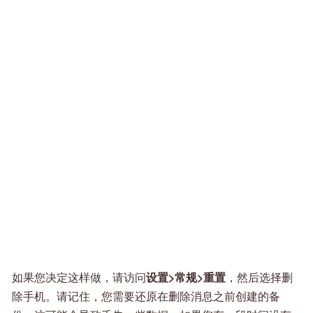
如果您决定这样做，请访问
设置>常规>重置
，然后选择删
除手机。请记住，您需要还原在删除消息之前创建的备