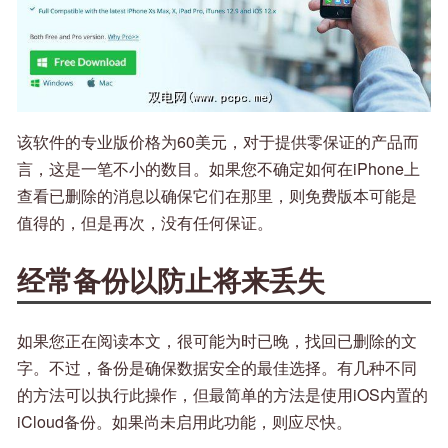
该软件的专业版价格为60美元，对于提供零保证的产品而
言，这是一笔不小的数目。如果您不确定如何在iPhone上
查看已删除的消息以确保它们在那里，则免费版本可能是
值得的，但是再次，没有任何保证。
经常备份以防止将来丢失
如果您正在阅读本文，很可能为时已晚，找回已删除的文
字。不过，备份是确保数据安全的最佳选择。有几种不同
的方法可以执行此操作，但最简单的方法是使用iOS内置的
iCloud备份。如果尚未启用此功能，则应尽快。