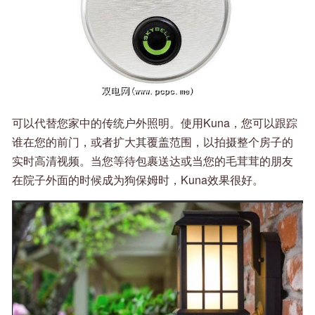
可以代替您家中的传统户外照明。使用Kuna，您可以跟踪
谁在您的前门，或者扩大其覆盖范围，以拍摄整个房子的
实时高清视频。当您等待包裹送达或当您的毛茸茸的朋友
在院子外面的时候成为狗保姆时，Kuna效果很好。