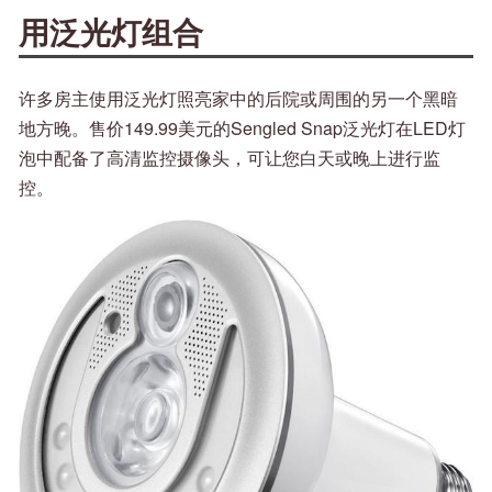
用泛光灯组合
许多房主使用泛光灯照亮家中的后院或周围的另一个黑暗
地方晚。售价149.99美元的Sengled Snap泛光灯在LED灯
泡中配备了高清监控摄像头，可让您白天或晚上进行监
控。