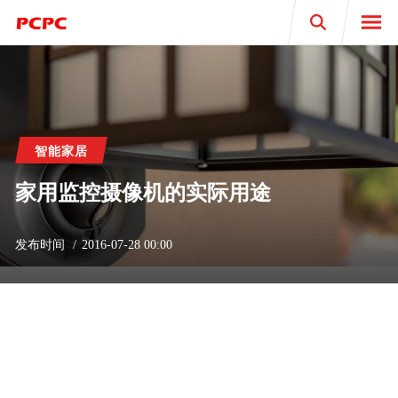
Search
智能家居
家用监控摄像机的实际用途
发布时间
2016-07-28 00:00