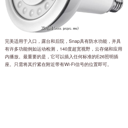
完美适用于入口，露台和后院，Snap具有防水功能，并具
有许多功能例如运动检测，140度超宽视野，云存储和应用
内播放。最重要的是，它可以插入任何标准的E26照明插
座。只需将其拧紧在附近带有Wi-Fi信号的位置即可。