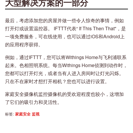
大型解决方案的一部分
最后，考虑添加您的房屋并做一些令人惊奇的事情，例如
打开灯或设置温控器。 IFTTT代表“ If This Then That"，是
一项免费服务，可在线使用，也可以通过iOS和Android上
的应用程序获得。
例如，通过IFTTT，您可以将Withings Home与飞利浦联系
起来。色相照明系统。每当Withings Home侦测到动作时，
您都可以打开灯光，或者当有人进入房间时让灯光闪烁。
只在不在家时才想打开相机？您也可以进行设置。
家庭安全摄像机监控摄像机的受欢迎程度也较小，这增加
了它们的吸引力和灵活性。
标签:
家庭安全
监视