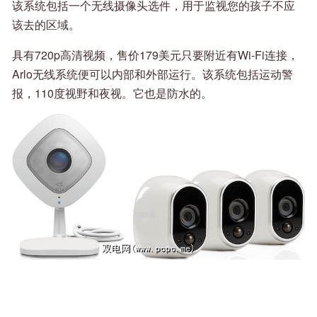
该系统包括一个无线摄像头选件，用于监视您的孩子不应
该去的区域。
具有720p高清视频，售价179美元只要附近有Wi-Fi连接，
Arlo无线系统便可以内部和外部运行。该系统包括运动警
报，110度视野和夜视。它也是防水的。