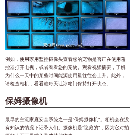
例如，使用家用监控摄像头查看您的宠物是否正在使用遥
控器打开电视，或者看看您的宠物。观看视频摘要，了解
为什么一天中的某些时间能源使用量往往会上升。此外，
请检查相机，看看谁每天让冰箱门保持打开状态。
保姆摄像机
最早的主流家庭安全系统之一是“保姆摄像机"。相机会在没
有知识的情况下记录人们。摄像机是“隐藏的"，因为它对拍