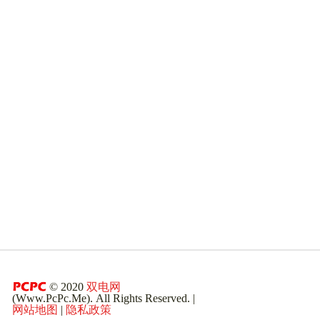
© 2020
双电网
(Www.PcPc.Me). All Rights Reserved. |
网站地图
|
隐私政策