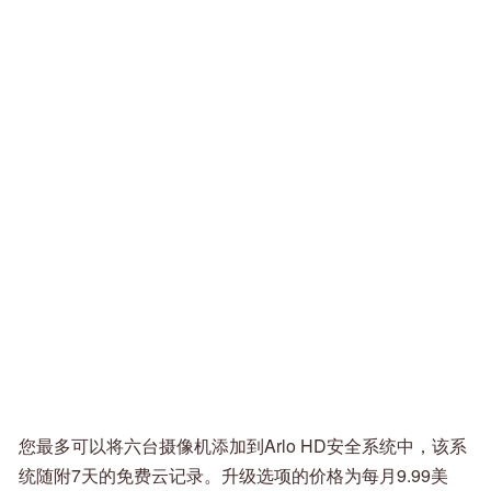
您最多可以将六台摄像机添加到Arlo HD安全系统中，该系
统随附7天的免费云记录。升级选项的价格为每月9.99美