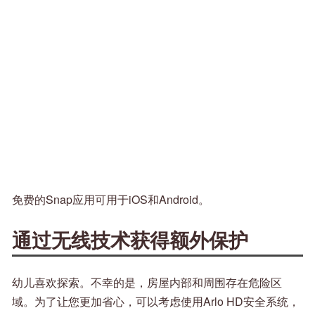
免费的Snap应用可用于iOS和Android。
通过无线技术获得额外保护
幼儿喜欢探索。不幸的是，房屋内部和周围存在危险区
域。为了让您更加省心，可以考虑使用Arlo HD安全系统，