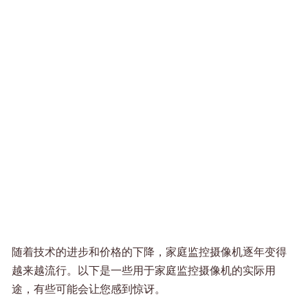
随着技术的进步和价格的下降，家庭监控摄像机逐年变得
越来越流行。以下是一些用于家庭监控摄像机的实际用
途，有些可能会让您感到惊讶。