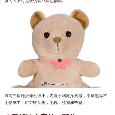
摄的人不可见或伪装成其他物体。
当前的保姆摄像机很小，内置于烟雾探测器，泰迪熊等常
用物体中，时钟收音机，电视，植物和书籍。