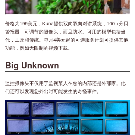
价格为199美元，Kuna提供双向双向对讲系统，100 +分贝
警报器，可调节的摄像头，而且防水。可用的模型包括当
代，工匠和传统。每月4美元起的可选服务计划可提供其他
功能，例如无限制的视频下载。
Big Unknown
监控摄像头不仅用于监视某人在您的内部还是外部家。他
们还可以发现您外出时可能发生的奇怪事件。