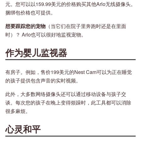
元。您可以以159.99美元的价格购买其他Arlo无线摄像头。
捆绑包价格也可提供。
想要跟踪您的宠物
（当它们在院子里奔跑时还是在里面
时）？ Arlo也可以很好地监视宠物。
作为婴儿监视器
有房子。例如，售价199美元的Nest Cam可以为正在睡觉
的孩子提供包含声音的实时视频。
此外，大多数网络摄像头还可以通过移动设备与孩子交
谈。每次您的孩子在晚上变得烦躁时，此工具都可以消除
很多麻烦。
心灵和平