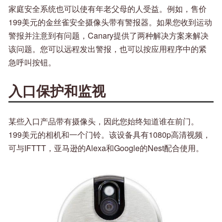
家庭安全系统也可以使有年老父母的人受益。例如，售价
199美元的金丝雀安全摄像头带有警报器。如果您收到运动
警报并注意到有问题，Canary提供了两种解决方案来解决
该问题。您可以远程发出警报，也可以按应用程序中的紧
急呼叫按钮。
入口保护和监视
某些入口产品带有摄像头，因此您始终知道谁在前门。
199美元的相机和一个门铃。该设备具有1080p高清视频，
可与IFTTT，亚马逊的Alexa和Google的Nest配合使用。