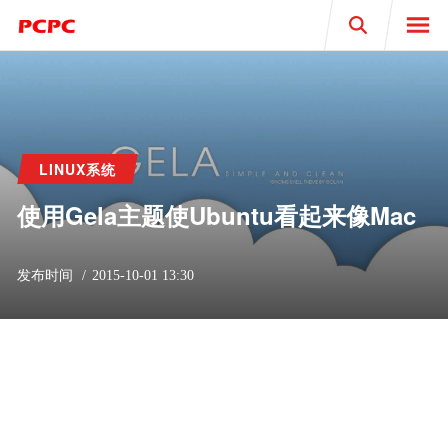
Search
LINUX系统
使用Gela主题使Ubuntu看起来像Mac
发布时间
2015-10-01 13:30