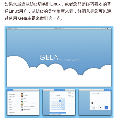
如果您最近从Mac切换到Linux，或者您只是碰巧喜欢的普
通Linux用户，从Mac的美学角度来看，好消息是您可以通
过使用
Gela主题
来做到这一点。