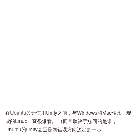
在Ubuntu公开使用Unity之前，与Windows和Mac相比，现
成的Linux一直很难看。 （而且取决于您问的是谁，
Ubuntu的Unity甚至是朝错误方向迈出的一步！）