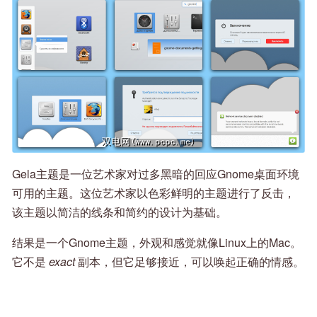
Gela主题是一位艺术家对过多黑暗的回应Gnome桌面环境
可用的主题。这位艺术家以色彩鲜明的主题进行了反击，
该主题以简洁的线条和简约的设计为基础。
结果是一个Gnome主题，外观和感觉就像Linux上的Mac。
它不是
exact
副本，但它足够接近，可以唤起正确的情感。