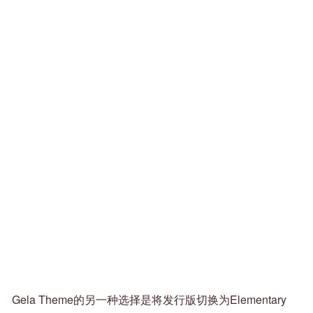
Gela Theme的另一种选择是将发行版切换为Elementary