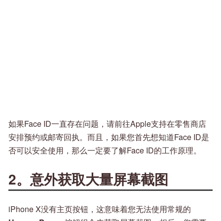
如果Face ID一直存在问题，请前往Apple支持在零售商店
安排预约或邮寄回执。而且，如果您首先想知道Face ID是
否可以安全使用，那么一定要了解Face ID的工作原理。
2。意外获取大量屏幕截图
iPhone X没有主页按钮，这意味着您无法使用常规的