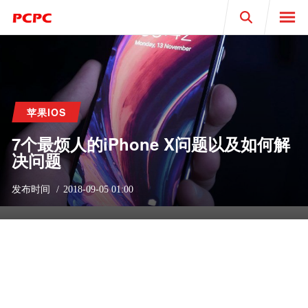
Search
苹果IOS
7个最烦人的iPhone X问题以及如何解
决问题
发布时间
2018-09-05 01:00