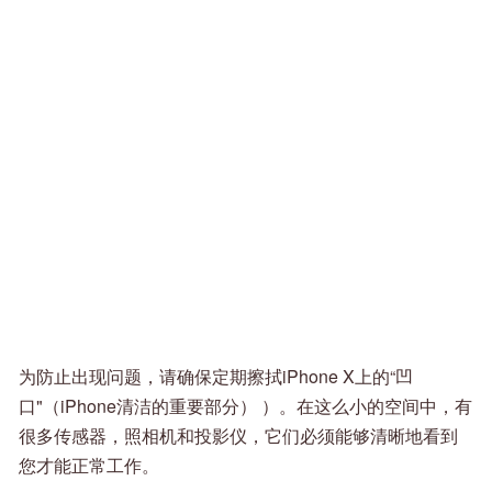
为防止出现问题，请确保定期擦拭iPhone X上的“凹
口"（iPhone清洁的重要部分） ）。在这么小的空间中，有
很多传感器，照相机和投影仪，它们必须能够清晰地看到
您才能正常工作。