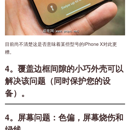
目前尚不清楚这是否意味着某些型号的iPhone X对此更
糟。
4。覆盖边框间隙的小巧外壳可以
解决该问题（同时保护您的设
备）。
4。屏幕问题：色偏，屏幕烧伤和
绿线