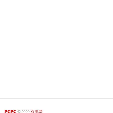
© 2020
双电网