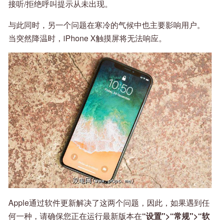
接听/拒绝呼叫提示从未出现。
与此同时，另一个问题在寒冷的气候中也主要影响用户。
当突然降温时，iPhone X触摸屏将无法响应。
Apple通过软件更新解决了这两个问题，因此，如果遇到任
何一种，请确保您正在运行最新版本在
“设置">“常规">“软