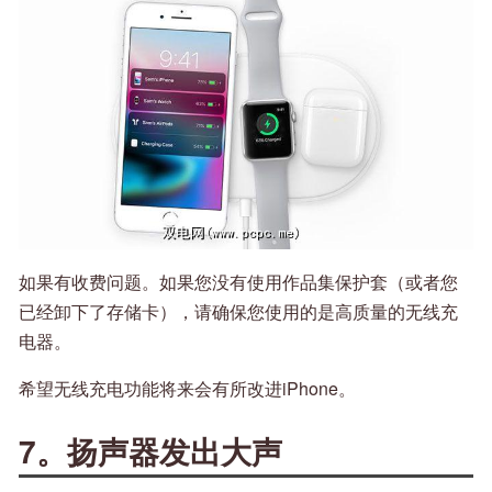
如果有收费问题。如果您没有使用作品集保护套（或者您
已经卸下了存储卡），请确保您使用的是高质量的无线充
电器。
希望无线充电功能将来会有所改进iPhone。
7。扬声器发出大声