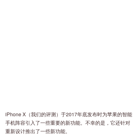
iPhone X（我们的评测）于2017年底发布时为苹果的智能
手机阵容引入了一些重要的新功能。不幸的是，它还针对
重新设计推出了一些新功能。