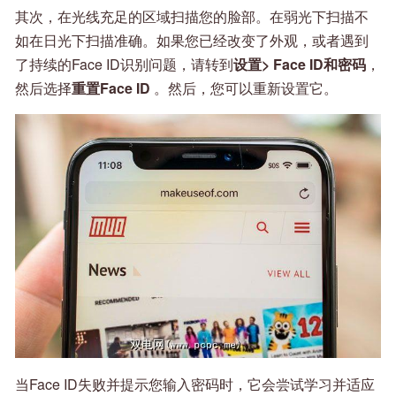
其次，在光线充足的区域扫描您的脸部。在弱光下扫描不
如在日光下扫描准确。如果您已经改变了外观，或者遇到
了持续的Face ID识别问题，请转到
设置> Face ID和密码
，
然后选择
重置Face ID
。然后，您可以重新设置它。
当Face ID失败并提示您输入密码时，它会尝试学习并适应