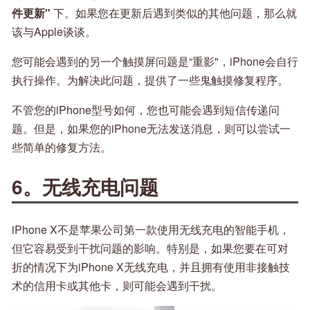
件更新"
下。如果您在更新后遇到类似的其他问题，那么就
该与Apple谈谈。
您可能会遇到的另一个触摸屏问题是“重影"，iPhone会自行
执行操作。为解决此问题，提供了一些鬼触摸修复程序。
不管您的iPhone型号如何，您也可能会遇到短信传递问
题。但是，如果您的iPhone无法发送消息，则可以尝试一
些简单的修复方法。
6。无线充电问题
iPhone X不是苹果公司第一款使用无线充电的智能手机，
但它容易受到干扰问题的影响。特别是，如果您要在可对
折的情况下为iPhone X无线充电，并且拥有使用非接触技
术的信用卡或其他卡，则可能会遇到干扰。