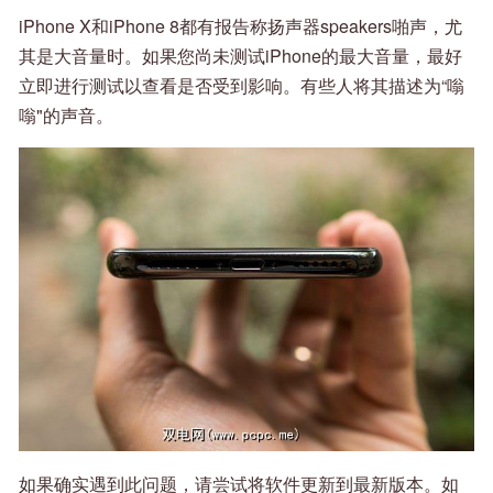
iPhone X和iPhone 8都有报告称扬声器speakers啪声，尤
其是大音量时。如果您尚未测试iPhone的最大音量，最好
立即进行测试以查看是否受到影响。有些人将其描述为“嗡
嗡"的声音。
如果确实遇到此问题，请尝试将软件更新到最新版本。如