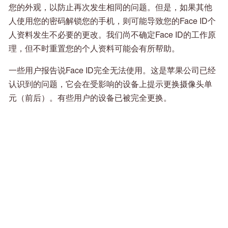
您的外观，以防止再次发生相同的问题。但是，如果其他
人使用您的密码解锁您的手机，则可能导致您的Face ID个
人资料发生不必要的更改。我们尚不确定Face ID的工作原
理，但不时重置您的个人资料可能会有所帮助。
一些用户报告说Face ID完全无法使用。这是苹果公司已经
认识到的问题，它会在受影响的设备上提示更换摄像头单
元（前后）。有些用户的设备已被完全更换。