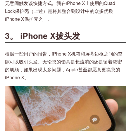
无意间触发该快捷方式。我在iPhone X上使用的Quad
Lock保护壳（上述）是将其整合到设计中的众多优质
iPhone X保护壳之一。
3。 iPhone X拔头发
根据一些用户的报告，iPhone X机箱和屏幕边框之间的空
隙可以吸引头发。无论您的锁具是长流淌的还是留着浓密
的胡须，如果出现太多问题，Apple甚至都愿意更换您的
iPhone X。