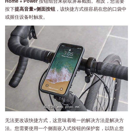
Home + Power
按钮组合来获取屏幕截图。相反，您需要
按下
提高音量+侧面按钮
，该快捷方式很容易在您的口袋中
或握住设备时触发。
无法更改该快捷方式，这意味着唯一的解决方法是解决方
法。您需要使用一个侧面嵌入式按钮的保护套，以防止您