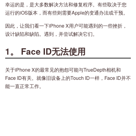
幸运的是，是大多数解决方法和修复程序。有些取决于您
运行的iOS版本，而有些则需要Apple的变通办法或干预。
因此，让我们看一下iPhone X用户可能遇到的一些挫折，
设计缺陷和缺陷。遇到，并尝试解决它们。
1。 Face ID无法使用
关于iPhone X的最常见的抱怨可能与TrueDepth相机和
Face ID有关。就像旧设备上的Touch ID一样，Face ID并不
能一直正常工作。