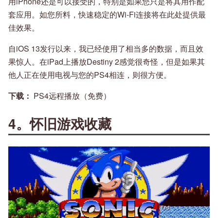
用iPhone还是可以接受的，特别是如果您只是将其用作配
套应用。如您所料，快速稳定的Wi-Fi连接将在此处提供最
佳效果。
自iOS 13发行以来，我已经使用了相当多的数据，而且效
果惊人。在iPad上播放Destiny 2感觉很奇怪，但是如果其
他人正在使用电视与您的PS4相连，则很方便。
下载：
PS4远程播放（免费）
4。怀旧游戏收藏