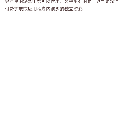
更严重的游戏中都可以使用。甚至更好的是，这些是没有
付费扩展或应用程序内购买的独立游戏。