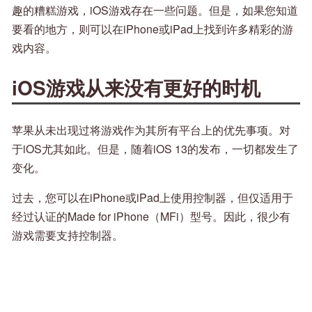
趣的糟糕游戏，iOS游戏存在一些问题。但是，如果您知道
要看的地方，则可以在iPhone或iPad上找到许多精彩的游
戏内容。
iOS游戏从来没有更好的时机
苹果从未出现过将游戏作为其所有平台上的优先事项。对
于iOS尤其如此。但是，随着iOS 13的发布，一切都发生了
变化。
过去，您可以在iPhone或iPad上使用控制器，但仅适用于
经过认证的Made for iPhone（MFi）型号。因此，很少有
游戏需要支持控制器。