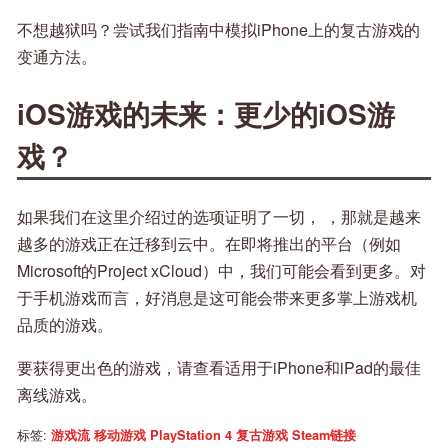
不想越狱吗？尝试我们指南中模拟iPhone上的复古游戏的
变通方法。
iOS游戏的未来：更少的iOS游
戏？
如果我们在这里介绍过的选项证明了一切， ，那就是越来
越多的游戏正在迁移到云中。在即将推出的平台（例如
Microsoft的Project xCloud）中，我们可能会看到更多。对
于手机游戏而言，好消息是这可能会带来更多掌上游戏机
品质的游戏。
要获得更出色的游戏，请查看适用于iPhone和iPad的最佳
离线游戏。
标签:
游戏流
移动游戏
PlayStation 4
复古游戏
Steam链接