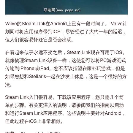
Valve的Steam Link在Android上已有一段时间了。 Valve计
划同时将应用程序带到iOS；尽管经过了大约一年的延迟，
但人们很容易怀疑它是否会出现。
在看起来似乎永远不变之后，Steam Link现在可用于iOS。
就像物理Steam Link设备一样，这使您可以将PC游戏流式
传输到iPhone或iPad。您不应该指望在家外玩游戏，但是
如果您想和Stellaris一起在沙发上休息，这是一个很好的方
法。
Steam Link入门很容易。下载该应用程序，您只需几个简
单的步骤。有关更深入的说明，请参阅我们的指南以启动
和运行Steam Link应用程序。这些说明主要针对Android，
但此过程在iOS上非常相似。