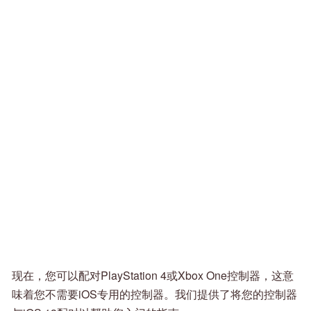
现在，您可以配对PlayStation 4或Xbox One控制器，这意
味着您不需要iOS专用的控制器。我们提供了将您的控制器