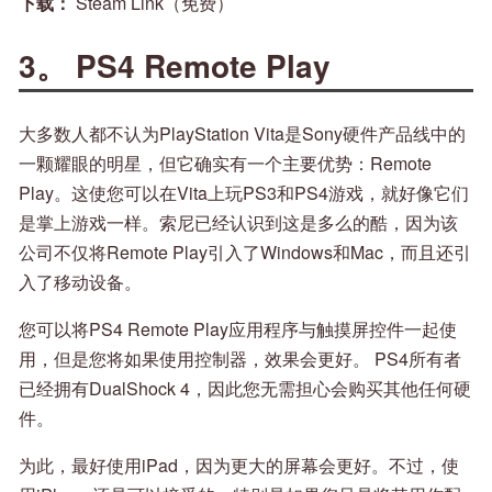
下载：
Steam Link（免费）
3。 PS4 Remote Play
大多数人都不认为PlayStation Vita是Sony硬件产品线中的
一颗耀眼的明星，但它确实有一个主要优势：Remote
Play。这使您可以在Vita上玩PS3和PS4游戏，就好像它们
是掌上游戏一样。索尼已经认识到这是多么的酷，因为该
公司不仅将Remote Play引入了Windows和Mac，而且还引
入了移动设备。
您可以将PS4 Remote Play应用程序与触摸屏控件一起使
用，但是您将如果使用控制器，效果会更好。 PS4所有者
已经拥有DualShock 4，因此您无需担心会购买其他任何硬
件。
为此，最好使用iPad，因为更大的屏幕会更好。不过，使