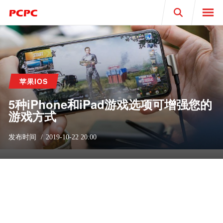
Search
苹果IOS
5种iPhone和iPad游戏选项可增强您的
游戏方式
发布时间
2019-10-22 20:00