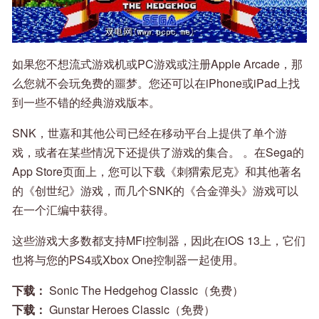
如果您不想流式游戏机或PC游戏或注册Apple Arcade，那
么您就不会玩免费的噩梦。您还可以在iPhone或iPad上找
到一些不错的经典游戏版本。
SNK，世嘉和其他公司已经在移动平台上提供了单个游
戏，或者在某些情况下还提供了游戏的集合。 。在Sega的
App Store页面上，您可以下载《刺猬索尼克》和其他著名
的《创世纪》游戏，而几个SNK的《合金弹头》游戏可以
在一个汇编中获得。
这些游戏大多数都支持MFi控制器，因此在iOS 13上，它们
也将与您的PS4或Xbox One控制器一起使用。
下载：
Sonic The Hedgehog Classic（免费）
下载：
Gunstar Heroes Classic（免费）