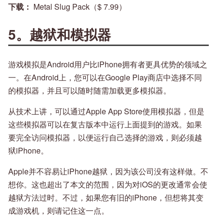
下载：
Metal Slug Pack（$ 7.99）
5。越狱和模拟器
游戏模拟是Android用户比iPhone拥有者更具优势的领域之
一。在Android上，您可以在Google Play商店中选择不同
的模拟器，并且可以随时随需加载更多模拟器。
从技术上讲，可以通过Apple App Store使用模拟器，但是
这些模拟器可以在复古版本中运行上面提到的游戏。如果
要完全访问模拟器，以便运行自己选择的游戏，则必须越
狱iPhone。
Apple并不容易让iPhone越狱，因为该公司没有这样做。不
想你。这也超出了本文的范围，因为对iOS的更改通常会使
越狱方法过时。不过，如果您有旧的iPhone，但想将其变
成游戏机，则请记住这一点。