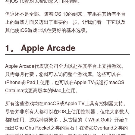
与iOS 13配对以帮助您入门的指南。
但这还不是全部。随着iOS 13的到来，苹果在其所有平台
上的游戏方面又迈出了重要的一步。让我们看一下它以及
其他使iOS游戏比以往更好的基本选项。
1。 Apple Arcade
Apple Arcade代表该公司全力以赴在其平台上支持游戏。
只需每月付费，您就可以访问整个游戏库。这些可以在
iPhone或iPad上使用，也可以在Apple TV或运行macOS
Catalina或更高版本的Mac上使用。
所有这些游戏均在macOS或Apple TV上具有控制器支持。
尽管并非所有人都可以在iOS上使用控制器，但绝大多数人
都能使用。游戏种类繁多，从古怪的《 What Golf》开始？
玩出Chu Chu Rocket之类的宝石！在诸如Overland之类的