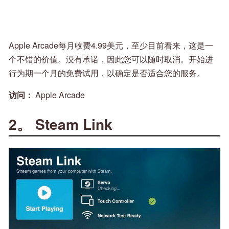
Apple Arcade每月收费4.99美元，至少目前看来，这是一
个不错的价值。没有承诺，因此您可以随时取消。开始进
行为期一个月的免费试用，以确定是否适合您的服务。
访问：
Apple Arcade
2。 Steam Link