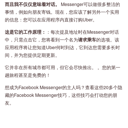
而且我不仅仅意味着对话。
Messenger可以做很多整洁的
事情，例如向朋友寄钱。现在，您应该了解另外一个实用
的信息：您可以在应用程序内直接订购Uber。
这是它的工作原理：
：每次提及地址时在Messenger对话
中，只需点击它，您将看到一个名为
请求乘车
的选项。该
应用程序将让您知道Uber何时到达，它到达您需要多长时
间，并为您提供定期更新。
它并非在所有城市都可用，但它会尽快推出。 。您的第一
趟旅程甚至是免费的！
想成为Facebook Messenger的主人吗？查看这些20多个隐
藏的Facebook Messenger技巧，这些技巧会打动您的朋
友。