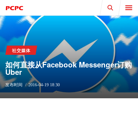
Search
社交媒体
如何直接从Facebook Messenger订购
Uber
发布时间
2016-04-19 18:30