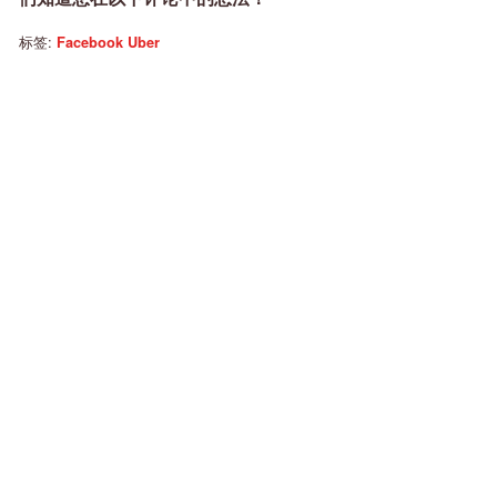
标签:
Facebook
Uber