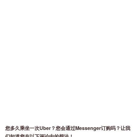
您多久乘坐一次Uber？您会通过Messenger订购吗？让我
们知道您在以下评论中的想法！