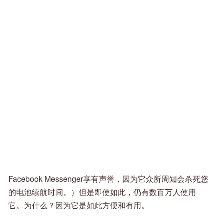
Facebook Messenger享有声誉，因为它众所周知会杀死您
的电池续航时间。）但是即使如此，仍有数百万人使用
它。为什么？因为它是如此方便和有用。