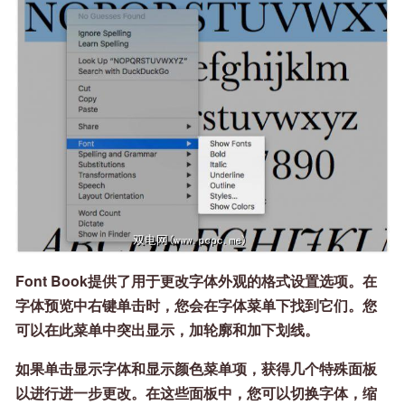
Font Book提供了用于更改字体外观的格式设置选项。在
字体预览中右键单击时，您会在
字体
菜单下找到它们。您
可以在此菜单中突出显示，加轮廓和加下划线。
如果单击
显示字体
和
显示颜色
菜单项，获得几个特殊面板
以进行进一步更改。在这些面板中，您可以切换字体，缩