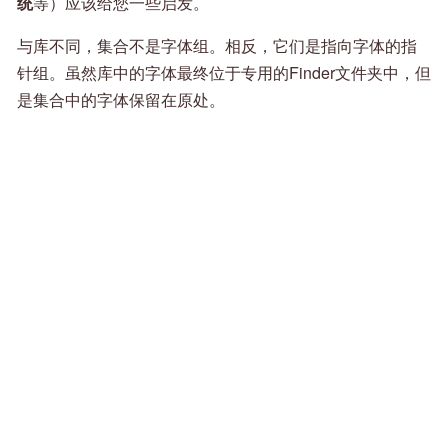
统
等）应该给您一些启发。
与库不同，集合不是字体组。相反，它们是指向字体的指
针组。虽然库中的字体最终位于专用的Finder文件夹中，但
是集合中的字体保留在原处。