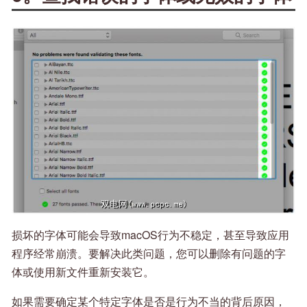
损坏的字体可能会导致macOS行为不稳定，甚至导致应用
程序经常崩溃。要解决此类问题，您可以删除有问题的字
体或使用新文件重新安装它。
如果需要确定某个特定字体是否是行为不当的背后原因，