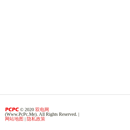
© 2020
双电网
(Www.PcPc.Me). All Rights Reserved. |
网站地图
|
隐私政策