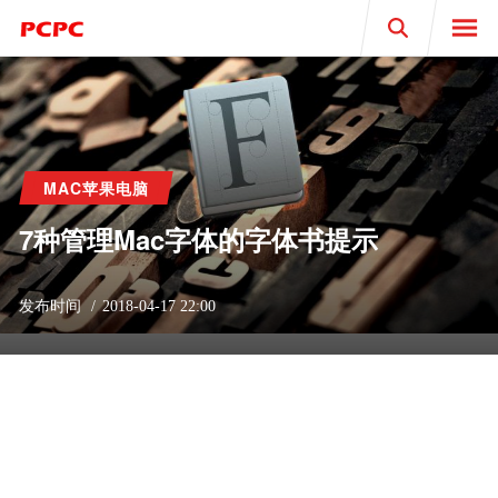
Search
MAC苹果电脑
7种管理Mac字体的字体书提示
发布时间
2018-04-17 22:00