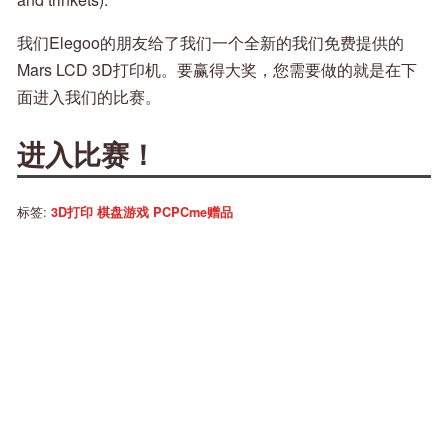
我们Elegoo的朋友给了我们一个全新的我们免费提供的
Mars LCD 3D打印机。要赢得大奖，您需要做的就是在下
面进入我们的比赛。
进入比赛！
标签:
3D打印
棋盘游戏
PCPCme赠品