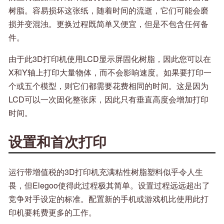
树脂。容易损坏这张纸，随着时间的流逝，它们可能会磨
损并变混浊。更换过程既简单又便宜，但是不包含任何备
件。
由于此3D打印机使用LCD显示屏固化树脂，因此您可以在
X和Y轴上打印大量物体，而不会影响速度。如果要打印一
个或五个模型，则它们都需要花费相同的时间。这是因为
LCD可以一次固化整张床，因此只有垂直高度会增加打印
时间。
设置和首次打印
运行带增值税的3D打印机充满粘性树脂塑料似乎令人生
畏，但Elegoo使得此过程极其简单。设置过程远远超出了
竞争对手设定的标准。配置新的手机或游戏机比使用此打
印机要耗费更多的工作。