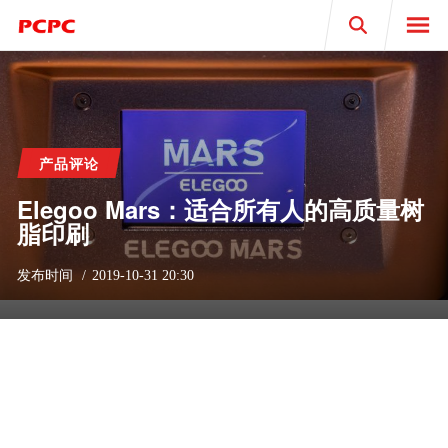
Search
产品评论
Elegoo Mars：适合所有人的高质量树
脂印刷
发布时间
2019-10-31 20:30