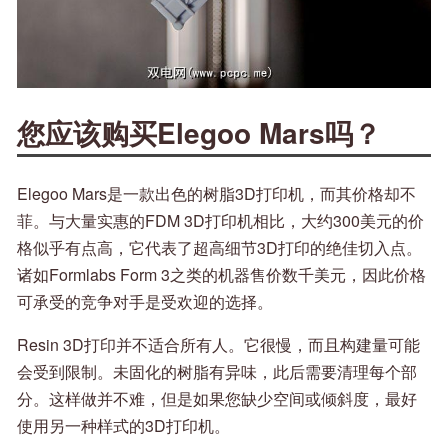
您应该购买Elegoo Mars吗？
Elegoo Mars是一款出色的树脂3D打印机，而其价格却不
菲。与大量实惠的FDM 3D打印机相比，大约300美元的价
格似乎有点高，它代表了超高细节3D打印的绝佳切入点。
诸如Formlabs Form 3之类的机器售价数千美元，因此价格
可承受的竞争对手是受欢迎的选择。
Resin 3D打印并不适合所有人。它很慢，而且构建量可能
会受到限制。未固化的树脂有异味，此后需要清理每个部
分。这样做并不难，但是如果您缺少空间或倾斜度，最好
使用另一种样式的3D打印机。