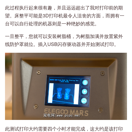
此过程执行起来很有趣，并且远远超出了我对打印前的期
望。床整平可能是3D打印机最令人沮丧的方面，而拥有一
台可以自行处理的机器则是一种绝妙的感觉。
一旦整平，您就可以安装树脂桶，为树脂加满并放置紫外
线防护罩就位。插入USB闪存驱动器并开始测试打印。
此测试打印大约需要四个小时才能完成，这大约是该打印