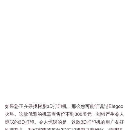
如果您正在寻找树脂3D打印机，那么您可能听说过Elegoo
火星。这款优雅的机器零售价不到300美元，能够产生令人
惊叹的3D打印。令人惊讶的是，这款3D打印机的用户友好
性非常高，我们审查的每台3D打印机都并非如此。请继续