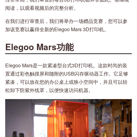
阅读，以观看视频后的完整分析。
在我们进行审查后，我们将举办一场赠品竞赛，您可以参
加该竞赛以赢得全新的Elegoo Mars 3D打印机。
Elegoo Mars功能
Elegoo Mars是一款紧凑型台式3D打印机。这款时尚的装
置通过彩色触摸屏和随附的USB闪存驱动器工作。它足够
紧凑，可以放在您的办公桌上或狭小空间中，并且可以轻
松卸下防紫外线罩，以便快速访问机器。