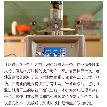
开始进行任何打印之前，您必须将床平整。这不需要经常
执行，但是在打印机的使用寿命中至少需要执行一次。这
涉及到松开螺钉，卸下树脂增值税，然后在LCD上放一张
纸。在需要的地方提供了所有工具。准备就绪后，您可以
通过触摸屏上的按钮开始该过程。本机将为您处理其余的
一切。它使用其传感器和电机将床定位在需要的位置。这
仅需几秒钟，完成后，您就可以拧紧螺丝并取出纸张。