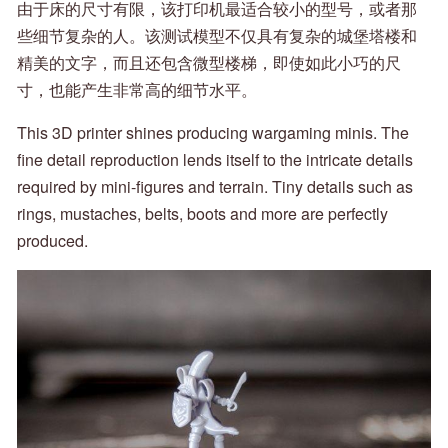
由于床的尺寸有限，该打印机最适合较小的型号，或者那
些细节复杂的人。该测试模型不仅具有复杂的城堡塔楼和
精美的文字，而且还包含微型楼梯，即使如此小巧的尺
寸，也能产生非常高的细节水平。
This 3D printer shines producing wargaming minis. The
fine detail reproduction lends itself to the intricate details
required by mini-figures and terrain. Tiny details such as
rings, mustaches, belts, boots and more are perfectly
produced.