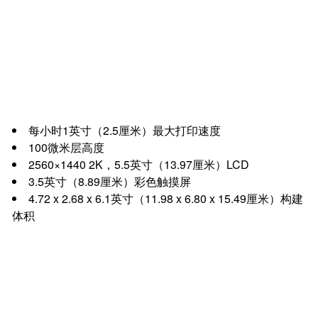
每小时1英寸（2.5厘米）最大打印速度
100微米层高度
2560×1440 2K，5.5英寸（13.97厘米）LCD
3.5英寸（8.89厘米）彩色触摸屏
4.72 x 2.68 x 6.1英寸（11.98 x 6.80 x 15.49厘米）构建
体积