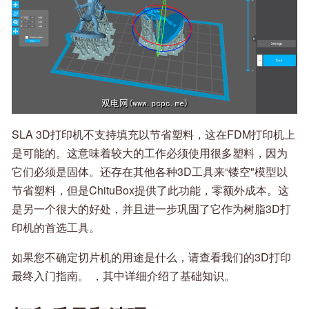
SLA 3D打印机不支持填充以节省塑料，这在FDM打印机上
是可能的。这意味着较大的工作必须使用很多塑料，因为
它们必须是固体。还存在其他各种3D工具来“镂空"模型以
节省塑料，但是ChituBox提供了此功能，零额外成本。这
是另一个很大的好处，并且进一步巩固了它作为树脂3D打
印机的首选工具。
如果您不确定切片机的用途是什么，请查看我们的3D打印
最终入门指南。 ，其中详细介绍了基础知识。