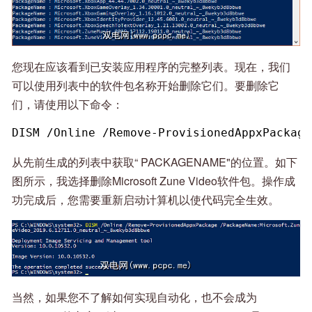
您现在应该看到已安装应用程序的完整列表。现在，我们
可以使用列表中的软件包名称开始删除它们。要删除它
们，请使用以下命令：
DISM /Online /Remove-ProvisionedAppxPackage
从先前生成的列表中获取“ PACKAGENAME"的位置。如下
图所示，我选择删除Microsoft Zune Video软件包。操作成
功完成后，您需要重新启动计算机以使代码完全生效。
当然，如果您不了解如何实现自动化，也不会成为