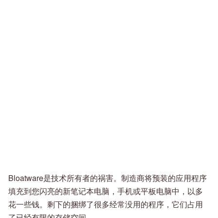
Bloatware是技术所有者的祸害。制造商将预装的应用程序
填充到您闪亮的新笔记本电脑，手机或平板电脑中，以多
花一些钱。剩下的捆绑了很多经常没用的程序，它们占用
了已经有限的存储空间。