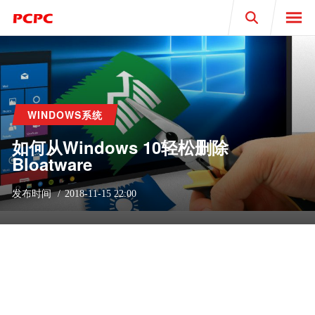
Search
WINDOWS系统
如何从Windows 10轻松删除
Bloatware
发布时间
2018-11-15 22:00