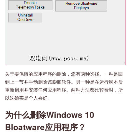
关于要保留的应用程序的删除，您有两种选择。一种是回
到上一节并手动删除该膨胀软件。另一种是在运行脚本后
重新启用并安装任何应用程序。两种方法都比较费时，所
以这确实是个人喜好。
为什么删除Windows 10
Bloatware应用程序？