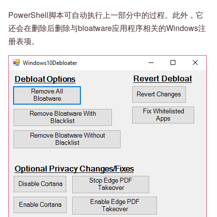
PowerShell脚本可自动执行上一部分中的过程。此外，它
还会在删除后删除与bloatware应用程序相关的Windows注
册表项。