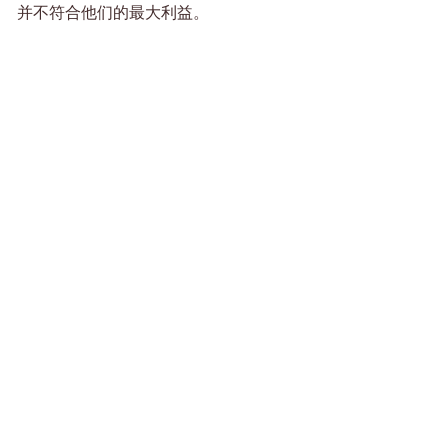
并不符合他们的最大利益。