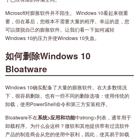
Microsoft对膨胀软件并不陌生。 Windows 10看起来很重
要，但在幕后，您根本不需要大量的程序。幸运的是，您
可以摆脱自己的膨胀软件。让我们看一下如何减轻
Windows 10的压力并使Windows 10失血。
如何删除Windows 10
Bloatware
Windows 10确实配备了大量的膨胀软件。在大多数情况
下，很容易删除。也有一些不同的删除选项：使用传统的
卸载，使用PowerShell命令和第三方安装程序。
Bloatware不在
系统>应用和功能
中strong>列表，通常用于
卸载程序。为什么会这样？微软和其他提供带有过流软件
产品的制造商会从您的使用中获利，因此，使其易于卸载