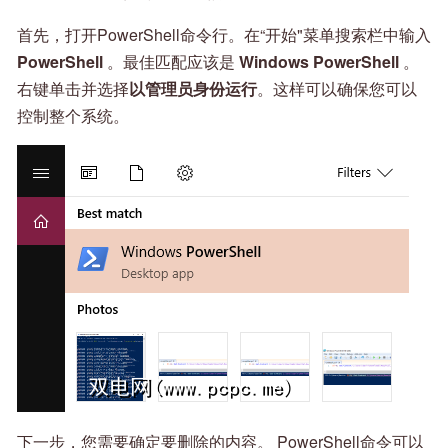
首先，打开PowerShell命令行。在“开始"菜单搜索栏中输入
PowerShell
。最佳匹配应该是
Windows PowerShell
。
右键单击并选择
以管理员身份运行
。这样可以确保您可以
控制整个系统。
下一步，您需要确定要删除的内容。 PowerShell命令可以