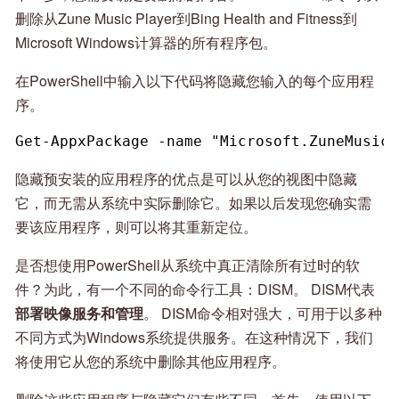
删除从Zune Music Player到Bing Health and Fitness到
Microsoft Windows计算器的所有程序包。
在PowerShell中输入以下代码将隐藏您输入的每个应用程
序。
Get-AppxPackage -name "Microsoft.ZuneMusic"
隐藏预安装的应用程序的优点是可以从您的视图中隐藏
它，而无需从系统中实际删除它。如果以后发现您确实需
要该应用程序，则可以将其重新定位。
是否想使用PowerShell从系统中真正清除所有过时的软
件？为此，有一个不同的命令行工具：DISM。 DISM代表
部署映像服务和管理
。 DISM命令相对强大，可用于以多种
不同方式为Windows系统提供服务。在这种情况下，我们
将使用它从您的系统中删除其他应用程序。