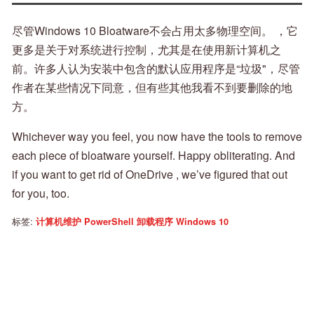
尽管Windows 10 Bloatware不会占用太多物理空间。 ，它
更多是关于对系统进行控制，尤其是在使用新计算机之
前。许多人认为安装中包含的默认应用程序是“垃圾"，尽管
作者在某些情况下同意，但有些其他我看不到要删除的地
方。
Whichever way you feel, you now have the tools to remove
each piece of bloatware yourself. Happy obliterating. And
if you want to get rid of OneDrive , we’ve figured that out
for you, too.
标签:
计算机维护
PowerShell
卸载程序
Windows 10