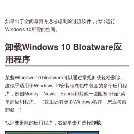
如果出于空间原因考虑考虑删除过流软件，找出运行
Windows 10所需的空间。
卸载Windows 10 Bloatware应
用程序
某些Windows 10 bloatware可以通过常规卸载轻松删除。
这似乎适用于Windows 10安装程序包中包含的多个应用程
序，例如Money，News，Sports和其他一些阻塞“开始"菜
单的应用程序。 （这里还有更多Windows程序，您应考虑
卸载！）
找到要删除的应用程序，右键单击并选择
卸载
。