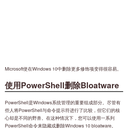
Microsoft使在Windows 10中删除更多修饰项变得很容易。
使用PowerShell删除Bloatware
PowerShell是Windows系统管理的重要组成部分。尽管有
些人将PowerShell与命令提示符进行了比较，但它们的核
心却是不同的野兽。在这种情况下，您可以使用一系列
PowerShell命令来隐藏或删除Windows 10 bloatware。