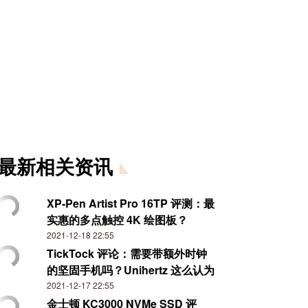
最新相关资讯
XP-Pen Artist Pro 16TP 评测：最
实惠的多点触控 4K 绘图板？
2021-12-18 22:55
TickTock 评论：需要带额外时钟
的坚固手机吗？Unihertz 这么认为
2021-12-17 22:55
金士顿 KC3000 NVMe SSD 评