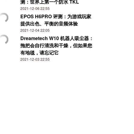
测：世界上第一个防水 TKL
2021-12-06 22:55
EPOS H6PRO 评测：为游戏玩家
提供出色、平衡的音频体验
2021-12-04 22:05
Dreametech W10 机器人吸尘器：
拖把会自行清洗和干燥，但如果您
有地毯，请忘记它
2021-12-03 22:55