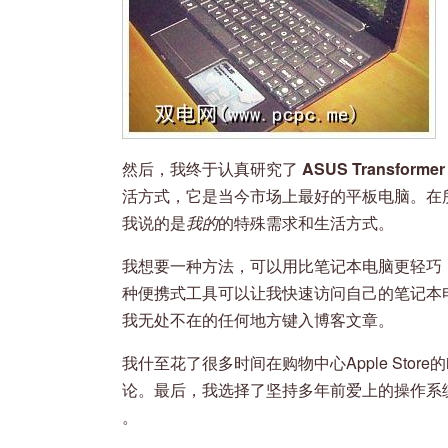
然后，我终于认真研究了
ASUS Transformer
活方式，它是当今市场上最好的平板电脑。在所
我说的是
我的
的特殊需求和生活方式。
我想要一种方法，可以用比笔记本电脑更轻巧
种便携式工具可以让我快速访问自己的笔记本
我无处不在的任何地方键入博客文章。
我什至花了很多时间在购物中心Apple Stor
论。最后，我选择了坚持多年前爱上的操作系
。