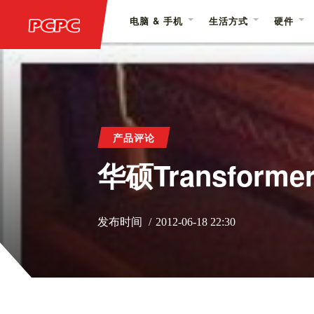
电脑 & 手机
生活方式
硬件
产品评论
华硕Transform
发布时间
2012-06-18 22:30