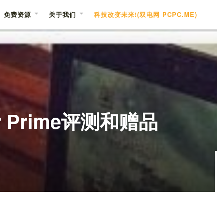
免费资源
关于我们
科技改变未来!(双电网 PCPC.ME)
er Prime评测和赠品