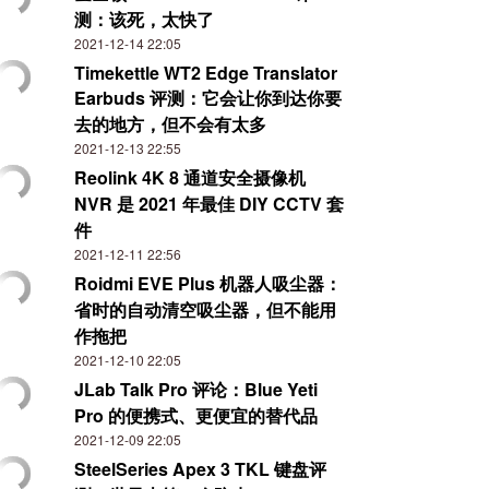
测：该死，太快了
2021-12-14 22:05
Timekettle WT2 Edge Translator
Earbuds 评测：它会让你到达你要
去的地方，但不会有太多
2021-12-13 22:55
Reolink 4K 8 通道安全摄像机
NVR 是 2021 年最佳 DIY CCTV 套
件
2021-12-11 22:56
Roidmi EVE Plus 机器人吸尘器：
省时的自动清空吸尘器，但不能用
作拖把
2021-12-10 22:05
JLab Talk Pro 评论：Blue Yeti
Pro 的便携式、更便宜的替代品
2021-12-09 22:05
SteelSeries Apex 3 TKL 键盘评