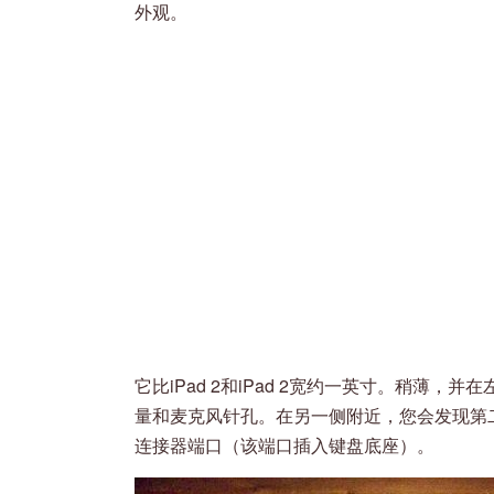
外观。
它比iPad 2和iPad 2宽约一英寸。稍薄，并在左
量和麦克风针孔。在另一侧附近，您会发现第
连接器端口（该端口插入键盘底座）。