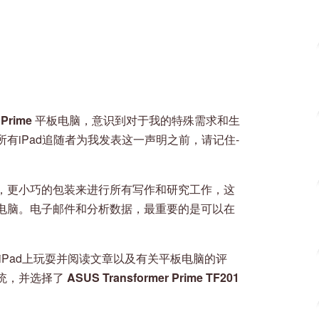
 Prime
平板电脑，意识到对于我的特殊需求和生
有iPad追随者为我发表这一声明之前，请记住-
，更小巧的包装来进行所有写作和研究工作，这
电脑。电子邮件和分析数据，最重要的是可以在
e的iPad上玩耍并阅读文章以及有关平板电脑的评
统，并选择了
ASUS Transformer Prime TF201