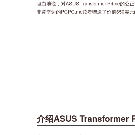
坦白地说，对ASUS Transformer Pr
非常幸运的PCPC.me读者赠送了价值650美
介绍ASUS Transformer 