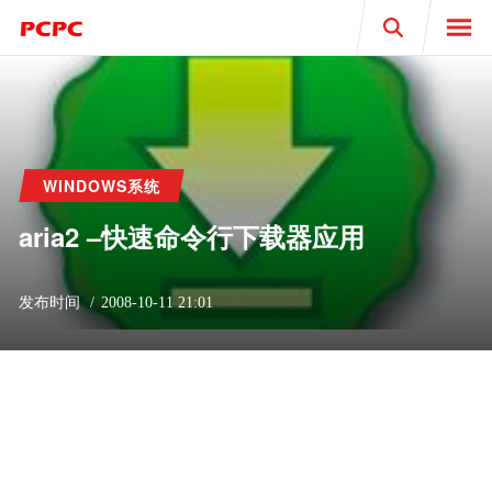
Search
WINDOWS系统
aria2 –快速命令行下载器应用
发布时间
2008-10-11 21:01