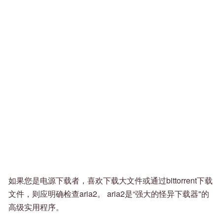
如果您是电源下载者，喜欢下载大文件或通过bittorrent下载
文件，则应明确检查aria2。 aria2是“强大的怪异下载器"的
高级实用程序。