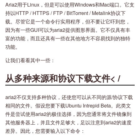
Aria2用于Linux，但是可以使用Windows和Mac端口。它支
持以HTTP / HTTPS / FTP / BitTorrent / Metalink协议下
载。尽管它是一个命令行实用程序，但不要让它吓到您，
因为有一些GUI可以为aria2提供图形界面。它不仅具有丰
富的功能，而且还具有一些在其他地方不容易找到的独特
功能。
让我们看看其中一些：
从多种来源和协议下载文件< /
aria2不仅支持多种协议，还使您可以从不同的源/协议下载
相同的文件。假设您要下载Ubuntu Intrepid Beta。此类文
件是尝试使用aria2的极佳选择，因为您通常将文件镜像到
其他服务器上，并且文件足够大，足以注意到aria2的速度
差异。因此，您需要输入以下命令：