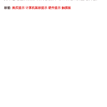
标签:
购买提示
计算机鼠标提示
硬件提示
触摸板