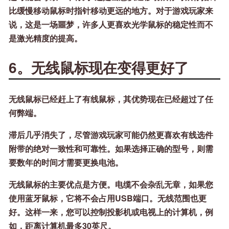
比缓慢移动鼠标时指针移动更远的地方。对于游戏玩家来
说，这是一场噩梦，许多人更喜欢光学鼠标的稳定性而不
是激光精度的提高。
6。无线鼠标现在变得更好了
无线鼠标已经赶上了有线鼠标，其优势现在已经超过了任
何弊端。
滞后几乎消失了，尽管游戏玩家可能仍然更喜欢有线选件
附带的绝对一致性和可靠性。如果选择正确的型号，则需
要数年的时间才需要更换电池。
无线鼠标的主要优点是方便。电缆不会杂乱无章，如果您
使用蓝牙鼠标，它将不会占用USB端口。无线范围也更
好。这样一来，您可以控制投影机或电视上的计算机，例
如，距离计算机最多30英尺。