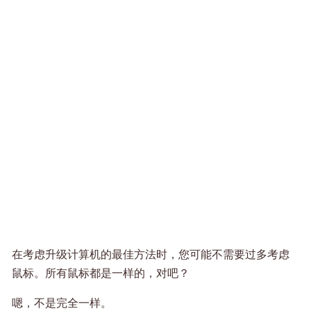
在考虑升级计算机的最佳方法时，您可能不需要过多考虑
鼠标。所有鼠标都是一样的，对吧？
嗯，不是完全一样。