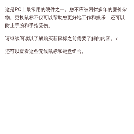
这是PC上最常用的硬件之一。您不应被困扰多年的廉价杂
物。更换鼠标不仅可以帮助您更好地工作和娱乐，还可以
防止手腕和手指受伤。
请继续阅读以了解购买新鼠标之前需要了解的内容。<
还可以查看这些无线鼠标和键盘组合。