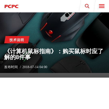
Search
技术说明
《计算机鼠标指南》：购买鼠标时应了
解的8件事
发布时间
2018-07-14 04:00