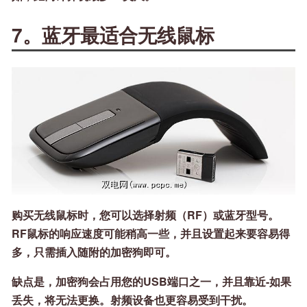
7。蓝牙最适合无线鼠标
购买无线鼠标时，您可以选择射频（RF）或蓝牙型号。
RF鼠标的响应速度可能稍高一些，并且设置起来要容易得
多，只需插入随附的加密狗即可。
缺点是，加密狗会占用您的USB端口之一，并且靠近-如果
丢失，将无法更换。射频设备也更容易受到干扰。