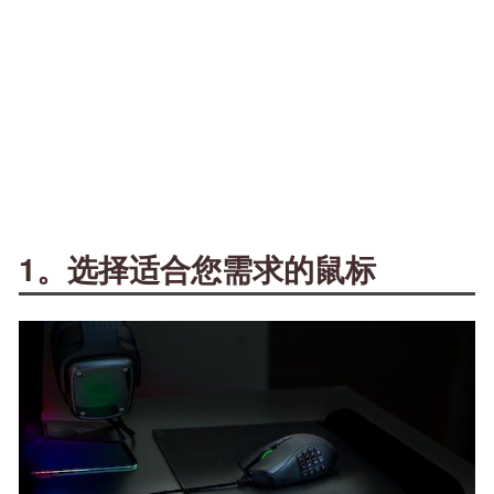
1。选择适合您需求的鼠标