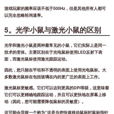
游戏玩家的频率应该不低于500Hz，但是其他所有人都可
以完全忽略轮询速率。
5。光学小鼠与激光小鼠的区别
光学和激光小鼠是两种最常见的小鼠，它们实际上是同一
技术的变体。主要区别在于光电鼠标使用LED反射下表
面，而激光鼠标使用激光跟踪运动。
因此，您只能在平坦和不透明的表面上使用光电鼠标。大
多数激光鼠标在包括玻璃在内的更广泛的表面上工作。
激光鼠标更敏感。它们可以达到更高的DPI等级，这意味着
它们可以更精确地跟踪运动，并且可以更快地在屏幕上移
动（因此，您可能需要降低鼠标的灵敏度）。
这可能会导致一个称为“这是当您快速移动鼠标时鼠标指针