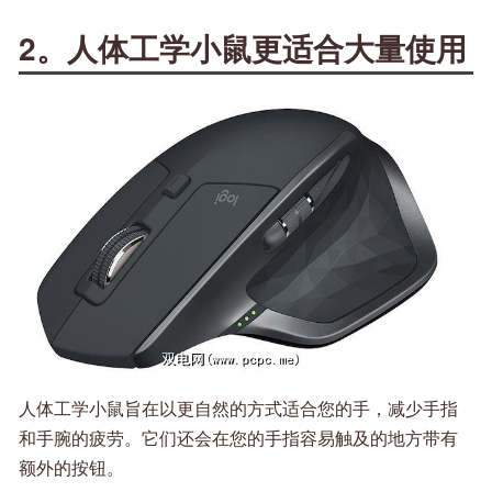
2。人体工学小鼠更适合大量使用
人体工学小鼠旨在以更自然的方式适合您的手，减少手指
和手腕的疲劳。它们还会在您的手指容易触及的地方带有
额外的按钮。