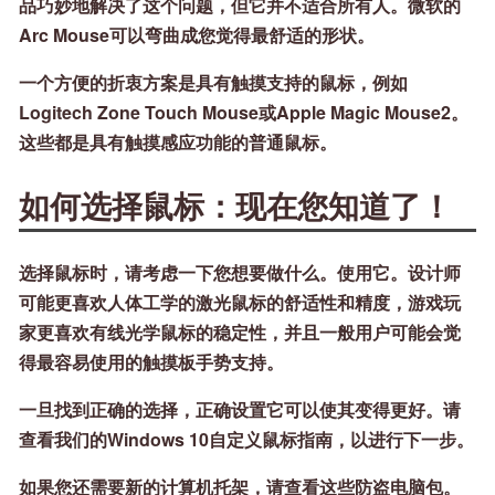
品巧妙地解决了这个问题，但它并不适合所有人。微软的
Arc Mouse可以弯曲成您觉得最舒适的形状。
一个方便的折衷方案是具有触摸支持的鼠标，例如
Logitech Zone Touch Mouse或Apple Magic Mouse2。
这些都是具有触摸感应功能的普通鼠标。
如何选择鼠标：现在您知道了！
选择鼠标时，请考虑一下您想要做什么。使用它。设计师
可能更喜欢人体工学的激光鼠标的舒适性和精度，游戏玩
家更喜欢有线光学鼠标的稳定性，并且一般用户可能会觉
得最容易使用的触摸板手势支持。
一旦找到正确的选择，正确设置它可以使其变得更好。请
查看我们的Windows 10自定义鼠标指南，以进行下一步。
如果您还需要新的计算机托架，请查看这些防盗电脑包。