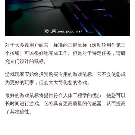
对于大多数用户而言，标准的三键鼠标（滚动轮用作第三
个按钮）可以很好地完成工作。但是对于特定任务，请研
究专门设计的鼠标。
游戏玩家应始终投资购买专用的游戏鼠标。它不会使您成
为更好的玩家，但会大大简化您的游戏。
最好的游戏鼠标将提供符合人体工程学的优点，使您可以
长时间进行游戏。它将具有更高质量的传感器，从而提高
了其准确性。