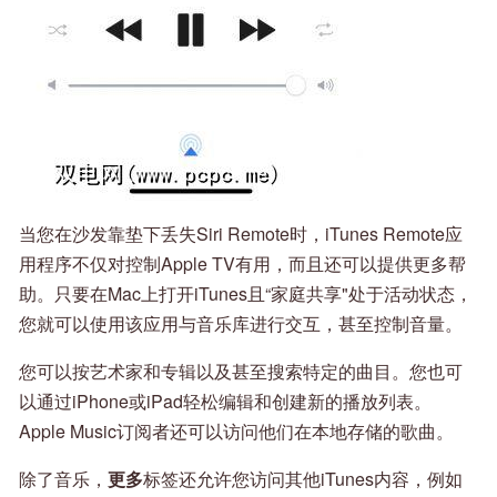
当您在沙发靠垫下丢失Siri Remote时，iTunes Remote应
用程序不仅对控制Apple TV有用，而且还可以提供更多帮
助。只要在Mac上打开iTunes且“家庭共享"处于活动状态，
您就可以使用该应用与音乐库进行交互，甚至控制音量。
您可以按艺术家和专辑以及甚至搜索特定的曲目。您也可
以通过iPhone或iPad轻松编辑和创建新的播放列表。
Apple Music订阅者还可以访问他们在本地存储的歌曲。
除了音乐，
更多
标签还允许您访问其他iTunes内容，例如