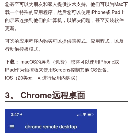
您甚至可以为朋友和家人提供技术支持。他们可以为Mac下
载一个特殊的应用程序，然后您可以使用iPhone或iPad上
的屏幕连接到他们的计算机，以解决问题，甚至安装软件
更新。
可选的应用程序内购买可以提供暗模式。应用程式，以及
行动触控板模式。
下载：
macOS的屏幕（免费）|您将可以使用iPhone或
iPad作为触控板来使用Screens控制其他iOS设备。
iOS（20美元，可进行应用内购买）
3。 Chrome远程桌面