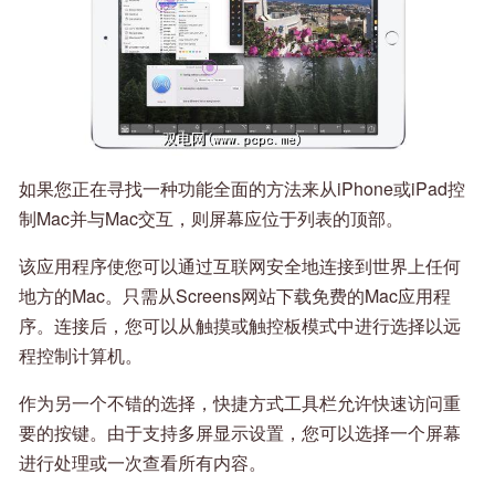
如果您正在寻找一种功能全面的方法来从iPhone或iPad控
制Mac并与Mac交互，则屏幕应位于列表的顶部。
该应用程序使您可以通过互联网安全地连接到世界上任何
地方的Mac。只需从Screens网站下载免费的Mac应用程
序。连接后，您可以从触摸或触控板模式中进行选择以远
程控制计算机。
作为另一个不错的选择，快捷方式工具栏允许快速访问重
要的按键。由于支持多屏显示设置，您可以选择一个屏幕
进行处理或一次查看所有内容。