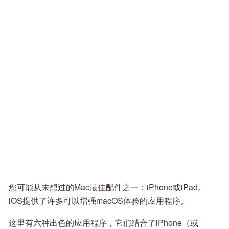
您可能从未想过的Mac最佳配件之一：iPhone或iPad。
iOS提供了许多可以增强macOS体验的应用程序。
这里有六种出色的应用程序，它们结合了iPhone（或