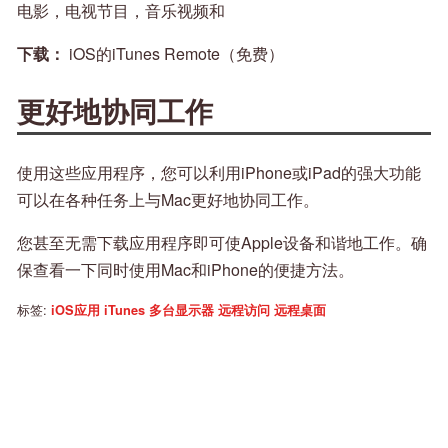
电影，电视节目，音乐视频和
下载：
iOS的iTunes Remote（免费）
更好地协同工作
使用这些应用程序，您可以利用iPhone或iPad的强大功能
可以在各种任务上与Mac更好地协同工作。
您甚至无需下载应用程序即可使Apple设备和谐地工作。确
保查看一下同时使用Mac和iPhone的便捷方法。
标签:
iOS应用
iTunes
多台显示器
远程访问
远程桌面