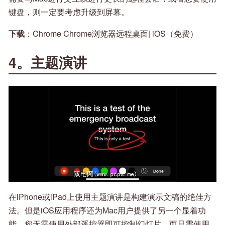
键盘，则一定要考虑升级到屏幕。
下载
：Chrome Chrome浏览器远程桌面| iOS（免费）
4。主题演讲
在iPhone或iPad上使用主题演讲是构建演示文稿的绝佳方
法。但是iOS应用程序还为Mac用户提供了另一个显着功
能。您无需使用外部遥控器即可控制幻灯片，而只需使用