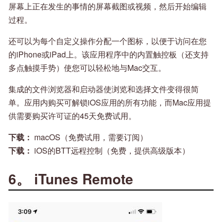
屏幕上正在发生的事情的屏幕截图或视频，然后开始编辑
过程。
还可以为每个自定义操作分配一个图标，以便于访问在您
的iPhone或iPad上。该应用程序中的内置触控板（还支持
多点触摸手势）使您可以轻松地与Mac交互。
集成的文件浏览器和启动器使浏览和选择文件变得很简
单。应用内购买可解锁iOS应用的所有功能，而Mac应用提
供需要购买许可证的45天免费试用。
下载：
macOS（免费试用，需要订阅）
下载：
iOS的BTT远程控制（免费，提供高级版本）
6。 iTunes Remote