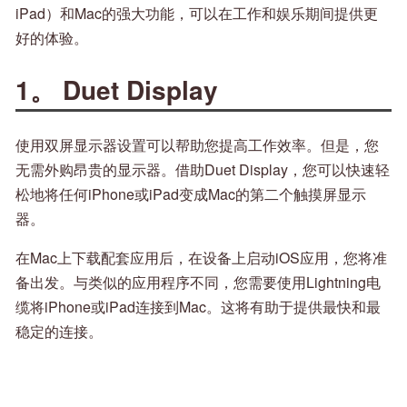
iPad）和Mac的强大功能，可以在工作和娱乐期间提供更
好的体验。
1。 Duet Display
使用双屏显示器设置可以帮助您提高工作效率。但是，您
无需外购昂贵的显示器。借助Duet Display，您可以快速轻
松地将任何iPhone或iPad变成Mac的第二个触摸屏显示
器。
在Mac上下载配套应用后，在设备上启动iOS应用，您将准
备出发。与类似的应用程序不同，您需要使用Lightning电
缆将iPhone或iPad连接到Mac。这将有助于提供最快和最
稳定的连接。