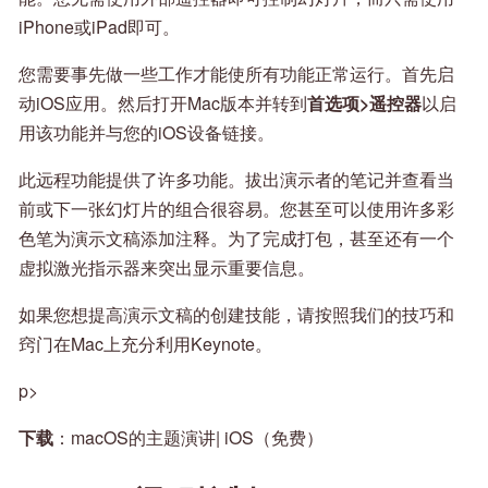
iPhone或iPad即可。
您需要事先做一些工作才能使所有功能正常运行。首先启
动iOS应用。然后打开Mac版本并转到
首选项>遥控器
以启
用该功能并与您的iOS设备链接。
此远程功能提供了许多功能。拔出演示者的笔记并查看当
前或下一张幻灯片的组合很容易。您甚至可以使用许多彩
色笔为演示文稿添加注释。为了完成打包，甚至还有一个
虚拟激光指示器来突出显示重要信息。
如果您想提高演示文稿的创建技能，请按照我们的技巧和
窍门在Mac上充分利用Keynote。
p>
下载
：macOS的主题演讲| iOS（免费）