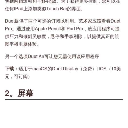
包括两指滚动和平移/缩放。为了获得更多控制，您可以在
任何iPad上添加类似Touch Bar的界面。
Duet提供了两个可选的订阅以利用。艺术家应该看看Duet
Pro。通过使用Apple Pencil和iPad Pro，该应用程序可提
供压力和倾斜灵敏度，悬停和手掌剔除，以提供真正的绘
图平板电脑体验。
另一个选项Duet Air可让您无需使用该应用程序
下载：
适用于macOS的Duet Display（免费）| iOS（10美
元，可订阅）
2。屏幕