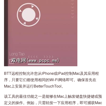
BTT远程控制允许您从iPhone或iPad控制Mac及其应用程
序，只要它们都使用相同的Wi-Fi网络即可。确保首先在
Mac上安装并运行BetterTouchTool。
该工具的最佳功能之一是能够在Mac上触发键盘快捷键或预
定义的操作。例如，只需轻按一下应用程序，即可捕获Mac