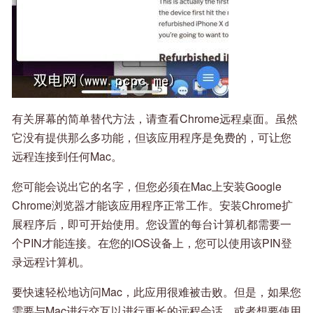
有关屏幕的简单替代方法，请查看Chrome远程桌面。虽然
它没有提供那么多功能，但该应用程序是免费的，可让您
远程连接到任何Mac。
您可能会说出它的名字，但您必须在Mac上安装Google
Chrome浏览器才能该应用程序正常工作。安装Chrome扩
展程序后，即可开始使用。您设置的每台计算机都需要一
个PIN才能连接。在您的iOS设备上，您可以使用该PIN登
录远程计算机。
要快速轻松地访问Mac，此应用很难被击败。但是，如果您
需要与Mac进行交互以进行更长的远程会话，或者想要使用