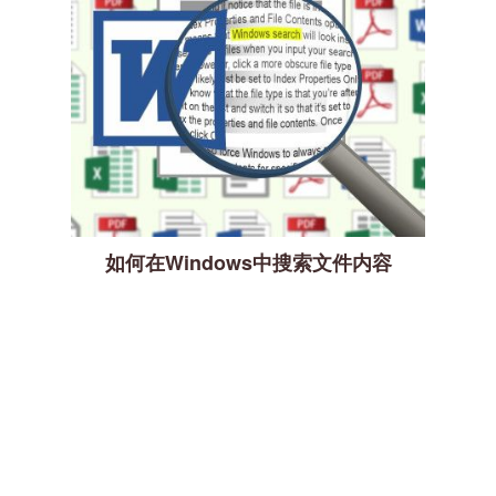
如何在Windows中搜索文件内容