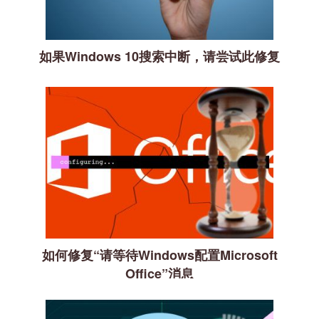
如果Windows 10搜索中断，请尝试此修复
如何修复“请等待Windows配置Microsoft
Office”消息