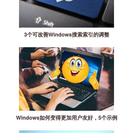
3个可改善Windows搜索索引的调整
Windows如何变得更加用户友好，5个示例