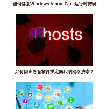
如何修复Windows Visual C ++运行时错误
如何阻止恶意软件重定向我的网络搜索？