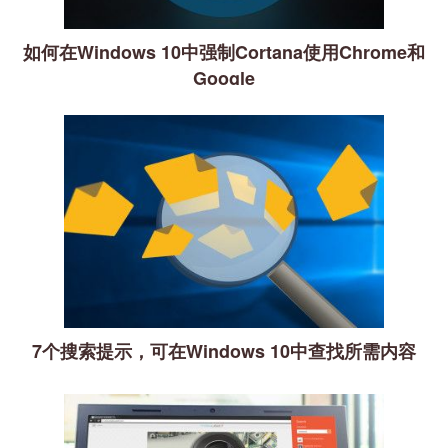
如何在Windows 10中强制Cortana使用Chrome和
Google
7个搜索提示，可在Windows 10中查找所需内容