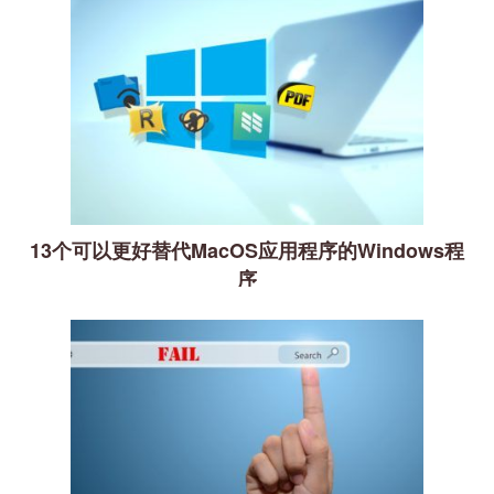
13个可以更好替代MacOS应用程序的Windows程
序