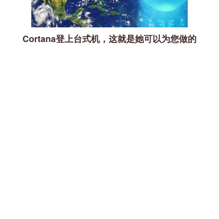
Cortana登上台式机，这就是她可以为您做的