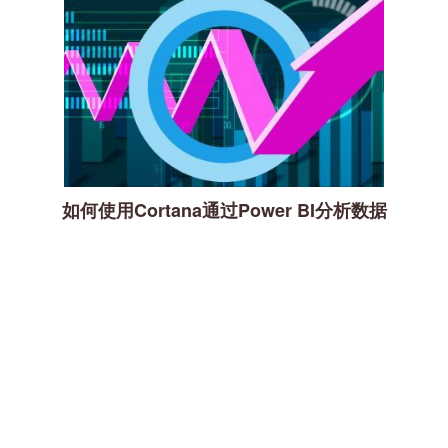
如何使用Cortana通过Power BI分析数据