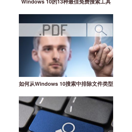
Windows 10的13种最佳免费搜索工具
如何从Windows 10搜索中排除文件类型