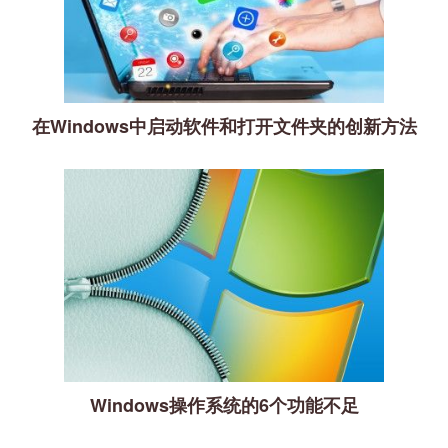
在Windows中启动软件和打开文件夹的创新方法
Windows操作系统的6个功能不足