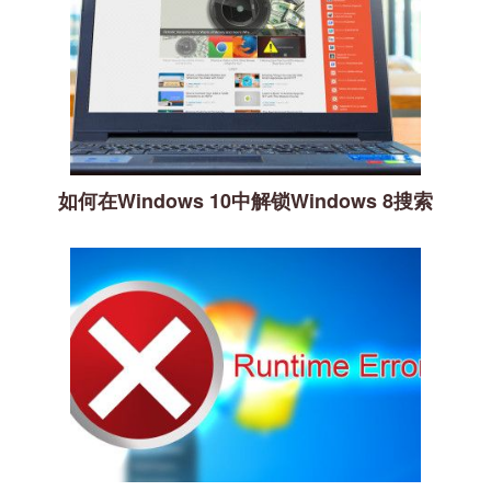
如何在Windows 10中解锁Windows 8搜索