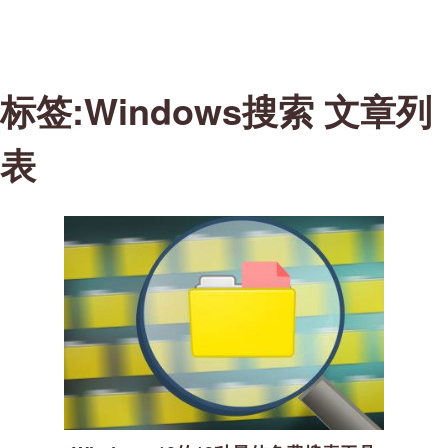
标签:Windows搜索 文章列
表