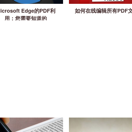
icrosoft Edge的PDF利
如何在线编辑所有PDF
用：您需要知道的