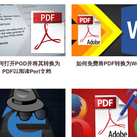
何打开POD并将其转换为
如何免费将PDF转换为Wo
PDF以阅读Perl文档