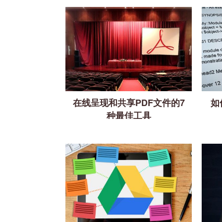
在线呈现和共享PDF文件的7
如
种最佳工具