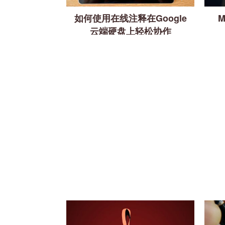
如何使用在线注释在Google
M
云端硬盘上轻松协作