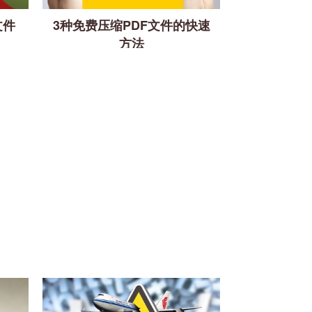
文件
3种免费压缩PDF文件的快速
方法