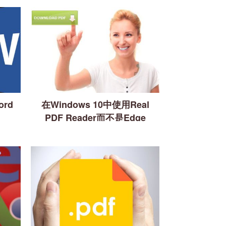
rd
在Windows 10中使用Real
PDF Reader而不是Edge