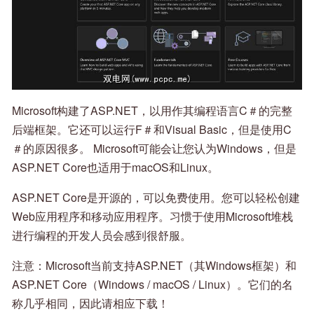
Microsoft构建了ASP.NET，以用作其编程语言C＃的完整
后端框架。它还可以运行F＃和Visual Basic，但是使用C
＃的原因很多。 Microsoft可能会让您认为Windows，但是
ASP.NET Core也适用于macOS和Linux。
ASP.NET Core是开源的，可以免费使用。您可以轻松创建
Web应用程序和移动应用程序。习惯于使用Microsoft堆栈
进行编程的开发人员会感到很舒服。
注意：Microsoft当前支持ASP.NET（其Windows框架）和
ASP.NET Core（Windows / macOS / Linux）。它们的名
称几乎相同，因此请相应下载！