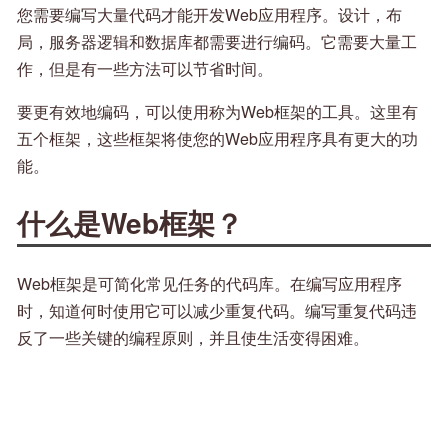
您需要编写大量代码才能开发Web应用程序。设计，布
局，服务器逻辑和数据库都需要进行编码。它需要大量工
作，但是有一些方法可以节省时间。
要更有效地编码，可以使用称为Web框架的工具。这里有
五个框架，这些框架将使您的Web应用程序具有更大的功
能。
什么是Web框架？
Web框架是可简化常见任务的代码库。在编写应用程序
时，知道何时使用它可以减少重复代码。编写重复代码违
反了一些关键的编程原则，并且使生活变得困难。