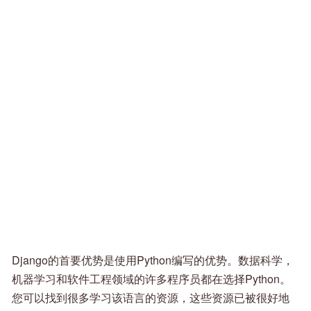
Django的首要优势是使用Python编写的优势。数据科学，
机器学习和软件工程领域的许多程序员都在选择Python。
您可以找到很多学习该语言的资源，这些资源已被很好地