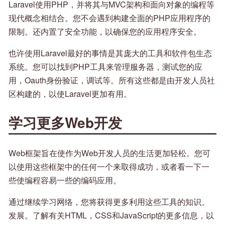
Laravel使用PHP，并将其与MVC架构和面向对象的编程等
现代概念相结合。您不会遇到构建全面的PHP应用程序的
限制。还内置了安全功能，以确保您的应用程序安全。
也许使用Laravel最好的事情是其庞大的工具和软件包生态
系统。您可以找到PHP工具来管理服务器，测试您的应
用，Oauth身份验证，调试等。所有这些都是由开发人员社
区构建的，以使Laravel更加有用。
学习更多Web开发
Web框架旨在使作为Web开发人员的生活更加轻松。您可
以使用这些框架中的任何一个来取得成功，或者看一下一
些使编程容易一些的编码应用。
通过继续学习网络，您将获得更多利用这些工具的知识。
发展。了解有关HTML，CSS和JavaScript的更多信息，以