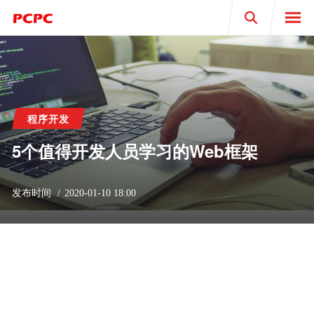
Search
程序开发
5个值得开发人员学习的Web框架
发布时间
2020-01-10 18:00