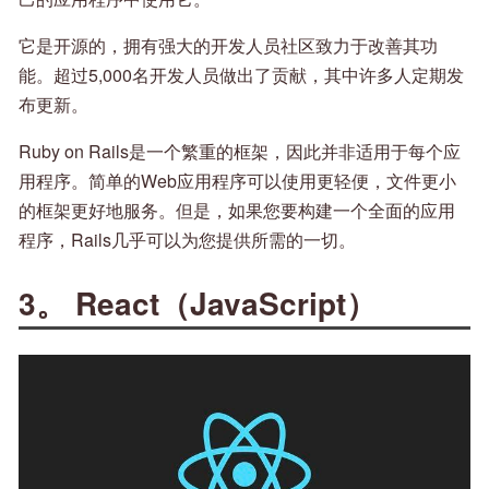
它是开源的，拥有强大的开发人员社区致力于改善其功
能。超过5,000名开发人员做出了贡献，其中许多人定期发
布更新。
Ruby on Rails是一个繁重的框架，因此并非适用于每个应
用程序。简单的Web应用程序可以使用更轻便，文件更小
的框架更好地服务。但是，如果您要构建一个全面的应用
程序，Rails几乎可以为您提供所需的一切。
3。 React（JavaScript）