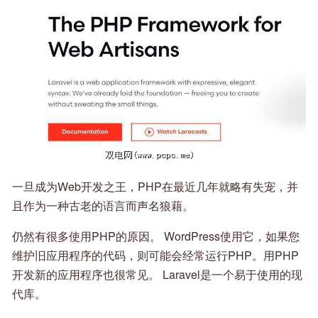
一旦成为Web开发之王，PHP在最近几年就略有失宠，并
且作为一种古老的语言而声名狼藉。
仍然有很多使用PHP的原因。 WordPress使用它，如果您
维护旧应用程序的代码，则可能会经常运行PHP。用PHP
开发新的应用程序也很常见。 Laravel是一个易于使用的现
代库。