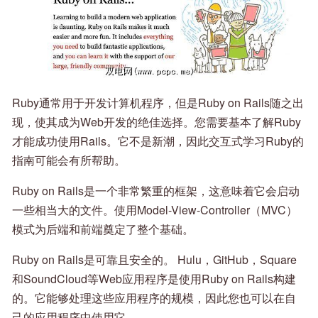
Ruby通常用于开发计算机程序，但是Ruby on Rails随之出
现，使其成为Web开发的绝佳选择。您需要基本了解Ruby
才能成功使用Rails。它不是新潮，因此交互式学习Ruby的
指南可能会有所帮助。
Ruby on Rails是一个非常繁重的框架，这意味着它会启动
一些相当大的文件。使用Model-View-Controller（MVC）
模式为后端和前端奠定了整个基础。
Ruby on Rails是可靠且安全的。 Hulu，GitHub，Square
和SoundCloud等Web应用程序是使用Ruby on Rails构建
的。它能够处理这些应用程序的规模，因此您也可以在自
己的应用程序中使用它。