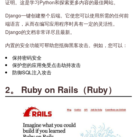
证明。这是学习Python和探索更多内容的最佳网站。
Django一键创建整个后端。它使您可以使用所需的任何前
端语言，从而在编写应用程序时具有一定的灵活性。
Django的文档非常详尽且最新。
内置的安全功能可帮助您抵御黑客攻击。例如，您可以：
保持密码安全
保护您的应用免受点击劫持攻击
防御SQL注入攻击
2。 Ruby on Rails（Ruby）