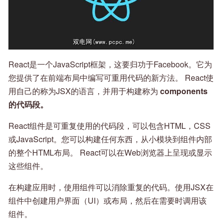
React是一个JavaScript框架，这要归功于Facebook。它为
您提供了在前端布局中编写可重用代码的新方法。 React使
用自己的称为JSX的语言，并用于构建称为
components
的代码段。
React组件是可重复使用的代码段，可以包含HTML，CSS
或JavaScript。您可以构建任何东西，从小模块到组件内部
的整个HTML布局。 React可以在Web浏览器上呈现或显示
这些组件。
在构建应用时，使用组件可以消除重复的代码。使用JSX在
组件中创建用户界面（UI）或布局，然后在需要时调用该
组件。