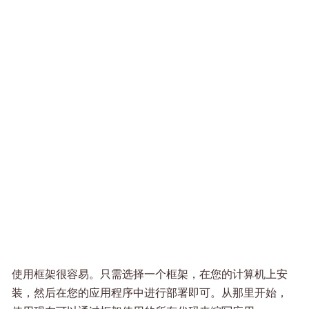
使用框架很容易。只需选择一个框架，在您的计算机上安
装，然后在您的应用程序中进行部署即可。从那里开始，