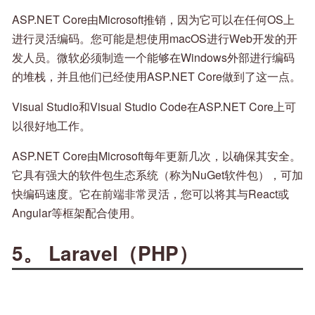
ASP.NET Core由Microsoft推销，因为它可以在任何OS上
进行灵活编码。您可能是想使用macOS进行Web开发的开
发人员。微软必须制造一个能够在Windows外部进行编码
的堆栈，并且他们已经使用ASP.NET Core做到了这一点。
Visual Studio和Visual Studio Code在ASP.NET Core上可
以很好地工作。
ASP.NET Core由Microsoft每年更新几次，以确保其安全。
它具有强大的软件包生态系统（称为NuGet软件包），可加
快编码速度。它在前端非常灵活，您可以将其与React或
Angular等框架配合使用。
5。 Laravel（PHP）