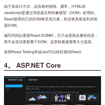
由于其设计方式，反应相对较快。通常，HTML和
JavaScript是通过浏览器文档对象模型（DOM）处理的。
React使用自己的DOM来呈现元素，然后将其推送到浏览
器DOM。
编写代码以更新React DOM时，它只会更新必要的信息，
而不会尝试更新整个DOM。这意味着速度将大大提高。
使用React Testing库或Jest可以轻松测试React。
4。 ASP.NET Core