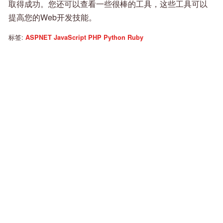
取得成功。您还可以查看一些很棒的工具，这些工具可以
提高您的Web开发技能。
标签:
ASPNET
JavaScript
PHP
Python
Ruby