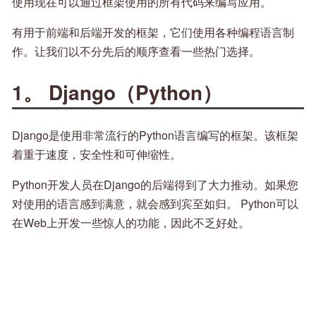
使用现在可以通过框架使用的所有代码来编写应用。
有用于前端和后端开发的框架，它们使用各种编程语言制
作。让我们以不分先后的顺序查看一些热门选择。
1。 Django（Python）
Django是使用非常流行的Python语言编写的框架。该框架
着重于速度，安全性和可伸缩性。
Python开发人员在Django的后端得到了大力推动。如果您
对使用的语言感到满意，就会感到宾至如归。 Python可以
在Web上开发一些惊人的功能，因此不乏好处。