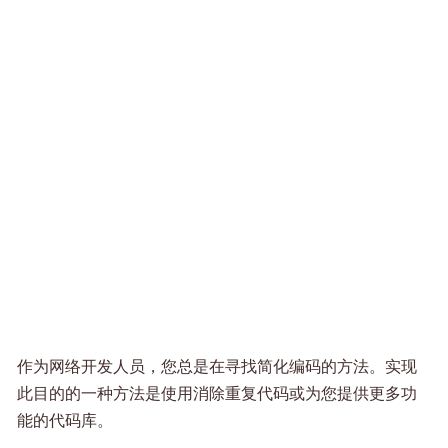
作为网络开发人员，您总是在寻找简化编码的方法。实现
此目的的一种方法是使用消除重复代码或为您提供更多功
能的代码库。