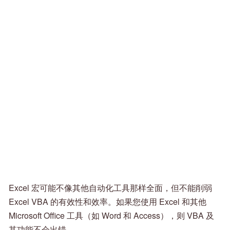
Excel 宏可能不像其他自动化工具那样全面，但不能削弱
Excel VBA 的有效性和效率。如果您使用 Excel 和其他
Microsoft Office 工具（如 Word 和 Access），则 VBA 及
其功能不会出错。