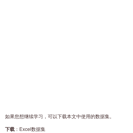
如果您想继续学习，可以下载本文中使用的数据集。
下载
：Excel数据集