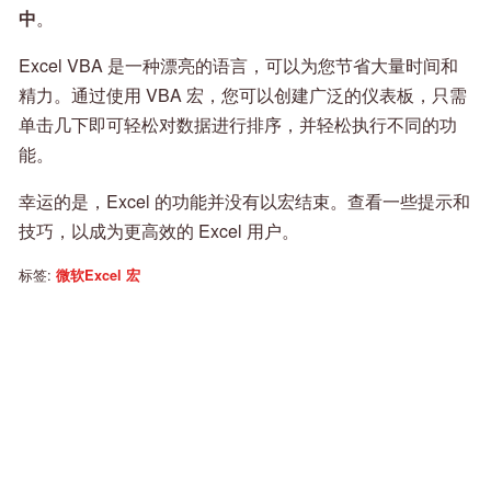
中
。
Excel VBA 是一种漂亮的语言，可以为您节省大量时间和
精力。通过使用 VBA 宏，您可以创建广泛的仪表板，只需
单击几下即可轻松对数据进行排序，并轻松执行不同的功
能。
幸运的是，Excel 的功能并没有以宏结束。查看一些提示和
技巧，以成为更高效的 Excel 用户。
标签:
微软Excel
宏