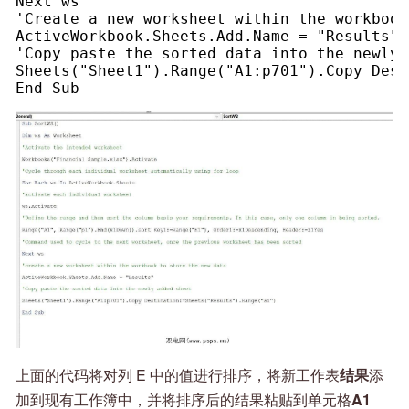
Next ws
'Create a new worksheet within the workbook
ActiveWorkbook.Sheets.Add.Name = "Results"
'Copy paste the sorted data into the newly 
Sheets("Sheet1").Range("A1:p701").Copy Dest
End Sub
上面的代码将对列 E 中的值进行排序，将新工作表
结果
添
加到现有工作簿中，并将排序后的结果粘贴到单元格
A1