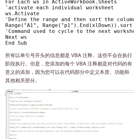
For Each ws In ActiveWorkbook.Sheets
'activate each individual worksheet
ws.Activate
'Define the range and then sort the column 
Range("A1", Range("p1").End(xlDown)).sort K
'Command used to cycle to the next workshee
Next ws
End Sub
所有以单引号开头的信息都是 VBA 注释。这些不会在执行
阶段执行。但是，您添加的每个 VBA 注释都是对代码的有
意义的添加，因为您可以在代码部分中定义本质、功能和
其他相关部分。