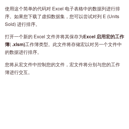
使用这个简单的代码对 Excel 电子表格中的数据列进行排
序。如果您下载了虚拟数据集，您可以尝试对列 E (Units
Sold) 进行排序。
打开一个新的 Excel 文件并将其保存为
Excel 启用宏的工作
簿
(
.xlsm)
工作簿类型。此文件将存储宏以对另一个文件中
的数据进行排序。
您将从宏文件中控制您的文件，宏文件将分别与您的工作
簿进行交互。