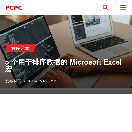
Search
程序开发
5 个用于排序数据的 Microsoft Excel
宏
发布时间
2021-12-14 22:15