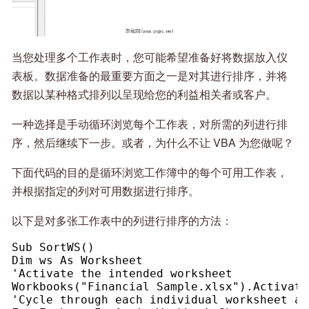
当您处理多个工作表时，您可能希望准备好将数据放入仪
表板。数据准备的最重要方面之一是对其进行排序，并将
数据以某种格式排列以呈现给您的利益相关者或客户。
一种选择是手动循环浏览每个工作表，对所需的列进行排
序，然后继续下一步。或者，为什么不让 VBA 为您做呢？
下面代码的目的是循环浏览工作簿中的每个可用工作表，
并根据指定的列对可用数据进行排序。
以下是对多张工作表中的列进行排序的方法：
Sub SortWS()
Dim ws As Worksheet
'Activate the intended worksheet
Workbooks("Financial Sample.xlsx").Activate
'Cycle through each individual worksheet au