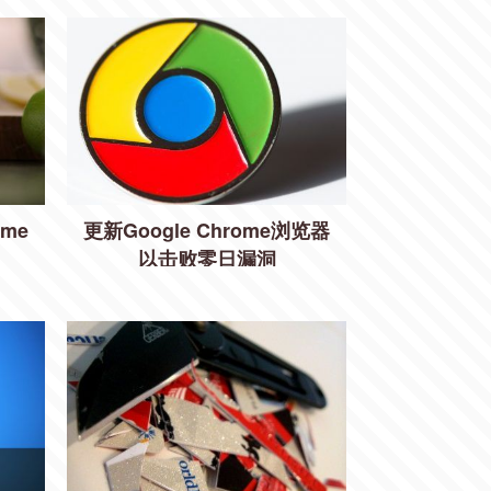
me
更新Google Chrome浏览器
以击败零日漏洞