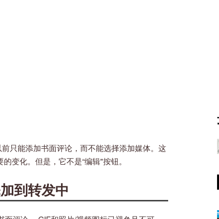
以前只能添加书面评论，而不能选择添加媒体。这
重要的变化。但是，它不是“编辑"按钮。
添加到转发中