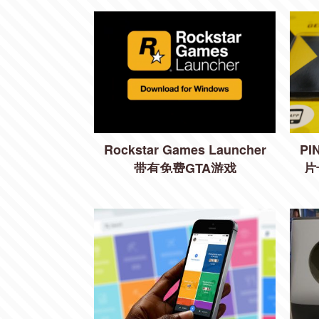
Rockstar Games Launcher
P
带有免费GTA游戏
片