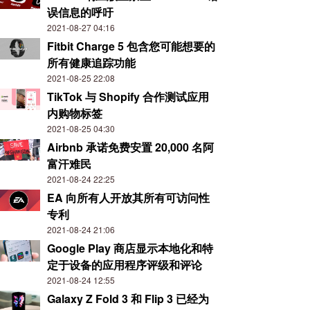
误信息的呼吁
2021-08-27 04:16
Fitbit Charge 5 包含您可能想要的
所有健康追踪功能
2021-08-25 22:08
TikTok 与 Shopify 合作测试应用
内购物标签
2021-08-25 04:30
Airbnb 承诺免费安置 20,000 名阿
富汗难民
2021-08-24 22:25
EA 向所有人开放其所有可访问性
专利
2021-08-24 21:06
Google Play 商店显示本地化和特
定于设备的应用程序评级和评论
2021-08-24 12:55
Galaxy Z Fold 3 和 Flip 3 已经为