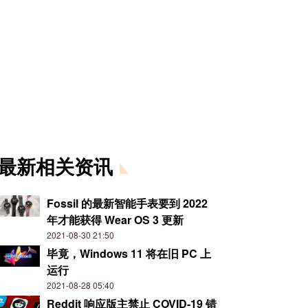
最新相关资讯
Fossil 的最新智能手表要到 2022
年才能获得 Wear OS 3 更新
2021-08-30 21:50
毕竟，Windows 11 将在旧 PC 上
运行
2021-08-28 05:40
Reddit 响应版主禁止 COVID-19 错