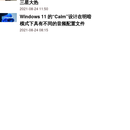
三星大热
2021-08-24 11:50
Windows 11 的“Calm”设计在明暗
模式下具有不同的音频配置文件
2021-08-24 08:15