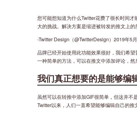
您可能想知道为什么Twitter花费了很长时间才
大的挑战。解决方案是缩进被转发的推文上的
-Twitter Design（@TwitterDesign）2019年5
品牌已经开始使用此功能效果很好，我们希望普
一种简单的方法，可以在推文中添加评论，然
我们真正想要的是能够编
虽然可以在转推中添加GIF很简单，但这并不是大
Twitter以来，人们一直希望能够编辑自己的推