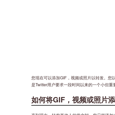
您现在可以添加GIF，视频或照片以转发。您
是Twitter用户要求一段时间以来的一个小但
如何将GIF，视频或照片