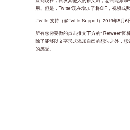
直到现在，转发其他人的推文时，您只能添加书
用。但是，Twitter现在增加了将GIF，视
-Twitter支持（@TwitterSupport）2019年5月6
所有您需要做的点击推文下方的“ Retweet
除了能够以文字形式添加自己的想法之外，您还
的感受。