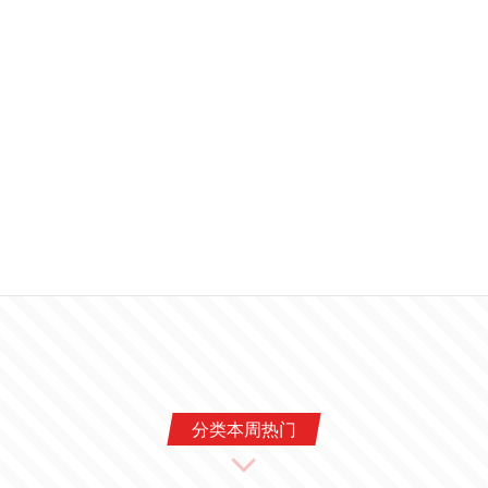
分类本周热门