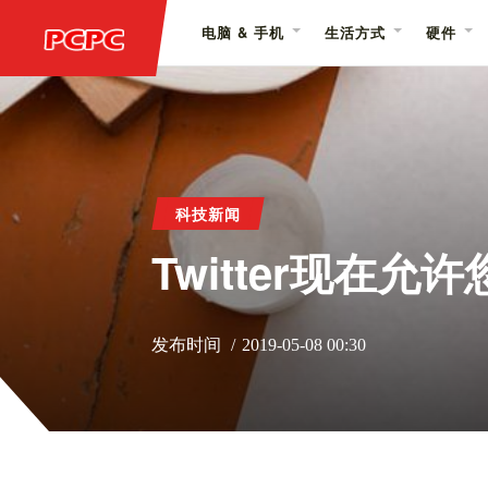
电脑 & 手机
生活方式
硬件
科技新闻
Twitter现在允
发布时间
2019-05-08 00:30