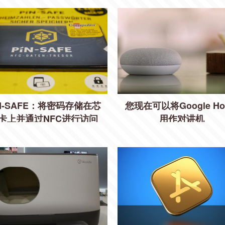
IN-SAFE：将密码存储在芯
您现在可以将Google Ho
卡上并通过NFC进行访问
用作对讲机