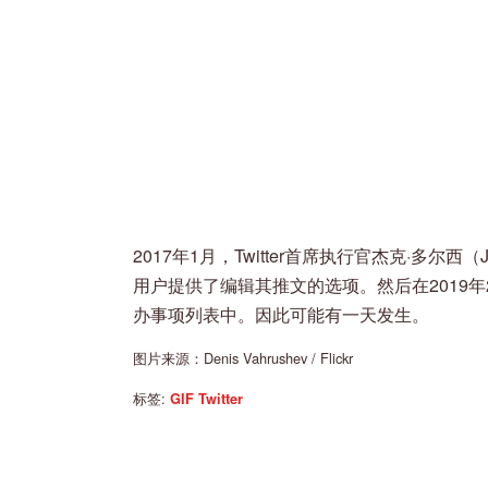
2017年1月，Twitter首席执行官杰克·多尔西（
用户提供了编辑其推文的选项。然后在2019年2月，D
办事项列表中。因此可能有一天发生。
图片来源：Denis Vahrushev / Flickr
标签:
GIF
Twitter