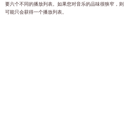
要六个不同的播放列表。如果您对音乐的品味很狭窄，则
可能只会获得一个播放列表。