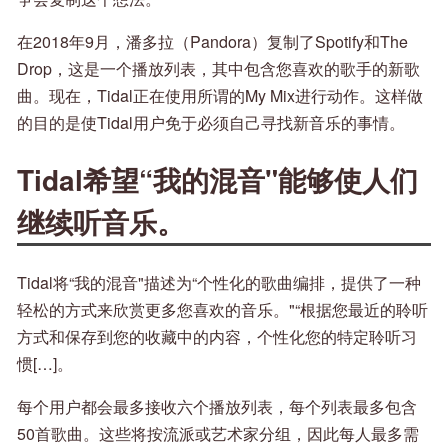
在2018年9月，潘多拉（Pandora）复制了Spotify和The
Drop，这是一个播放列表，其中包含您喜欢的歌手的新歌
曲。现在，Tidal正在使用所谓的My Mix进行动作。这样做
的目的是使Tidal用户免于必须自己寻找新音乐的事情。
Tidal希望“我的混音"能够使人们
继续听音乐。
Tidal将“我的混音"描述为“个性化的歌曲编排，提供了一种
轻松的方式来欣赏更多您喜欢的音乐。"“根据您最近的聆听
方式和保存到您的收藏中的内容，个性化您的特定聆听习
惯[…]。
每个用户都会最多接收六个播放列表，每个列表最多包含
50首歌曲。这些将按流派或艺术家分组，因此每人最多需