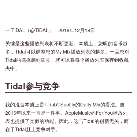
— TIDAL（@TIDAL），2018年12月18日
关键是这些播放列表将不断更新。本质上，您听的音乐越
多，Tidal可以调整您的My Mix播放列表的越多。一旦您对
Tidal的选择感到满意，就可以将每个播放列表保存到收藏
夹中。
Tidal参与竞争
我的混音本质上是Tidal对Spotify的Daily Mix的看法。自
2016年以来一直是一件事。AppleMusic的For You播放列
表也提供了类似的功能。因此，这与Tidal的创新无关，而
在于Tidal赶上竞争对手。