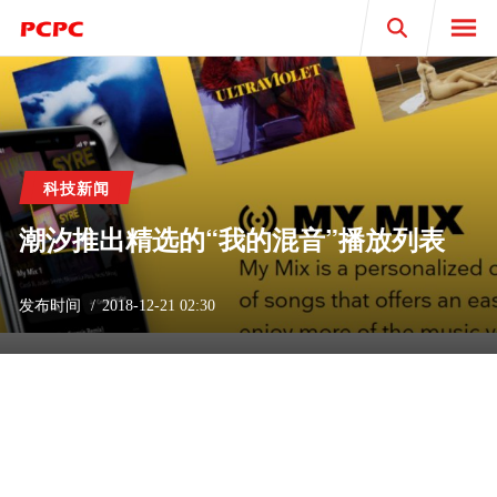
Search
科技新闻
潮汐推出精选的“我的混音”播放列表
发布时间
2018-12-21 02:30