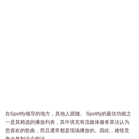
在Spotify领导的地方，其他人跟随。 Spotify的最佳功能之
一是其精选的播放列表，其中填充有流媒体服务算法认为
您喜欢的歌曲，而且通常都是现场播放的。因此，难怪竞
争会复制这个想法。